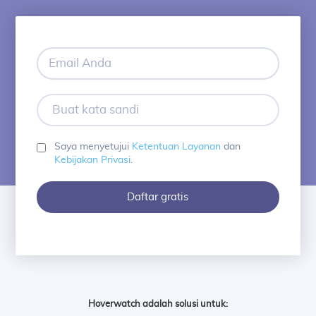
Email
Anda
Buat
kata
sandi
Saya menyetujui
Ketentuan Layanan
dan
Kebijakan Privasi
.
Daftar gratis
Hoverwatch adalah solusi untuk: