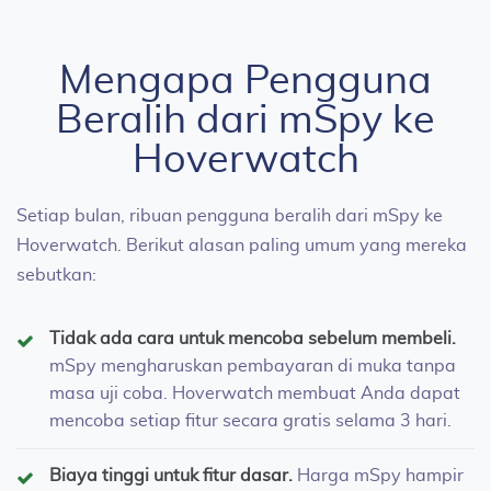
Mengapa Pengguna
Beralih dari mSpy ke
Hoverwatch
Setiap bulan, ribuan pengguna beralih dari mSpy ke
Hoverwatch. Berikut alasan paling umum yang mereka
sebutkan:
Tidak ada cara untuk mencoba sebelum membeli.
mSpy mengharuskan pembayaran di muka tanpa
masa uji coba. Hoverwatch membuat Anda dapat
mencoba setiap fitur secara gratis selama 3 hari.
Biaya tinggi untuk fitur dasar.
Harga mSpy hampir