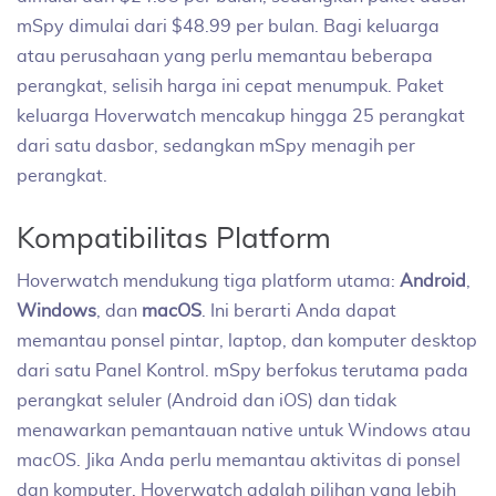
mSpy dimulai dari $48.99 per bulan. Bagi keluarga
atau perusahaan yang perlu memantau beberapa
perangkat, selisih harga ini cepat menumpuk. Paket
keluarga Hoverwatch mencakup hingga 25 perangkat
dari satu dasbor, sedangkan mSpy menagih per
perangkat.
Kompatibilitas Platform
Hoverwatch mendukung tiga platform utama:
Android
,
Windows
, dan
macOS
. Ini berarti Anda dapat
memantau ponsel pintar, laptop, dan komputer desktop
dari satu Panel Kontrol. mSpy berfokus terutama pada
perangkat seluler (Android dan iOS) dan tidak
menawarkan pemantauan native untuk Windows atau
macOS. Jika Anda perlu memantau aktivitas di ponsel
dan komputer, Hoverwatch adalah pilihan yang lebih