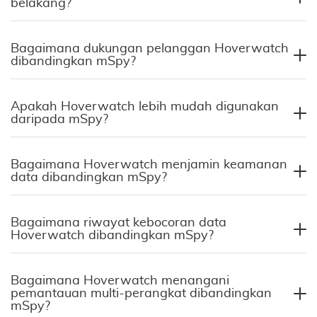
belakang?
Bagaimana dukungan pelanggan Hoverwatch
dibandingkan mSpy?
Apakah Hoverwatch lebih mudah digunakan
daripada mSpy?
Bagaimana Hoverwatch menjamin keamanan
data dibandingkan mSpy?
Bagaimana riwayat kebocoran data
Hoverwatch dibandingkan mSpy?
Bagaimana Hoverwatch menangani
pemantauan multi-perangkat dibandingkan
mSpy?