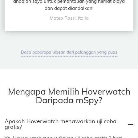
andalan saya untuk pemantauan yang hemat biaya
dan dapat diandalkan!
Mateo Rossi, Italia
Baca beberapa ulasan dari pelanggan yang puas
Mengapa Memilih Hoverwatch
Daripada mSpy?
Apakah Hoverwatch menawarkan uji coba
gratis?