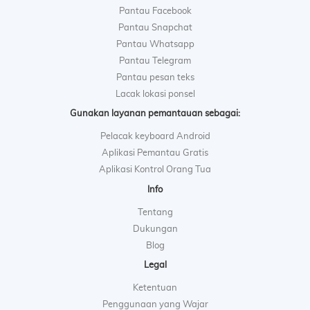
Pantau Facebook
Pantau Snapchat
Pantau Whatsapp
Pantau Telegram
Pantau pesan teks
Lacak lokasi ponsel
Gunakan layanan pemantauan sebagai:
Pelacak keyboard Android
Aplikasi Pemantau Gratis
Aplikasi Kontrol Orang Tua
Info
Tentang
Dukungan
Blog
Legal
Ketentuan
Penggunaan yang Wajar