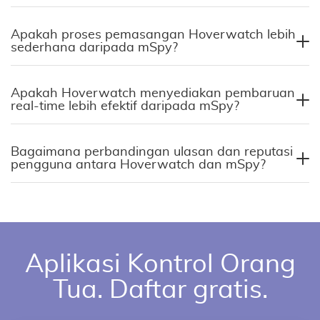
Apakah proses pemasangan Hoverwatch lebih
sederhana daripada mSpy?
Apakah Hoverwatch menyediakan pembaruan
real-time lebih efektif daripada mSpy?
Bagaimana perbandingan ulasan dan reputasi
pengguna antara Hoverwatch dan mSpy?
Aplikasi Kontrol Orang
Tua. Daftar gratis.