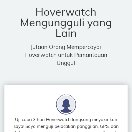
Hoverwatch
Mengungguli yang
Lain
Jutaan Orang Mempercayai
Hoverwatch untuk Pemantauan
Unggul
Uji coba 3 hari Hoverwatch langsung meyakinkan
saya! Saya menguji pelacakan panggilan, GPS, dan