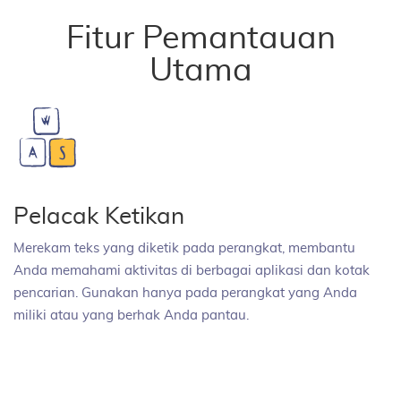
Fitur Pemantauan
Utama
Pelacak Ketikan
Merekam teks yang diketik pada perangkat, membantu
Anda memahami aktivitas di berbagai aplikasi dan kotak
pencarian. Gunakan hanya pada perangkat yang Anda
miliki atau yang berhak Anda pantau.