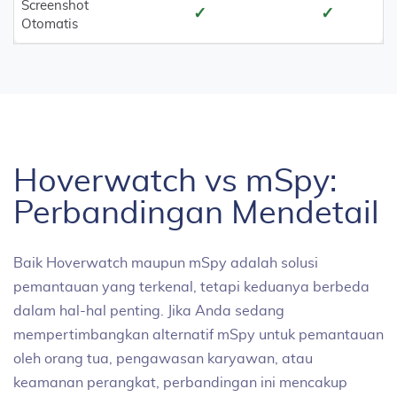
Screenshot
✓
✓
Otomatis
Hoverwatch vs mSpy:
Perbandingan Mendetail
Baik Hoverwatch maupun mSpy adalah solusi
pemantauan yang terkenal, tetapi keduanya berbeda
dalam hal-hal penting. Jika Anda sedang
mempertimbangkan alternatif mSpy untuk pemantauan
oleh orang tua, pengawasan karyawan, atau
keamanan perangkat, perbandingan ini mencakup