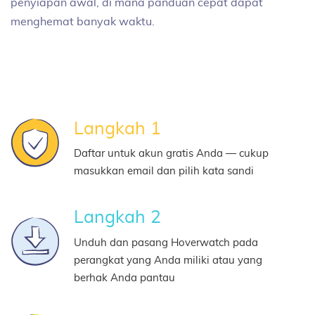
penyiapan awal, di mana panduan cepat dapat
menghemat banyak waktu.
Langkah 1
Daftar untuk akun gratis Anda — cukup
masukkan email dan pilih kata sandi
Langkah 2
Unduh dan pasang Hoverwatch pada
perangkat yang Anda miliki atau yang
berhak Anda pantau