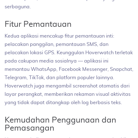
serbaguna.
Fitur Pemantauan
Kedua aplikasi mencakup fitur pemantauan inti:
pelacakan panggilan, pemantauan SMS, dan
pelacakan lokasi GPS. Keunggulan Hoverwatch terletak
pada cakupan media sosialnya — aplikasi ini
memantau WhatsApp, Facebook Messenger, Snapchat,
Telegram, TikTok, dan platform populer lainnya.
Hoverwatch juga mengambil screenshot otomatis dari
layar perangkat, memberikan rekaman visual aktivitas
yang tidak dapat ditangkap oleh log berbasis teks.
Kemudahan Penggunaan dan
Pemasangan