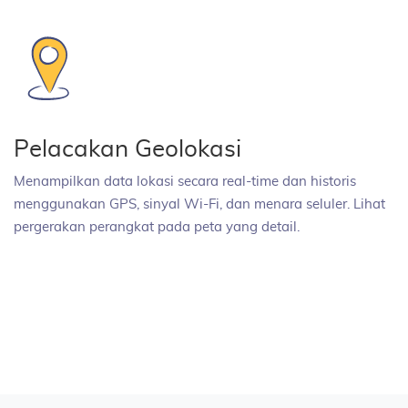
Pelacakan Geolokasi
Menampilkan data lokasi secara real-time dan historis
menggunakan GPS, sinyal Wi-Fi, dan menara seluler. Lihat
pergerakan perangkat pada peta yang detail.