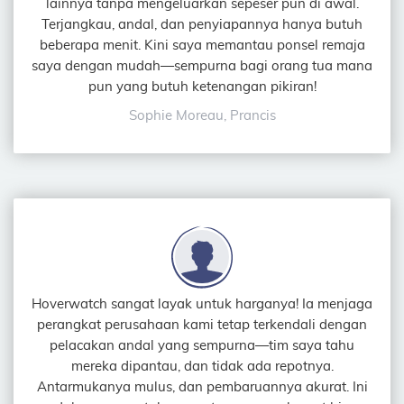
lainnya tanpa mengeluarkan sepeser pun di awal.
Terjangkau, andal, dan penyiapannya hanya butuh
beberapa menit. Kini saya memantau ponsel remaja
saya dengan mudah—sempurna bagi orang tua mana
pun yang butuh ketenangan pikiran!
Sophie Moreau, Prancis
Hoverwatch sangat layak untuk harganya! Ia menjaga
perangkat perusahaan kami tetap terkendali dengan
pelacakan andal yang sempurna—tim saya tahu
mereka dipantau, dan tidak ada repotnya.
Antarmukanya mulus, dan pembaruannya akurat. Ini