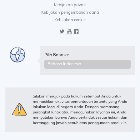
Kebijakan privasi
Kebijakan pengembalian dana
Kebijakan cookie
Pilih Bahasa:
Silakan merujuk pada hukum setempat Anda untuk
memastikan aktivitas pemantauan tertentu yang Anda
lakukan legal di negara Anda. Dengan memasang
perangkat lunak atau menggunakan layanan ini, Anda
menyatakan bahwa Anda bertindak sesuai hukum dan
bertanggung jawab penuh atas penggunaan produk ini.