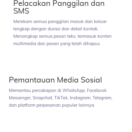
Pelacakan Panggilan dan
SMS
Merekam semua panggilan masuk dan keluar
lengkap dengan durasi dan detail kontak.
Menangkap semua pesan teks, termasuk konten
multimedia dan pesan yang telah dihapus.
Pemantauan Media Sosial
Memantau percakapan di WhatsApp, Facebook
Messenger, Snapchat, TikTok, Instagram, Telegram,
dan platform perpesanan populer lainnya.