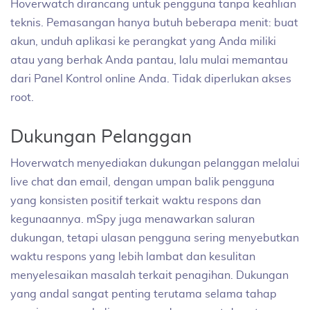
Hoverwatch dirancang untuk pengguna tanpa keahlian
teknis. Pemasangan hanya butuh beberapa menit: buat
akun, unduh aplikasi ke perangkat yang Anda miliki
atau yang berhak Anda pantau, lalu mulai memantau
dari Panel Kontrol online Anda. Tidak diperlukan akses
root.
Dukungan Pelanggan
Hoverwatch menyediakan dukungan pelanggan melalui
live chat dan email, dengan umpan balik pengguna
yang konsisten positif terkait waktu respons dan
kegunaannya. mSpy juga menawarkan saluran
dukungan, tetapi ulasan pengguna sering menyebutkan
waktu respons yang lebih lambat dan kesulitan
menyelesaikan masalah terkait penagihan. Dukungan
yang andal sangat penting terutama selama tahap