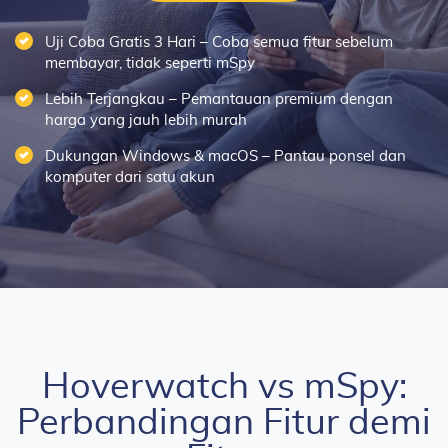
Uji Coba Gratis 3 Hari – Coba semua fitur sebelum
membayar, tidak seperti mSpy
Lebih Terjangkau – Pemantauan premium dengan
harga yang jauh lebih murah
Dukungan Windows & macOS – Pantau ponsel dan
komputer dari satu akun
Hoverwatch vs mSpy:
Perbandingan Fitur demi