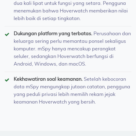
dua kali lipat untuk fungsi yang setara. Pengguna
menemukan bahwa Hoverwatch memberikan nilai
lebih baik di setiap tingkatan.
Dukungan platform yang terbatas.
Perusahaan dan
keluarga sering perlu memantau ponsel sekaligus
komputer. mSpy hanya mencakup perangkat
seluler, sedangkan Hoverwatch berfungsi di
Android, Windows, dan macOS.
Kekhawatiran soal keamanan.
Setelah kebocoran
data mSpy mengungkap jutaan catatan, pengguna
yang peduli privasi lebih memilih rekam jejak
keamanan Hoverwatch yang bersih.