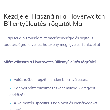
Kezdje el Használni a Hoverwatch
Billentyűleütés-rögzítőt Ma
Oldja fel a biztonságra, termelékenységre és digitális
tudatosságra tervezett hatékony megfigyelési funkciókat.
Miért Válassza a Hoverwatch Billentyűleütés-rögzítőt?
Valós időben rögzíti minden billentyűleütést
Könnyű háttéralkalmazásként működik a figyelt
eszközön
Alkalmazás-specifikus naplókat és időbélyegeket
biztosít