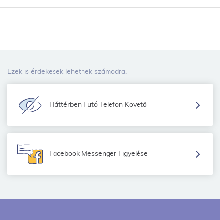
Ezek is érdekesek lehetnek számodra:
Háttérben Futó Telefon Követő
Facebook Messenger Figyelése