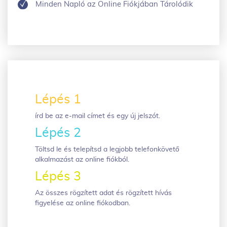
Minden Napló az Online Fiókjában Tárolódik
Lépés 1
írd be az e-mail címet és egy új jelszót.
Lépés 2
Töltsd le és telepítsd a legjobb telefonkövető
alkalmazást az online fiókból.
Lépés 3
Az összes rögzített adat és rögzített hívás
figyelése az online fiókodban.