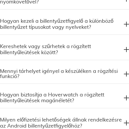
nyomkövetővel?
Hogyan kezeli a billentyűzetfigyelő a különböző
billentyűzet típusokat vagy nyelveket?
Kereshetek vagy szűrhetek a rögzített
billentyűleütések között?
Mennyi tárhelyet igényel a készüléken a rögzítési
funkció?
Hogyan biztosítja a Hoverwatch a rögzített
billentyűleütések magánéletét?
Milyen előfizetési lehetőségek állnak rendelkezésre
az Android billentyűzetfigyelőhöz?