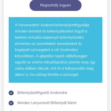
Regisztrálj ingyen
A Hoverwatch Android billentyűzetfigyelője
minden érintést és billentyűleütést rögzít a
telefon virtuális képernyő-billentyűzetén,
elmentve az üzeneteket, kereséseket és
begépelt szövegeket a cél Androidos
készüléken. A gépelési napló időbélyeggel
együtt az online irányítópulton jelenik meg, így
valós időben látszik, mit írt a felhasználó még
akkor is, ha utólag törölte a szöveget.
Billentyűzetfigyelő Androidra
Minden Lenyomott Billentyűt Ment