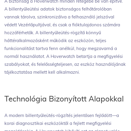
A biztonság a Hoverwatch minden rétegébe be van építve.
A billentyűleütési adatok biztonságos felhőtárolóban
vannak tárolva, szinkronizálva a felhasználó jelszóval
védett Vezérlőpultjával, és csak a fióktulajdonos számára
hozzáférhetők. A billentyűleütés-rögzítő könnyű
háttéralkalmazásként működik az eszközön, teljes
funkcionalitást tartva fenn anélkül, hogy megzavarná a
normál használatot. A Hoverwatch betartja a megfigyelési
szabályokat, és felelősségteljesen, az eszköz használójának
tájékoztatása mellett kell alkalmazni.
Technológia Bizonyított Alapokkal
A modern billentyűleütés-rögzítés jelentősen fejlődött—a
korai diagnosztikai eszközöktől a fejlett megfigyelési