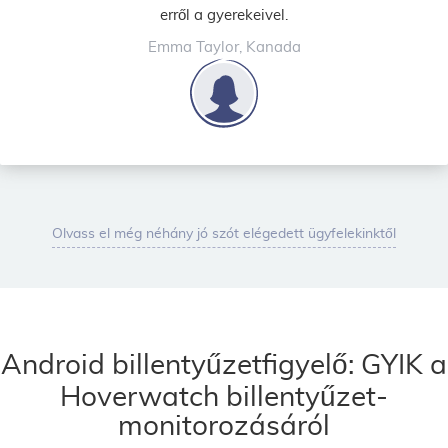
erről a gyerekeivel.
Emma Taylor, Kanada
Olvass el még néhány jó szót elégedett ügyfelekinktől
Android billentyűzetfigyelő: GYIK a
Hoverwatch billentyűzet-
monitorozásáról