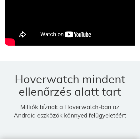
Hoverwatch mindent
ellenőrzés alatt tart
Milliók bíznak a Hoverwatch-ban az
Android eszközök könnyed felügyeletéért