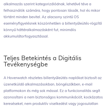
alkalmazás szerint kategorizálódnak, lehetővé téve a
felhasználók számára, hogy pontosan lássák, hol és mikor
történt minden bevitel. Az alacsony szintű OS
eseményfigyelésnek köszönhetően a billentyűleütés-rögzítő
könnyű háttéralkalmazásként fut, minimális
akkumulátorfogyasztással.
Teljes Betekintés a Digitális
Tevékenységbe
A Hoverwatch részletes billentyűleütés-naplókat biztosít az
üzenetküldő alkalmazásokban, böngészőkben, e-mail
platformokon és még sok mással. Ez a funkcionalitás segít
azonosítani a nem biztonságos kommunikációt, kockázatos
kereséseket, nem produktív viselkedést vagy jogosulatlan