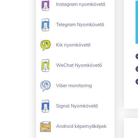
Instagram nyomkövető
Telegram Nyomkövető
Kik nyomkövető
WeChat Nyomkövető
Viber monitoring
Signal Nyomkövető
Android képernyőképek