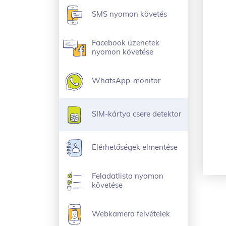
SMS nyomon követés
Facebook üzenetek
nyomon követése
WhatsApp-monitor
SIM-kártya csere detektor
Elérhetőségek elmentése
Feladatlista nyomon
követése
Webkamera felvételek