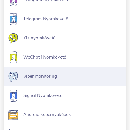
Telegram Nyomkövető
Kik nyomkövető
WeChat Nyomkövető
Viber monitoring
Signal Nyomkövető
Android képernyőképek