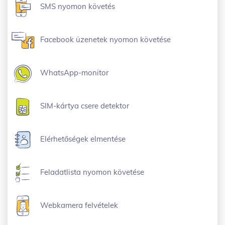
SMS nyomon követés
Facebook üzenetek nyomon követése
WhatsApp-monitor
SIM-kártya csere detektor
Elérhetőségek elmentése
Feladatlista nyomon követése
Webkamera felvételek