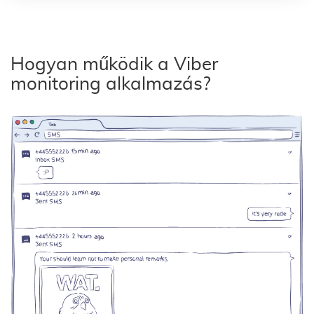
Hogyan működik a Viber
monitoring alkalmazás?