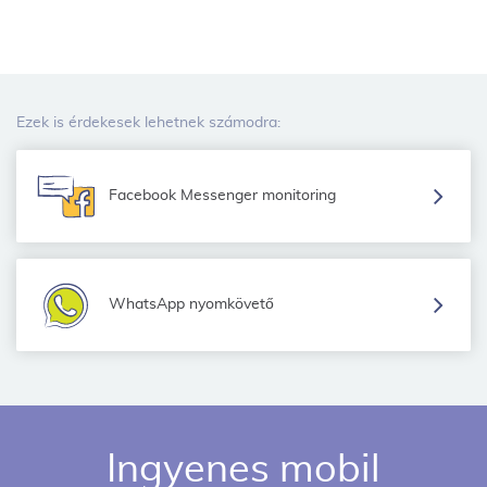
Ezek is érdekesek lehetnek számodra:
Facebook Messenger monitoring
WhatsApp nyomkövető
Ingyenes mobil