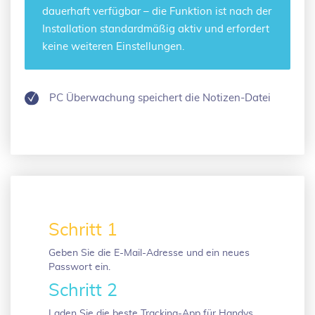
dauerhaft verfügbar – die Funktion ist nach der
Installation standardmäßig aktiv und erfordert
keine weiteren Einstellungen.
PC Überwachung speichert die Notizen-Datei
Schritt 1
Geben Sie die E-Mail-Adresse und ein neues
Passwort ein.
Schritt 2
Laden Sie die beste Tracking-App für Handys