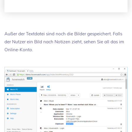
Außer der Textdatei sind noch die Bilder gespeichert. Falls
der Nutzer ein Bild nach Notizen zieht, sehen Sie all das im
Online-Konto.