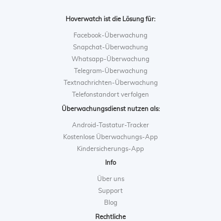
Hoverwatch ist die Lösung für:
Facebook-Überwachung
Snapchat-Überwachung
Whatsapp-Überwachung
Telegram-Überwachung
Textnachrichten-Überwachung
Telefonstandort verfolgen
Überwachungsdienst nutzen als:
Android-Tastatur-Tracker
Kostenlose Überwachungs-App
Kindersicherungs-App
Info
Über uns
Support
Blog
Rechtliche