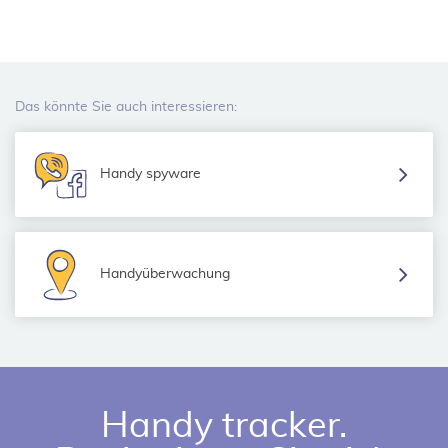
Das könnte Sie auch interessieren:
Handy spyware
Handyüberwachung
Handy tracker.