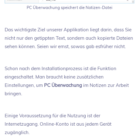
PC Überwachung speichert die Notizen-Datei
Das wichtigste Ziel unserer Applikation liegt darin, dass Sie
nicht nur den getippten Text, sondern auch kopierte Dateien
sehen können. Seien wir ernst, sowas gab esfrüher nicht.
Schon nach dem Installationprozess ist die Funktion
eingeschaltet. Man braucht keine zusätzlichen
Einstellungen, um
PC Überwachung
im Notizen zur Arbeit
bringen.
Einige Voraussetzung für die Nutzung ist der
Internetzugang. Online-Konto ist aus jedem Gerät
zugänglich.