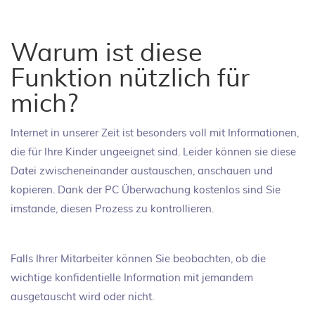
Warum ist diese
Funktion nützlich für
mich?
Internet in unserer Zeit ist besonders voll mit Informationen,
die für Ihre Kinder ungeeignet sind. Leider können sie diese
Datei zwischeneinander austauschen, anschauen und
kopieren. Dank der PC Überwachung kostenlos sind Sie
imstande, diesen Prozess zu kontrollieren.
Falls Ihrer Mitarbeiter können Sie beobachten, ob die
wichtige konfidentielle Information mit jemandem
ausgetauscht wird oder nicht.