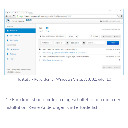
Tastatur-Rekorder für Windows Vista, 7, 8, 8.1 oder 10
Die Funktion ist automatisch eingeschaltet, schon nach der
Installation. Keine Änderungen sind erforderlich.