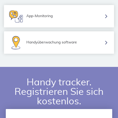
App-Monitoring
Handyüberwachung software
Handy tracker.
Registrieren Sie sich
kostenlos.