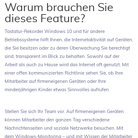
Warum brauchen Sie
dieses Feature?
Tastatur-Rekorder Windows 10 und für andere
Betriebssysteme hilft Ihnen, die Internetaktivität auf Geräten,
die Sie besitzen oder zu deren Überwachung Sie berechtigt
sind, transparent im Blick zu behalten. Sowohl auf der
Arbeit als auch zu Hause wird das Internet oft genutzt. Mit
einer offen kommunizierten Richtlinie sehen Sie, ob Ihre
Mitarbeiter auf firmeneigenen Geräten oder Ihre
minderjährigen Kinder etwas Sinnvolles aufrufen.
Stellen Sie sich Ihr Team vor. Auf firmeneigenen Geräten
können Mitarbeiter den ganzen Tag verschiedene
Nachrichtenseiten und soziale Netzwerke besuchen. Mit
dem Windows-Monitoring – und mit Wissen der Mitarbeiter