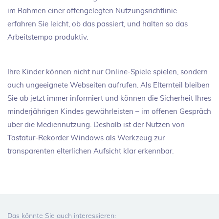
im Rahmen einer offengelegten Nutzungsrichtlinie –
erfahren Sie leicht, ob das passiert, und halten so das
Arbeitstempo produktiv.
Ihre Kinder können nicht nur Online-Spiele spielen, sondern
auch ungeeignete Webseiten aufrufen. Als Elternteil bleiben
Sie ab jetzt immer informiert und können die Sicherheit Ihres
minderjährigen Kindes gewährleisten – im offenen Gespräch
über die Mediennutzung. Deshalb ist der Nutzen von
Tastatur-Rekorder Windows als Werkzeug zur
transparenten elterlichen Aufsicht klar erkennbar.
Das könnte Sie auch interessieren: