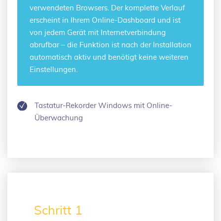
verwendeten Browsers. Der komplette Verlauf
erscheint in Ihrem Online-Dashboard und ist
von jedem Gerät mit Internetverbindung
abrufbar – die Funktion ist nach der Installation
automatisch aktiv und benötigt keine weiteren
Einstellungen.
Tastatur-Rekorder Windows mit Online-
Überwachung
Schritt 1