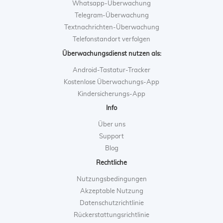
Whatsapp-Überwachung
Telegram-Überwachung
Textnachrichten-Überwachung
Telefonstandort verfolgen
Überwachungsdienst nutzen als:
Android-Tastatur-Tracker
Kostenlose Überwachungs-App
Kindersicherungs-App
Info
Über uns
Support
Blog
Rechtliche
Nutzungsbedingungen
Akzeptable Nutzung
Datenschutzrichtlinie
Rückerstattungsrichtlinie