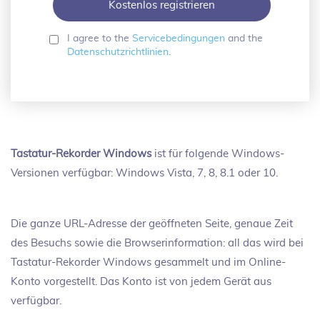
I agree to the
Servicebedingungen
and the
Datenschutzrichtlinien
.
Tastatur-Rekorder Windows
ist für folgende Windows-
Versionen verfügbar: Windows Vista, 7, 8, 8.1 oder 10.
Die ganze URL-Adresse der geöffneten Seite, genaue Zeit
des Besuchs sowie die Browserinformation: all das wird bei
Tastatur-Rekorder Windows gesammelt und im Online-
Konto vorgestellt. Das Konto ist von jedem Gerät aus
verfügbar.