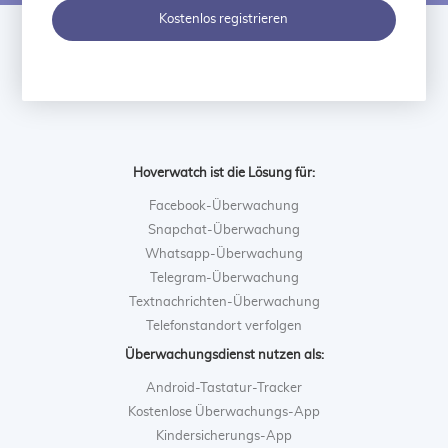
Kostenlos registrieren
Hoverwatch ist die Lösung für:
Facebook-Überwachung
Snapchat-Überwachung
Whatsapp-Überwachung
Telegram-Überwachung
Textnachrichten-Überwachung
Telefonstandort verfolgen
Überwachungsdienst nutzen als:
Android-Tastatur-Tracker
Kostenlose Überwachungs-App
Kindersicherungs-App