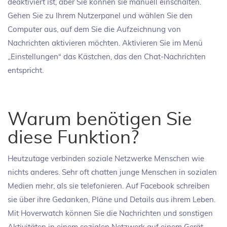
deaktiviert ist, aber Sie können sie manuell einschalten.
Gehen Sie zu Ihrem Nutzerpanel und wählen Sie den
Computer aus, auf dem Sie die Aufzeichnung von
Nachrichten aktivieren möchten. Aktivieren Sie im Menü
„Einstellungen“ das Kästchen, das den Chat-Nachrichten
entspricht.
Warum benötigen Sie
diese Funktion?
Heutzutage verbinden soziale Netzwerke Menschen wie
nichts anderes. Sehr oft chatten junge Menschen in sozialen
Medien mehr, als sie telefonieren. Auf Facebook schreiben
sie über ihre Gedanken, Pläne und Details aus ihrem Leben.
Mit Hoverwatch können Sie die Nachrichten und sonstigen