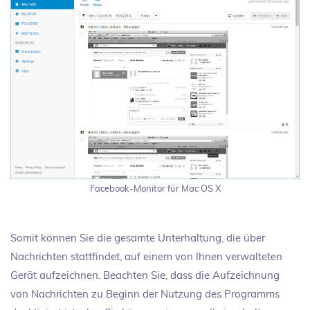
Facebook-Monitor für Mac OS X
Somit können Sie die gesamte Unterhaltung, die über
Nachrichten stattfindet, auf einem von Ihnen verwalteten
Gerät aufzeichnen. Beachten Sie, dass die Aufzeichnung
von Nachrichten zu Beginn der Nutzung des Programms