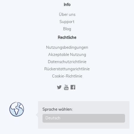
Info
Über uns
Support
Blog
Rechtliche
Nutzungsbedingungen
Akzeptable Nutzung
Datenschutzrichtlinie
Rückerstattungsrichtlinie
Cookie-Richtlinie
Sprache wählen: