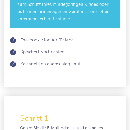
zum Schutz Ihres minderjährigen Kindes oder
auf einem firmeneigenen Gerät mit einer offen
kommunizierten Richtlinie.
Facebook-Monitor für Mac
Speichert Nachrichten
Zeichnet Tastenanschläge auf
Schritt 1
Geben Sie die E-Mail-Adresse und ein neues