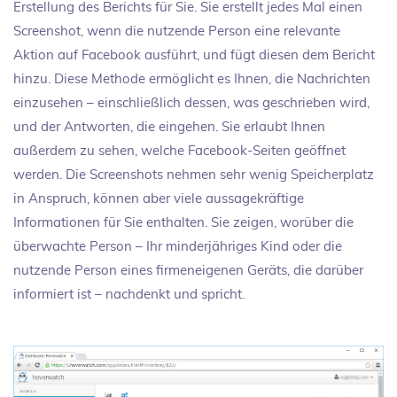
Erstellung des Berichts für Sie. Sie erstellt jedes Mal einen
Screenshot, wenn die nutzende Person eine relevante
Aktion auf Facebook ausführt, und fügt diesen dem Bericht
hinzu. Diese Methode ermöglicht es Ihnen, die Nachrichten
einzusehen – einschließlich dessen, was geschrieben wird,
und der Antworten, die eingehen. Sie erlaubt Ihnen
außerdem zu sehen, welche Facebook-Seiten geöffnet
werden. Die Screenshots nehmen sehr wenig Speicherplatz
in Anspruch, können aber viele aussagekräftige
Informationen für Sie enthalten. Sie zeigen, worüber die
überwachte Person – Ihr minderjähriges Kind oder die
nutzende Person eines firmeneigenen Geräts, die darüber
informiert ist – nachdenkt und spricht.