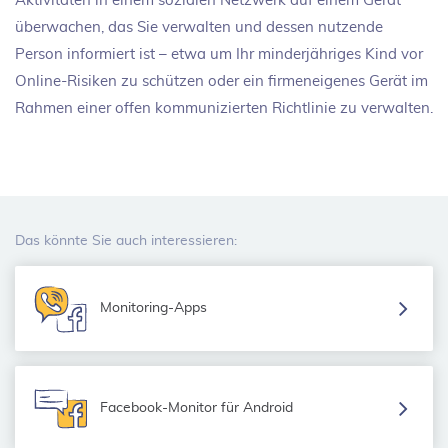
Aktivitäten in einem sozialen Netzwerk auf einem Gerät
überwachen, das Sie verwalten und dessen nutzende
Person informiert ist – etwa um Ihr minderjähriges Kind vor
Online-Risiken zu schützen oder ein firmeneigenes Gerät im
Rahmen einer offen kommunizierten Richtlinie zu verwalten.
Das könnte Sie auch interessieren:
Monitoring-Apps
Facebook-Monitor für Android