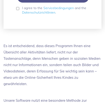
I agree to the
Servicebedingungen
and the
Datenschutzrichtlinien
.
Es ist entscheidend, dass dieses Programm Ihnen eine
Übersicht aller Aktivitäten liefert, nicht nur der
Tastenanschläge, denn Menschen geben in sozialen Medien
nicht nur Informationen ein, sondern teilen auch Bilder und
Videodateien, deren Erfassung für Sie wichtig sein kann –
etwa um die Online-Sicherheit Ihres Kindes zu
gewährleisten.
Unsere Software nutzt eine besondere Methode zur