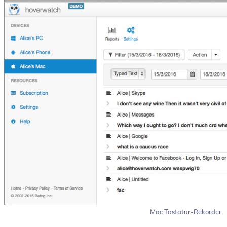
Mac Tastatur-Rekorder