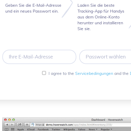
Geben Sie die E-Mail-Adresse
Laden Sie die beste
und ein neues Passwort ein.
Tracking-App für Handys
aus dem Online-Konto
herunter und installieren
Sie sie.
Ihre
Passwort
E-
wählen
Mail-
Adresse
I agree to the
Servicebedingungen
and the