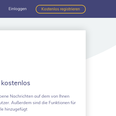
Einloggen
Kostenlos registrieren
 kostenlos
ebene Nachrichten auf dem von Ihnen
utzer. Außerdem sind die Funktionen für
le hinzugefügt