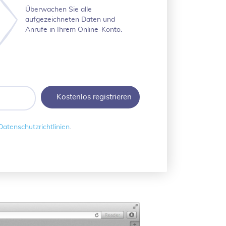
Überwachen Sie alle
aufgezeichneten Daten und
Anrufe in Ihrem Online-Konto.
Datenschutzrichtlinien
.