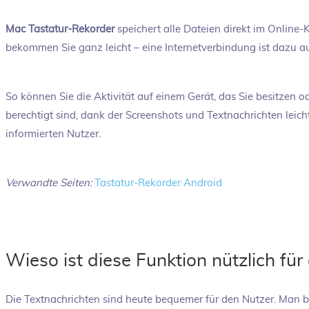
Mac Tastatur-Rekorder
speichert alle Dateien direkt im Online
bekommen Sie ganz leicht – eine Internetverbindung ist dazu a
So können Sie die Aktivität auf einem Gerät, das Sie besitzen
berechtigt sind, dank der Screenshots und Textnachrichten leich
informierten Nutzer.
Verwandte Seiten:
Tastatur-Rekorder Android
Wieso ist diese Funktion nützlich für
Die Textnachrichten sind heute bequemer für den Nutzer. Man b