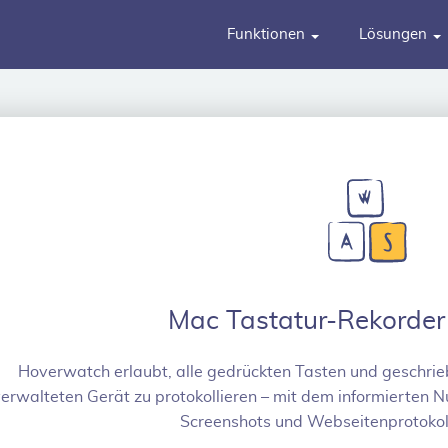
Funktionen
Lösungen
Mac Tastatur-Rekorder
Hoverwatch erlaubt, alle gedrückten Tasten und geschri
erwalteten Gerät zu protokollieren – mit dem informierten N
Screenshots und Webseitenprotokol