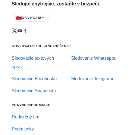
Sledujte chytrejšie, zostaňte v bezpečí.
Slovenčina
HOVERWATCH JE VAŠE RIEŠENIE:
Sledovanie textových
Sledovanie Whatsappu
správ
Sledovanie Facebooku
Sledovanie Telegramu
Sledovanie Snapchatu
PRÁVNE INFORMÁCIE
Redakčný tím
Podmienky