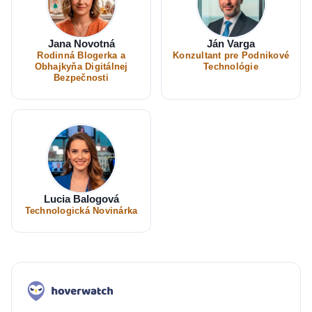
Jana Novotná
Ján Varga
Rodinná Blogerka a
Konzultant pre Podnikové
Obhajkyňa Digitálnej
Technológie
Bezpečnosti
Lucia Balogová
Technologická Novinárka