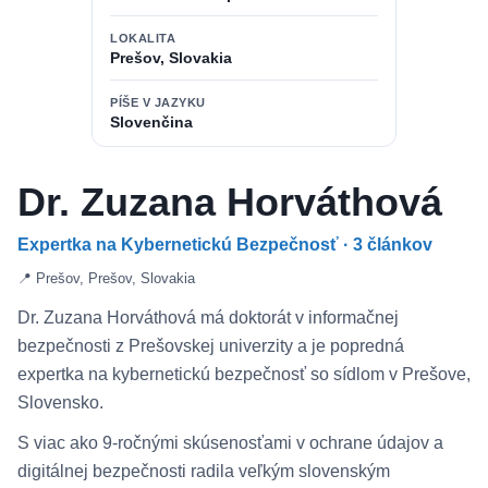
LOKALITA
Prešov, Slovakia
PÍŠE V JAZYKU
Slovenčina
Dr. Zuzana Horváthová
Expertka na Kybernetickú Bezpečnosť · 3 článkov
📍 Prešov, Prešov, Slovakia
Dr. Zuzana Horváthová má doktorát v informačnej
bezpečnosti z Prešovskej univerzity a je popredná
expertka na kybernetickú bezpečnosť so sídlom v Prešove,
Slovensko.
S viac ako 9-ročnými skúsenosťami v ochrane údajov a
digitálnej bezpečnosti radila veľkým slovenským