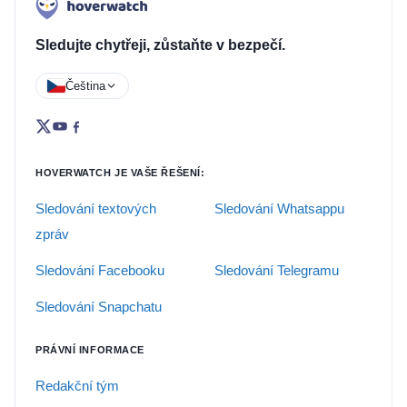
Sledujte chytřeji, zůstaňte v bezpečí.
Čeština
HOVERWATCH JE VAŠE ŘEŠENÍ:
Sledování textových
Sledování Whatsappu
zpráv
Sledování Facebooku
Sledování Telegramu
Sledování Snapchatu
PRÁVNÍ INFORMACE
Redakční tým