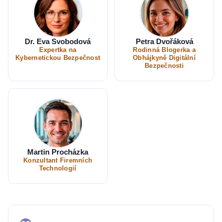
Dr. Eva Svobodová
Petra Dvořáková
Expertka na
Rodinná Blogerka a
Kybernetickou Bezpečnost
Obhájkyně Digitální
Bezpečnosti
Martin Procházka
Konzultant Firemních
Technologií