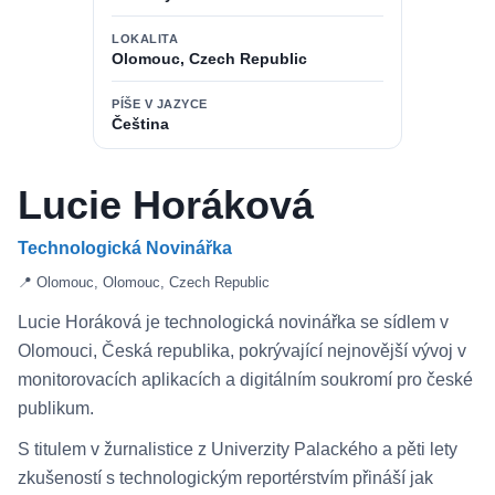
LOKALITA
Olomouc, Czech Republic
PÍŠE V JAZYCE
Čeština
Lucie Horáková
Technologická Novinářka
📍 Olomouc, Olomouc, Czech Republic
Lucie Horáková je technologická novinářka se sídlem v
Olomouci, Česká republika, pokrývající nejnovější vývoj v
monitorovacích aplikacích a digitálním soukromí pro české
publikum.
S titulem v žurnalistice z Univerzity Palackého a pěti lety
zkušeností s technologickým reportérstvím přináší jak