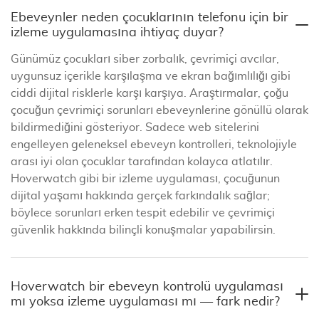
Ebeveynler neden çocuklarının telefonu için bir
izleme uygulamasına ihtiyaç duyar?
Günümüz çocukları siber zorbalık, çevrimiçi avcılar,
uygunsuz içerikle karşılaşma ve ekran bağımlılığı gibi
ciddi dijital risklerle karşı karşıya. Araştırmalar, çoğu
çocuğun çevrimiçi sorunları ebeveynlerine gönüllü olarak
bildirmediğini gösteriyor. Sadece web sitelerini
engelleyen geleneksel ebeveyn kontrolleri, teknolojiyle
arası iyi olan çocuklar tarafından kolayca atlatılır.
Hoverwatch gibi bir izleme uygulaması, çocuğunun
dijital yaşamı hakkında gerçek farkındalık sağlar;
böylece sorunları erken tespit edebilir ve çevrimiçi
güvenlik hakkında bilinçli konuşmalar yapabilirsin.
Hoverwatch bir ebeveyn kontrolü uygulaması
mı yoksa izleme uygulaması mı — fark nedir?