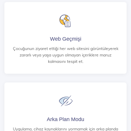
Web Geçmişi
Çocuğunun ziyaret ettiği her web sitesini görüntüleyerek
zararlı veya yaşa uygun olmayan içeriklere maruz
kalmasını tespit et.
Arka Plan Modu
Uygulama, cihaz kaynaklarını yormamak için arka planda