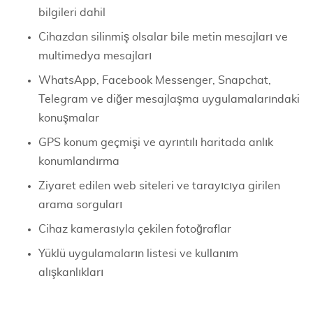
bilgileri dahil
Cihazdan silinmiş olsalar bile metin mesajları ve
multimedya mesajları
WhatsApp, Facebook Messenger, Snapchat,
Telegram ve diğer mesajlaşma uygulamalarındaki
konuşmalar
GPS konum geçmişi ve ayrıntılı haritada anlık
konumlandırma
Ziyaret edilen web siteleri ve tarayıcıya girilen
arama sorguları
Cihaz kamerasıyla çekilen fotoğraflar
Yüklü uygulamaların listesi ve kullanım
alışkanlıkları