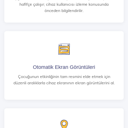
hafifçe çalışır; cihaz kullanıcısı izleme konusunda
önceden bilgilendirilir.
Otomatik Ekran Görüntüleri
Çocuğunun etkinliğinin tam resmini elde etmek için
düzenli aralıklarla cihaz ekranının ekran görüntülerini al.