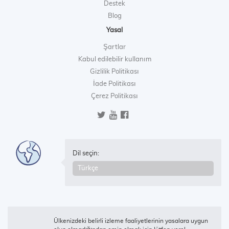
Destek
Blog
Yasal
Şartlar
Kabul edilebilir kullanım
Gizlilik Politikası
İade Politikası
Çerez Politikası
Dil seçin:
Ülkenizdeki belirli izleme faaliyetlerinin yasalara uygun