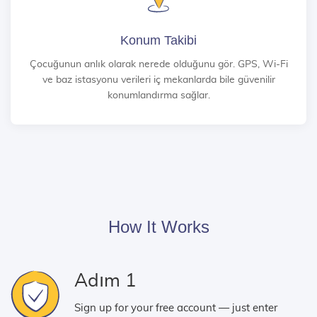
Konum Takibi
Çocuğunun anlık olarak nerede olduğunu gör. GPS, Wi-Fi
ve baz istasyonu verileri iç mekanlarda bile güvenilir
konumlandırma sağlar.
How It Works
Adım 1
Sign up for your free account — just enter