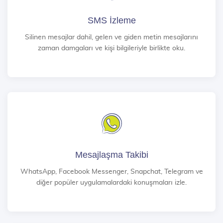
SMS İzleme
Silinen mesajlar dahil, gelen ve giden metin mesajlarını
zaman damgaları ve kişi bilgileriyle birlikte oku.
Mesajlaşma Takibi
WhatsApp, Facebook Messenger, Snapchat, Telegram ve
diğer popüler uygulamalardaki konuşmaları izle.