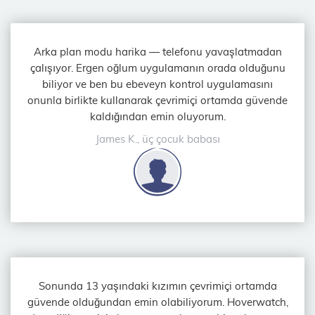
Arka plan modu harika — telefonu yavaşlatmadan
çalışıyor. Ergen oğlum uygulamanın orada olduğunu
biliyor ve ben bu ebeveyn kontrol uygulamasını
onunla birlikte kullanarak çevrimiçi ortamda güvende
kaldığından emin oluyorum.
James K., üç çocuk babası
Sonunda 13 yaşındaki kızımın çevrimiçi ortamda
güvende olduğundan emin olabiliyorum. Hoverwatch,