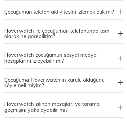
Çocuğumun telefon aktivitesini izlemek etik mi?
Hoverwatch ile çocuğumun telefonunda tam
olarak ne görebilirim?
Hoverwatch çocuğumun sosyal medya
hesaplarını izleyebilir mi?
Çocuğuma Hoverwatch'ın kurulu olduğunu
söylemeli miyim?
Hoverwatch silinen mesajları ve tarama
geçmişini yakalayabilir mi?