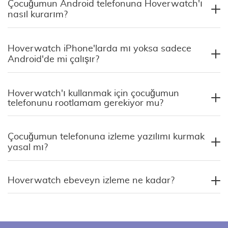
Çocuğumun Android telefonuna Hoverwatch'ı
nasıl kurarım?
Hoverwatch iPhone'larda mı yoksa sadece
Android'de mi çalışır?
Hoverwatch'ı kullanmak için çocuğumun
telefonunu rootlamam gerekiyor mu?
Çocuğumun telefonuna izleme yazılımı kurmak
yasal mı?
Hoverwatch ebeveyn izleme ne kadar?