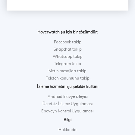
Hoverwatch şu için bir çözümdür:
Facebook takip
Snapchat takip
Whatsapp takip
Telegram takip
Metin mesajları takip
Telefon konumunu takip
İzleme hizmetini şu şekilde kullan:
Android klavye izleyici
Ücretsiz İzleme Uygulaması
Ebeveyn Kontrol Uygulaması
Bilgi
Hakkında