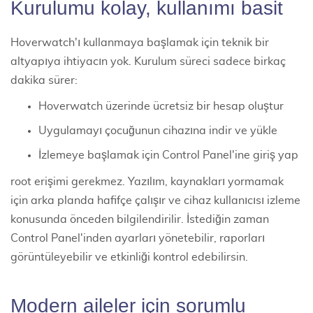
Kurulumu kolay, kullanımı basit
Hoverwatch'ı kullanmaya başlamak için teknik bir
altyapıya ihtiyacın yok. Kurulum süreci sadece birkaç
dakika sürer:
Hoverwatch üzerinde ücretsiz bir hesap oluştur
Uygulamayı çocuğunun cihazına indir ve yükle
İzlemeye başlamak için Control Panel'ine giriş yap
root erişimi gerekmez. Yazılım, kaynakları yormamak
için arka planda hafifçe çalışır ve cihaz kullanıcısı izleme
konusunda önceden bilgilendirilir. İstediğin zaman
Control Panel'inden ayarları yönetebilir, raporları
görüntüleyebilir ve etkinliği kontrol edebilirsin.
Modern aileler için sorumlu