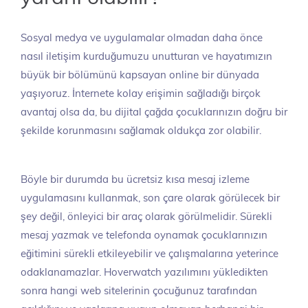
Sosyal medya ve uygulamalar olmadan daha önce
nasıl iletişim kurduğumuzu unutturan ve hayatımızın
büyük bir bölümünü kapsayan online bir dünyada
yaşıyoruz. İnternete kolay erişimin sağladığı birçok
avantaj olsa da, bu dijital çağda çocuklarınızın doğru bir
şekilde korunmasını sağlamak oldukça zor olabilir.
Böyle bir durumda bu ücretsiz kısa mesaj izleme
uygulamasını kullanmak, son çare olarak görülecek bir
şey değil, önleyici bir araç olarak görülmelidir. Sürekli
mesaj yazmak ve telefonda oynamak çocuklarınızın
eğitimini sürekli etkileyebilir ve çalışmalarına yeterince
odaklanamazlar. Hoverwatch yazılımını yükledikten
sonra hangi web sitelerinin çocuğunuz tarafından