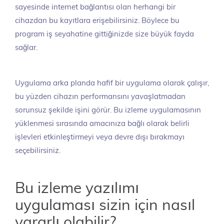
sayesinde internet bağlantısı olan herhangi bir
cihazdan bu kayıtlara erişebilirsiniz. Böylece bu
program iş seyahatine gittiğinizde size büyük fayda
sağlar.
Uygulama arka planda hafif bir uygulama olarak çalışır,
bu yüzden cihazın performansını yavaşlatmadan
sorunsuz şekilde işini görür. Bu izleme uygulamasının
yüklenmesi sırasında amacınıza bağlı olarak belirli
işlevleri etkinleştirmeyi veya devre dışı bırakmayı
seçebilirsiniz.
Bu izleme yazılımı
uygulaması sizin için nasıl
yararlı olabilir?