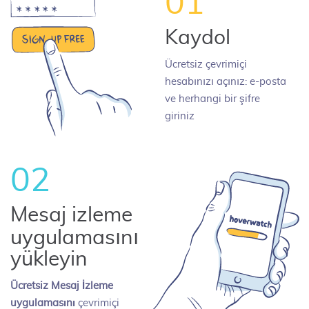
01
Kaydol
Ücretsiz çevrimiçi
hesabınızı açınız: e-posta
ve herhangi bir şifre
giriniz
02
Mesaj izleme
uygulamasını
yükleyin
Ücretsiz Mesaj İzleme
uygulamasını
çevrimiçi