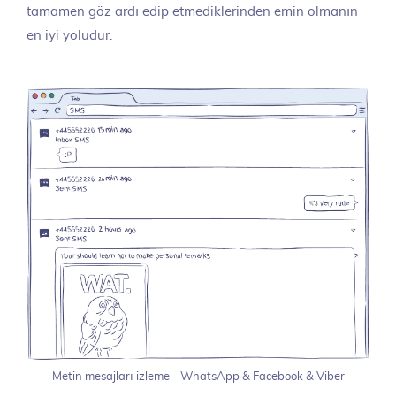
tamamen göz ardı edip etmediklerinden emin olmanın
en iyi yoludur.
Metin mesajları izleme - WhatsApp & Facebook & Viber