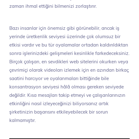
zaman ihmal ettiğini bilmenizi zorlaştırır.
Bazı insanlar için önemsiz gibi görünebilir, ancak iş
yerinde üretkenlik seviyesi üzerinde çok olumsuz bir
etkisi vardır ve bu tür oyalamalar ortadan kaldırıldıktan
sonra işlerinizdeki gelişmeleri kesinlikle farkedeceksiniz.
Birçok çalışan, en sevdikleri web sitelerini okurken veya
çevrimiçi olarak videoları izlemek için en azından birkaç
saatini harcıyor ve oyalanmaları bittiğinde bile
konsantrasyon seviyesi hâlâ olması gereken seviyede
değildir. Kısa mesajları takip etmeyi ve çalışanlarınızın
etkinliğini nasıl izleyeceğinizi biliyorsanız artık
şirketinizin başarısını etkileyebilecek bir sorun
kalmamıştır.