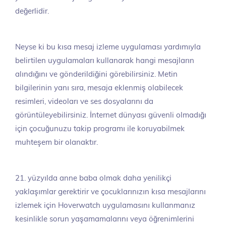
değerlidir.
Neyse ki bu kısa mesaj izleme uygulaması yardımıyla
belirtilen uygulamaları kullanarak hangi mesajların
alındığını ve gönderildiğini görebilirsiniz. Metin
bilgilerinin yanı sıra, mesaja eklenmiş olabilecek
resimleri, videoları ve ses dosyalarını da
görüntüleyebilirsiniz. İnternet dünyası güvenli olmadığı
için çocuğunuzu takip programı ile koruyabilmek
muhteşem bir olanaktır.
21. yüzyılda anne baba olmak daha yenilikçi
yaklaşımlar gerektirir ve çocuklarınızın kısa mesajlarını
izlemek için Hoverwatch uygulamasını kullanmanız
kesinlikle sorun yaşamamalarını veya öğrenimlerini