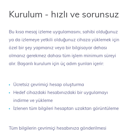
Kurulum - hızlı ve sorunsuz
Bu kısa mesaj izleme uygulamasını, sahibi olduğunuz
ya da izlemeye yetkili olduğunuz cihaza yüklemek için
özel bir şey yapmanız veya bir bilgisayar dehası
olmanız gerekmez dahası tüm işlem minimum süreyi
alır. Başarılı kurulum için üç adım şunları içerir:
Ücretsiz çevrimiçi hesap oluşturma
Hedef cihazdaki hesabınızdaki bir uygulamayı
indirme ve yükleme
İzlenen tüm bilgileri hesaptan uzaktan görüntüleme
Tüm bilgilerin çevrimiçi hesabınıza gönderilmesi