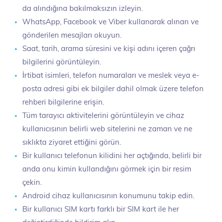
da alındığına bakılmaksızın izleyin.
WhatsApp, Facebook ve Viber kullanarak alınan ve
gönderilen mesajları okuyun.
Saat, tarih, arama süresini ve kişi adını içeren çağrı
bilgilerini görüntüleyin.
İrtibat isimleri, telefon numaraları ve meslek veya e-
posta adresi gibi ek bilgiler dahil olmak üzere telefon
rehberi bilgilerine erişin.
Tüm tarayıcı aktivitelerini görüntüleyin ve cihaz
kullanıcısının belirli web sitelerini ne zaman ve ne
sıklıkta ziyaret ettiğini görün.
Bir kullanıcı telefonun kilidini her açtığında, belirli bir
anda onu kimin kullandığını görmek için bir resim
çekin.
Android cihaz kullanıcısının konumunu takip edin.
Bir kullanıcı SIM kartı farklı bir SIM kart ile her