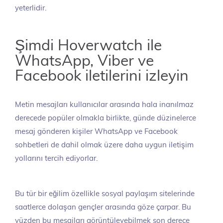
yeterlidir.
Şimdi Hoverwatch ile
WhatsApp, Viber ve
Facebook iletilerini izleyin
Metin mesajları kullanıcılar arasında hala inanılmaz
derecede popüler olmakla birlikte, günde düzinelerce
mesaj gönderen kişiler WhatsApp ve Facebook
sohbetleri de dahil olmak üzere daha uygun iletişim
yollarını tercih ediyorlar.
Bu tür bir eğilim özellikle sosyal paylaşım sitelerinde
saatlerce dolaşan gençler arasında göze çarpar. Bu
yüzden bu mesajları görüntüleyebilmek son derece