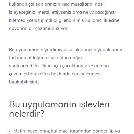
kullanan çalışanlarınızın kısa mesajlarını nasıl
izleyeceğinizi merak ettiyseniz ama ne yapacağınızı
bilemediyseniz şimdi bilgilendirilmiş kullanıcı ilkesine
dayanan bir çözümünüz var.
Bu uygulamanın yardımıyla çocuklarınızın yaptıklarının
farkında olduğunuz ve onları doğru
yönlendirebileceğiniz için çocuklarınız ve onların
çevrimiçi hareketleri hakkında endişelenmeyi
bırakabilirsiniz.
Bu uygulamanın işlevleri
nelerdir?
Metin mesajlarını, kullanıcı tarafından gönderilip ya