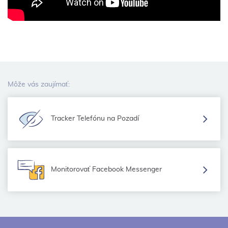
Môže vás zaujímať:
Tracker Telefónu na Pozadí
Monitorovať Facebook Messenger