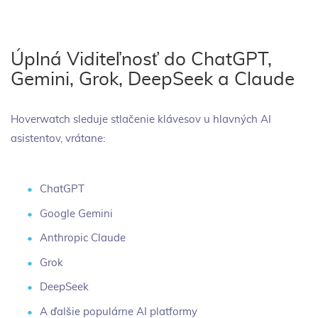
Úplná Viditeľnosť do ChatGPT,
Gemini, Grok, DeepSeek a Claude
Hoverwatch sleduje stlačenie klávesov u hlavných AI
asistentov, vrátane:
ChatGPT
Google Gemini
Anthropic Claude
Grok
DeepSeek
A ďalšie populárne AI platformy