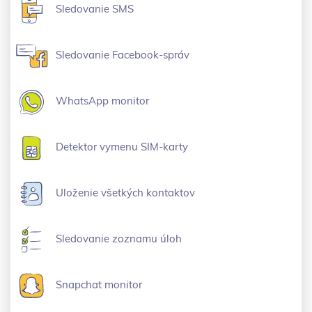
Sledovanie SMS
Sledovanie Facebook-správ
WhatsApp monitor
Detektor vymenu SIM-karty
Uloženie všetkých kontaktov
Sledovanie zoznamu úloh
Snapchat monitor