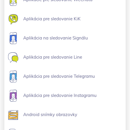
Aplikácia pre sledovanie KiK
Aplikácia na sledovanie Signálu
Aplikácia pre sledovanie Line
Aplikácia pre sledovanie Telegramu
Aplikácia pre sledovanie Instagramu
Android snímky obrazovky