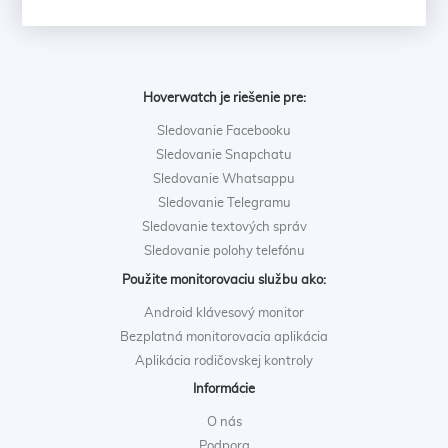
Hoverwatch je riešenie pre:
Sledovanie Facebooku
Sledovanie Snapchatu
Sledovanie Whatsappu
Sledovanie Telegramu
Sledovanie textových správ
Sledovanie polohy telefónu
Použite monitorovaciu službu ako:
Android klávesový monitor
Bezplatná monitorovacia aplikácia
Aplikácia rodičovskej kontroly
Informácie
O nás
Podpora