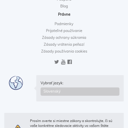
Blog
Právne
Podmienky
Prijateľné používanie
Zásady ochrany súkromia
Zásady vrátenia peňazí
Zásady používania cookies
Vybrať jazyk:
Prosím overte si miestne zákony a skontrolujte, či sú
vaše konkrétne sledovacie aktivity vo vašom štáte