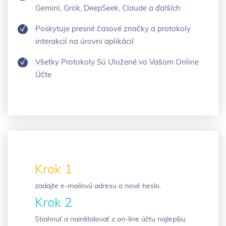
Gemini, Grok, DeepSeek, Claude a ďalších
Poskytuje presné časové značky a protokoly
interakcií na úrovni aplikácií
Všetky Protokoly Sú Uložené vo Vašom Online
Účte
Krok 1
zadajte e-mailovú adresu a nové heslo.
Krok 2
Stiahnuť a nainštalovať z on-line účtu najlepšiu