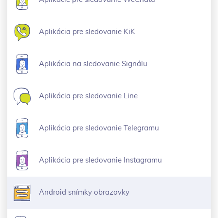
Aplikácia pre sledovanie KiK
Aplikácia na sledovanie Signálu
Aplikácia pre sledovanie Line
Aplikácia pre sledovanie Telegramu
Aplikácia pre sledovanie Instagramu
Android snímky obrazovky