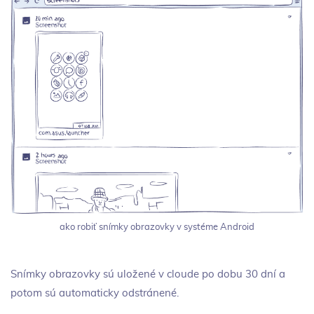
ako robiť snímky obrazovky v systéme Android
Snímky obrazovky sú uložené v cloude po dobu 30 dní a
potom sú automaticky odstránené.