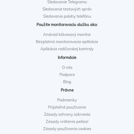
Sledovanie Telegramu
Sledovanie textových správ
Sledovanie polohy telefónu
Použite monitorovaciu službu ako:
Android klávesový monitor
Bezplatná monitorovacia aplikácia
Aplikácia rodičovskej kontroly
Informácie
O nás
Podpora
Blog
Právne
Podmienky
Prijateľné používanie
Zásady ochrany súkromia
Zásady vrátenia peňazí
Zásady používania cookies