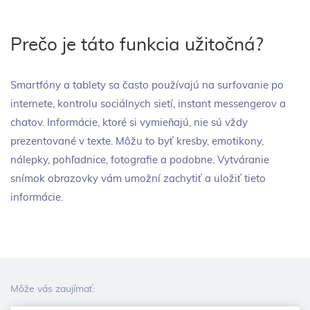
Prečo je táto funkcia užitočná?
Smartfóny a tablety sa často používajú na surfovanie po
internete, kontrolu sociálnych sietí, instant messengerov a
chatov. Informácie, ktoré si vymieňajú, nie sú vždy
prezentované v texte. Môžu to byť kresby, emotikony,
nálepky, pohľadnice, fotografie a podobne. Vytváranie
snímok obrazovky vám umožní zachytiť a uložiť tieto
informácie.
Môže vás zaujímať: