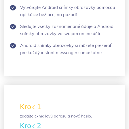
Vytvárajte Android snímky obrazovky pomocou
aplikácie bežiacej na pozadí
Sledujte všetky zaznamenané údaje a Android
snímky obrazovky vo svojom online účte
Android snímky obrazovky si môžete prezerať
pre každý instant messenger samostatne
Krok 1
zadajte e-mailovú adresu a nové heslo.
Krok 2