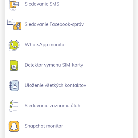
Sledovanie SMS
Sledovanie Facebook-správ
WhatsApp monitor
Detektor vymenu SIM-karty
Uloženie všetkých kontaktov
Sledovanie zoznamu úloh
Snapchat monitor