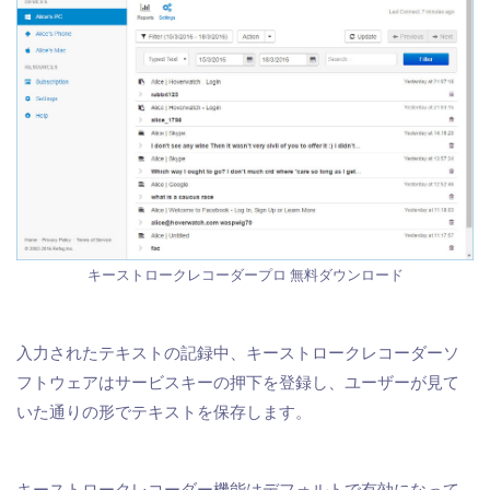
キーストロークレコーダープロ 無料ダウンロード
入力されたテキストの記録中、キーストロークレコーダーソ
フトウェアはサービスキーの押下を登録し、ユーザーが見て
いた通りの形でテキストを保存します。