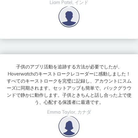
Liam Patel, インド
子供のアプリ活動を追跡する方法が必要でしたが、
Hoverwatchのキーストロークレコーダーに感動しました！
すべてのキーストロークを完璧に記録し、アカウントにスム
ーズに同期されます。セットアップも簡単で、バックグラウ
ンドで静かに動作します。子供ときちんと話し合った上で使
う、心配する保護者に最適です。
Emma Taylor, カナダ