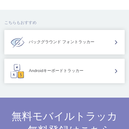
こちらもおすすめ
バックグラウンド フォントラッカー
Androidキーボードトラッカー
無料モバイルトラッカ