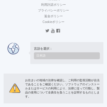
利用許諾ポリシー
プライバシーポリシー
返金ポリシー
Cookieポリシー
言語を選択：
お住まいの地域の法律を確認し、ご利用の監視活動が合法
であることをご確認ください。ソフトウェアのインストー
ルまたはサービスの利用により、法律に従って行動し、製
品の使用について全責任を負うことを証明するものとしま
す。