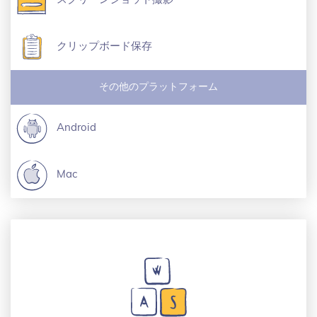
クリップボード保存
その他のプラットフォーム
Android
Mac