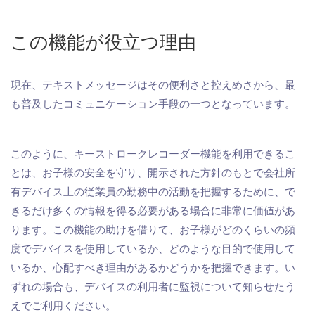
この機能が役立つ理由
現在、テキストメッセージはその便利さと控えめさから、最
も普及したコミュニケーション手段の一つとなっています。
このように、キーストロークレコーダー機能を利用できるこ
とは、お子様の安全を守り、開示された方針のもとで会社所
有デバイス上の従業員の勤務中の活動を把握するために、で
きるだけ多くの情報を得る必要がある場合に非常に価値があ
ります。この機能の助けを借りて、お子様がどのくらいの頻
度でデバイスを使用しているか、どのような目的で使用して
いるか、心配すべき理由があるかどうかを把握できます。い
ずれの場合も、デバイスの利用者に監視について知らせたう
えでご利用ください。