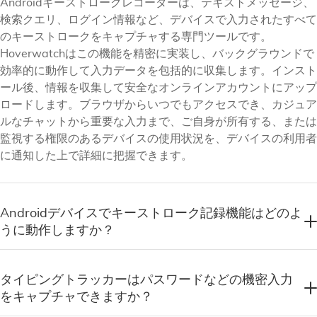
Androidキーストロークレコーダーは、テキストメッセージ、
検索クエリ、ログイン情報など、デバイスで入力されたすべて
のキーストロークをキャプチャする専門ツールです。
Hoverwatchはこの機能を精密に実装し、バックグラウンドで
効率的に動作して入力データを包括的に収集します。インスト
ール後、情報を収集して安全なオンラインアカウントにアップ
ロードします。ブラウザからいつでもアクセスでき、カジュア
ルなチャットから重要な入力まで、ご自身が所有する、または
監視する権限のあるデバイスの使用状況を、デバイスの利用者
に通知した上で詳細に把握できます。
Androidデバイスでキーストローク記録機能はどのよ
うに動作しますか？
タイピングトラッカーはパスワードなどの機密入力
をキャプチャできますか？