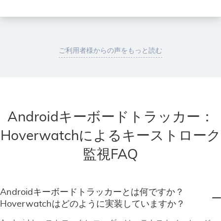
ご利用者様からの声をもっと読む
Androidキーボードトラッカー：
Hoverwatchによるキーストローク
監視FAQ
Androidキーボードトラッカーとは何ですか？
Hoverwatchはどのように実装していますか？