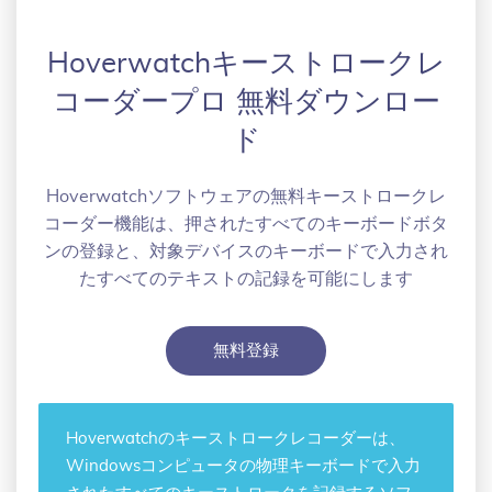
Hoverwatchキーストロークレ
コーダープロ 無料ダウンロー
ド
Hoverwatchソフトウェアの無料キーストロークレ
コーダー機能は、押されたすべてのキーボードボタ
ンの登録と、対象デバイスのキーボードで入力され
たすべてのテキストの記録を可能にします
無料登録
Hoverwatchの
キーストロークレコーダー
は、
Windowsコンピュータの物理キーボードで入力