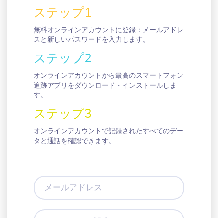
ステップ1
無料オンラインアカウントに登録：メールアドレ
スと新しいパスワードを入力します。
ステップ2
オンラインアカウントから最高のスマートフォン
追跡アプリをダウンロード・インストールしま
す。
ステップ3
オンラインアカウントで記録されたすべてのデー
タと通話を確認できます。
メ
ー
ル
ア
パ