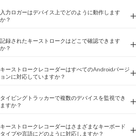
入力ロガーはデバイス上でどのように動作します
か？
記録されたキーストロークはどこで確認できます
か？
キーストロークレコーダーはすべてのAndroidバージ
ョンに対応していますか？
タイピングトラッカーで複数のデバイスを監視でき
ますか？
キーストロークレコーダーはさまざまなキーボード
タイプや言語にどのように対応しますか？