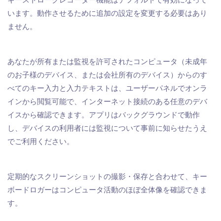
キーストロークレコーダー機能はデフォルトで有効になって
います。動作させるために追加の設定を変更する必要はあり
ません。
あなたが所有または監視を許可されたコンピュータ（未成年
のお子様のデバイス、または会社所有のデバイス）からのす
べてのキー入力と入力テキストは、ユーザーパネルでオンラ
インから閲覧可能で、インターネット接続のある任意のデバ
イスから確認できます。アプリはバックグラウンドで動作
し、デバイスの利用者には監視について事前に知らせたうえ
でご利用ください。
定期的なスクリーンショットの撮影・保存と合わせて、キー
ボードロガーはコンピュータ活動のほぼ全体像を確認できま
す。