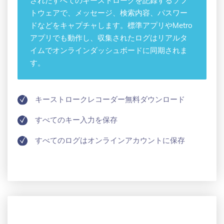
されたすべてのキーストロークを記録するソフ
トウェアで、メッセージ、検索内容、パスワー
ドなどをキャプチャします。標準アプリやMetro
アプリでも動作し、収集されたログはリアルタ
イムでオンラインダッシュボードに同期されま
す。
キーストロークレコーダー無料ダウンロード
すべてのキー入力を保存
すべてのログはオンラインアカウントに保存