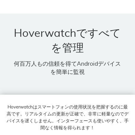
Hoverwatchですべて
を管理
何百万人もの信頼を得てAndroidデバイス
を簡単に監視
Hoverwatchはスマートフォンの使用状況を把握するのに最
高です。リアルタイムの更新が正確で、非常に軽量なのでデ
バイスを遅くしません。インターフェースも使いやすく、手
間なく情報を得られます！