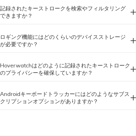
記録されたキーストロークを検索やフィルタリング
できますか？
ロギング機能にはどのくらいのデバイスストレージ
が必要ですか？
Hoverwatchはどのように記録されたキーストローク
のプライバシーを確保していますか？
Androidキーボードトラッカーにはどのようなサブス
クリプションオプションがありますか？