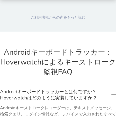
ご利用者様からの声をもっと読む
Androidキーボードトラッカー：
Hoverwatchによるキーストローク
監視FAQ
Androidキーボードトラッカーとは何ですか？
Hoverwatchはどのように実装していますか？
Androidキーストロークレコーダーは、テキストメッセージ、
検索クエリ、ログイン情報など、デバイスで入力されたすべて