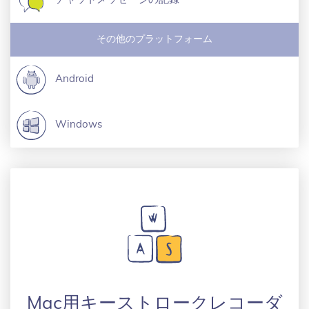
その他のプラットフォーム
Android
Windows
Mac用キーストロークレコーダ