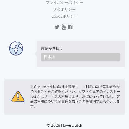
プライバシーポリシー
返金ポリシー
Cookieポリシー
言語を選択：
お住まいの地域の法律を確認し、ご利用の監視活動が合法
であることをご確認ください。ソフトウェアのインストー
ルまたはサービスの利用により、法律に従って行動し、製
品の使用について全責任を負うことを証明するものとしま
す。
© 2026 Hoverwatch