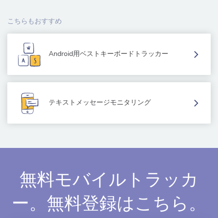
こちらもおすすめ
Android用ベストキーボードトラッカー
テキストメッセージモニタリング
無料モバイルトラッカ
ー。無料登録はこちら。