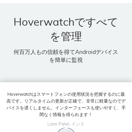
Hoverwatchですべて
を管理
何百万人もの信頼を得てAndroidデバイス
を簡単に監視
Hoverwatchはスマートフォンの使用状況を把握するのに最
高です。リアルタイムの更新が正確で、非常に軽量なのでデ
バイスを遅くしません。インターフェースも使いやすく、手
間なく情報を得られます！
Liam Patel, インド