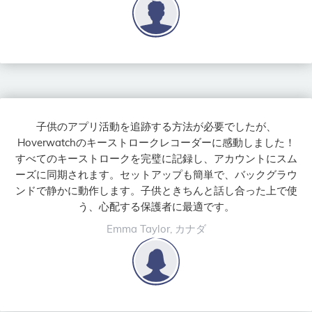
子供のアプリ活動を追跡する方法が必要でしたが、
Hoverwatchのキーストロークレコーダーに感動しました！
すべてのキーストロークを完璧に記録し、アカウントにスム
ーズに同期されます。セットアップも簡単で、バックグラウ
ンドで静かに動作します。子供ときちんと話し合った上で使
う、心配する保護者に最適です。
Emma Taylor, カナダ