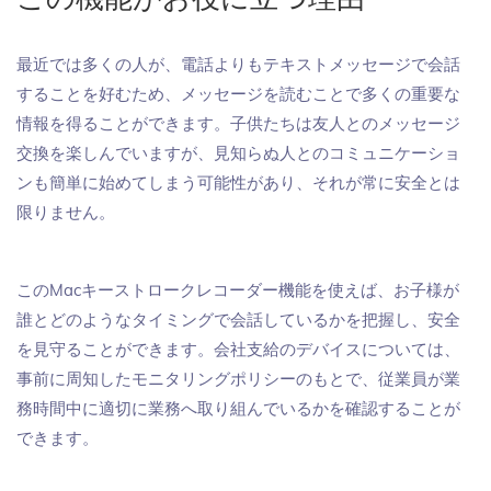
最近では多くの人が、電話よりもテキストメッセージで会話
することを好むため、メッセージを読むことで多くの重要な
情報を得ることができます。子供たちは友人とのメッセージ
交換を楽しんでいますが、見知らぬ人とのコミュニケーショ
ンも簡単に始めてしまう可能性があり、それが常に安全とは
限りません。
このMacキーストロークレコーダー機能を使えば、お子様が
誰とどのようなタイミングで会話しているかを把握し、安全
を見守ることができます。会社支給のデバイスについては、
事前に周知したモニタリングポリシーのもとで、従業員が業
務時間中に適切に業務へ取り組んでいるかを確認することが
できます。