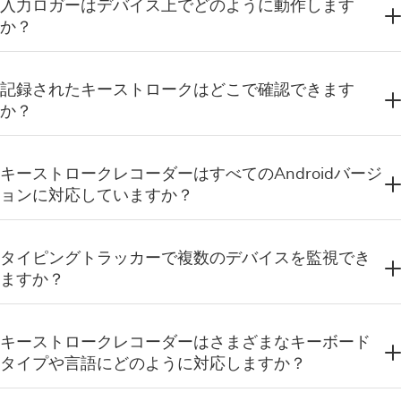
入力ロガーはデバイス上でどのように動作します
か？
記録されたキーストロークはどこで確認できます
か？
キーストロークレコーダーはすべてのAndroidバージ
ョンに対応していますか？
タイピングトラッカーで複数のデバイスを監視でき
ますか？
キーストロークレコーダーはさまざまなキーボード
タイプや言語にどのように対応しますか？