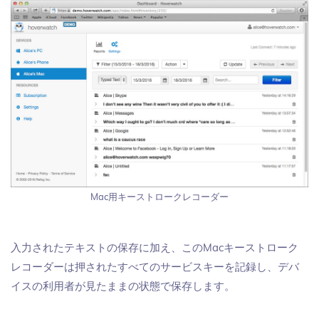
Mac用キーストロークレコーダー
入力されたテキストの保存に加え、このMacキーストローク
レコーダーは押されたすべてのサービスキーを記録し、デバ
イスの利用者が見たままの状態で保存します。