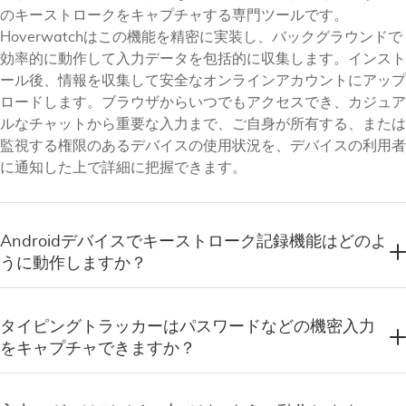
のキーストロークをキャプチャする専門ツールです。
Hoverwatchはこの機能を精密に実装し、バックグラウンドで
効率的に動作して入力データを包括的に収集します。インスト
ール後、情報を収集して安全なオンラインアカウントにアップ
ロードします。ブラウザからいつでもアクセスでき、カジュア
ルなチャットから重要な入力まで、ご自身が所有する、または
監視する権限のあるデバイスの使用状況を、デバイスの利用者
に通知した上で詳細に把握できます。
Androidデバイスでキーストローク記録機能はどのよ
うに動作しますか？
タイピングトラッカーはパスワードなどの機密入力
をキャプチャできますか？