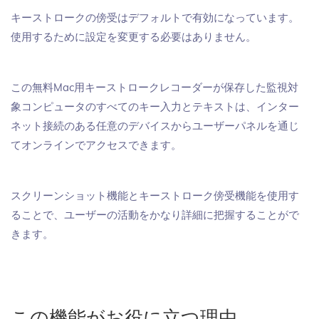
キーストロークの傍受はデフォルトで有効になっています。
使用するために設定を変更する必要はありません。
この無料Mac用キーストロークレコーダーが保存した監視対
象コンピュータのすべてのキー入力とテキストは、インター
ネット接続のある任意のデバイスからユーザーパネルを通じ
てオンラインでアクセスできます。
スクリーンショット機能とキーストローク傍受機能を使用す
ることで、ユーザーの活動をかなり詳細に把握することがで
きます。
この機能がお役に立つ理由