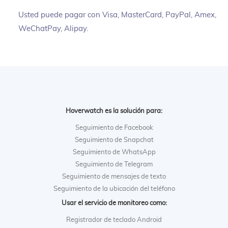
Usted puede pagar con Visa, MasterCard, PayPal, Amex,
WeChatPay, Alipay.
Hoverwatch es la solución para:
Seguimiento de Facebook
Seguimiento de Snapchat
Seguimiento de WhatsApp
Seguimiento de Telegram
Seguimiento de mensajes de texto
Seguimiento de la ubicación del teléfono
Usar el servicio de monitoreo como:
Registrador de teclado Android