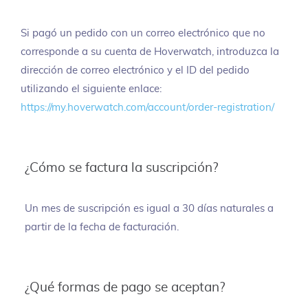
Si pagó un pedido con un correo electrónico que no
corresponde a su cuenta de Hoverwatch, introduzca la
dirección de correo electrónico y el ID del pedido
utilizando el siguiente enlace:
https://my.hoverwatch.com/account/order-registration/
¿Cómo se factura la suscripción?
Un mes de suscripción es igual a 30 días naturales a
partir de la fecha de facturación.
¿Qué formas de pago se aceptan?