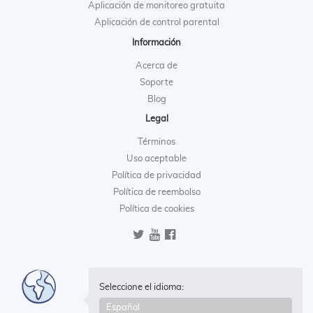
Aplicación de monitoreo gratuita
Aplicación de control parental
Información
Acerca de
Soporte
Blog
Legal
Términos
Uso aceptable
Política de privacidad
Política de reembolso
Política de cookies
Seleccione el idioma: