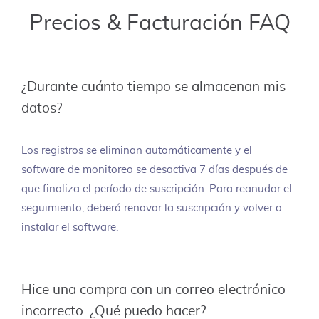
Precios & Facturación FAQ
¿Durante cuánto tiempo se almacenan mis
datos?
Los registros se eliminan automáticamente y el
software de monitoreo se desactiva 7 días después de
que finaliza el período de suscripción. Para reanudar el
seguimiento, deberá renovar la suscripción y volver a
instalar el software.
Hice una compra con un correo electrónico
incorrecto. ¿Qué puedo hacer?