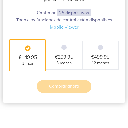
Controlar
25 dispositivos
Todas las funciones de control están disponibles
Mobile Viewer
€
299.95
€
499.95
€
149.95
3 meses
12 meses
1 mes
Comprar ahora