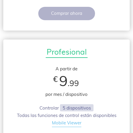
Comprar ahora
Profesional
A partir de
9
€
.99
por mes / dispositivo
Controlar
5 dispositivos
Todas las funciones de control están disponibles
Mobile Viewer