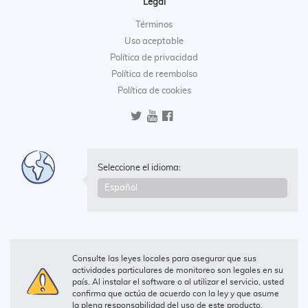
Legal
Términos
Uso aceptable
Política de privacidad
Política de reembolso
Política de cookies
Seleccione el idioma:
Consulte las leyes locales para asegurar que sus
actividades particulares de monitoreo son legales en su
país. Al instalar el software o al utilizar el servicio, usted
confirma que actúa de acuerdo con la ley y que asume
la plena responsabilidad del uso de este producto.