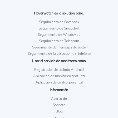
Hoverwatch es la solución para:
Seguimiento de Facebook
Seguimiento de Snapchat
Seguimiento de WhatsApp
Seguimiento de Telegram
Seguimiento de mensajes de texto
Seguimiento de la ubicación del teléfono
Usar el servicio de monitoreo como:
Registrador de teclado Android
Aplicación de monitoreo gratuita
Aplicación de control parental
Información
Acerca de
Soporte
Blog