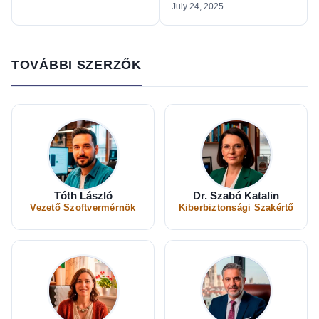
July 24, 2025
TOVÁBBI SZERZŐK
Tóth László
Dr. Szabó Katalin
Vezető Szoftvermérnök
Kiberbiztonsági Szakértő