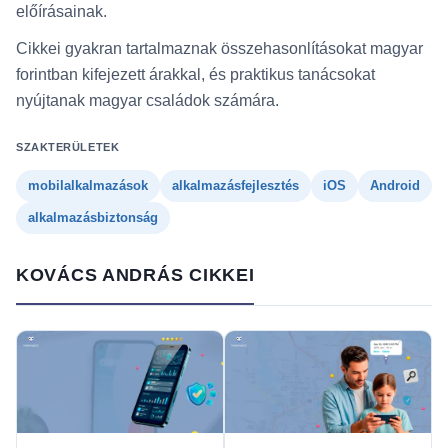
előírásainak.
Cikkei gyakran tartalmaznak összehasonlításokat magyar
forintban kifejezett árakkal, és praktikus tanácsokat
nyújtanak magyar családok számára.
SZAKTERÜLETEK
mobilalkalmazások
alkalmazásfejlesztés
iOS
Android
alkalmazásbiztonság
KOVÁCS ANDRÁS CIKKEI