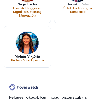
Nagy Eszter
Horváth Péter
Családi Blogger és
Üzleti Technológiai
Digitális Biztonság
Tanácsadó
Támogatója
Molnár Viktória
Technológiai Újságíró
Felügyelj okosabban, maradj biztonságban.