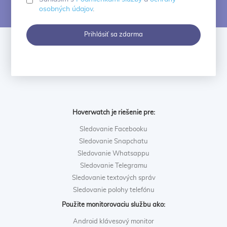
osobných údajov
.
Prihlásiť sa zdarma
Hoverwatch je riešenie pre:
Sledovanie Facebooku
Sledovanie Snapchatu
Sledovanie Whatsappu
Sledovanie Telegramu
Sledovanie textových správ
Sledovanie polohy telefónu
Použite monitorovaciu službu ako:
Android klávesový monitor