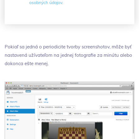
osobných údajov
.
Pokiaľ sa jedná o periodicite tvorby screenshotov, môže byť
nastavená užívateľom na jednej fotografie za minútu alebo
dokonca ešte menej.