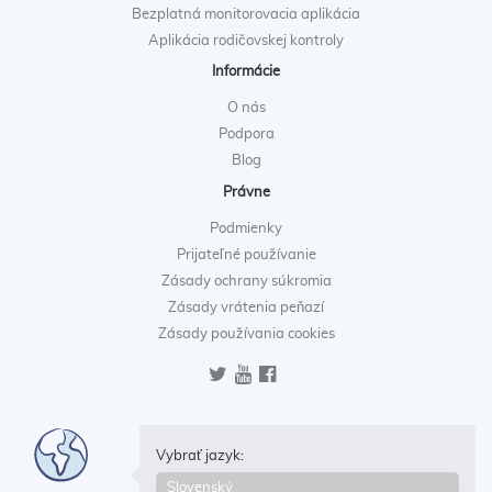
Bezplatná monitorovacia aplikácia
Aplikácia rodičovskej kontroly
Informácie
O nás
Podpora
Blog
Právne
Podmienky
Prijateľné používanie
Zásady ochrany súkromia
Zásady vrátenia peňazí
Zásady používania cookies
Vybrať jazyk: