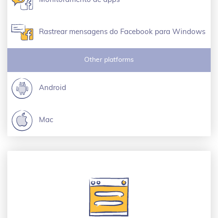
Rastrear mensagens do Facebook para Windows
Other platforms
Android
Mac