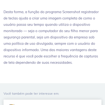
Desta forma, a função do programa Screenshot registrador
de teclas ajuda a criar uma imagem completa de como o
usuário passa seu tempo quando utiliza o dispositivo
monitorado — seja o computador do seu filho menor para
segurança parental, seja um dispositivo da empresa sob
uma política de uso divulgada, sempre com o usuário do
dispositivo informado. Uma das maiores vantagens deste
recurso é que você pode escolher a frequência de capturas
de tela dependendo de suas necessidades.
Você também pode ter interesse em: