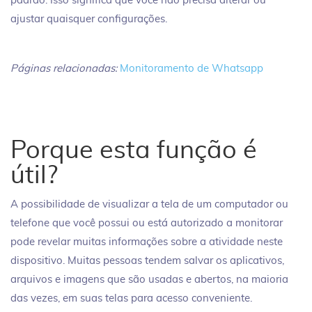
padrão. Isso significa que você não precisa alterar ou
ajustar quaisquer configurações.
Páginas relacionadas:
Monitoramento de Whatsapp
Porque esta função é
útil?
A possibilidade de visualizar a tela de um computador ou
telefone que você possui ou está autorizado a monitorar
pode revelar muitas informações sobre a atividade neste
dispositivo. Muitas pessoas tendem salvar os aplicativos,
arquivos e imagens que são usadas e abertos, na maioria
das vezes, em suas telas para acesso conveniente.