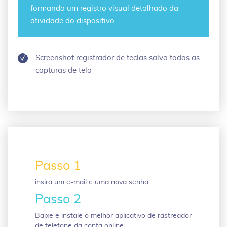
formando um registro visual detalhado da
atividade do dispositivo.
Screenshot registrador de teclas salva todas as
capturas de tela
Passo 1
insira um e-mail e uma nova senha.
Passo 2
Baixe e instale o melhor aplicativo de rastreador
de telefone da conta online.