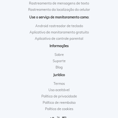
Rastreamento de mensagens de texto
Rastreamento da localização do celular
Use o serviço de monitoramento como:
Android rastreador de teclado
Aplicativo de monitoramento gratuito
Aplicativo de controle parental
Informações
Sobre
Suporte
Blog
Jurídico
Termos
Uso aceitável
Política de privacidade
Política de reembolso
Política de cookies