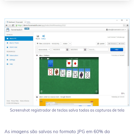
Screenshot registrador de teclas salva todas as capturas de tela
As imagens são salvas no formato JPG em 60% da