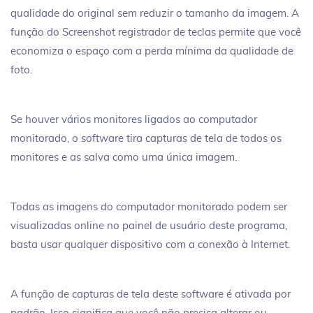
qualidade do original sem reduzir o tamanho da imagem. A
função do Screenshot registrador de teclas permite que você
economiza o espaço com a perda mínima da qualidade de
foto.
Se houver vários monitores ligados ao computador
monitorado, o software tira capturas de tela de todos os
monitores e as salva como uma única imagem.
Todas as imagens do computador monitorado podem ser
visualizadas online no painel de usuário deste programa,
basta usar qualquer dispositivo com a conexão à Internet.
A função de capturas de tela deste software é ativada por