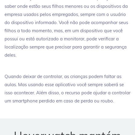
saber onde estão seus filhos menores ou os dispositivos da
empresa usados pelos empregados, sempre com o usuário
do dispositivo informado. Você não pode acompanhar seus
filhos a todo momento, mas, em um dispositivo que você
possui ou está autorizado a monitorar, pode verificar a
localização sempre que precisar para garantir a segurança
deles.
Quando deixar de controlar, as crianças podem faltar as
aulas. Mas usando esse aplicativo você sempre saberá se
isso acontecer. Além disso, o recurso pode ajudar a controlar
um smartphone perdido em caso de perda ou roubo.