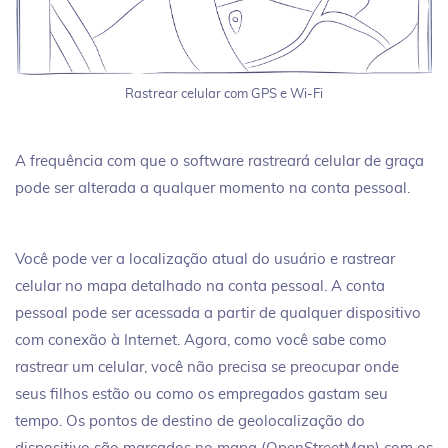
Rastrear celular com GPS e Wi-Fi
A frequência com que o software rastreará celular de graça
pode ser alterada a qualquer momento na conta pessoal.
Você pode ver a localização atual do usuário e rastrear
celular no mapa detalhado na conta pessoal. A conta
pessoal pode ser acessada a partir de qualquer dispositivo
com conexão à Internet. Agora, como você sabe como
rastrear um celular, você não precisa se preocupar onde
seus filhos estão ou como os empregados gastam seu
tempo. Os pontos de destino de geolocalização do