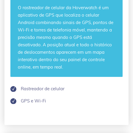
O
rastreador de celular
da Hoverwatch é um
aplicativo de GPS que localiza o celular
Android combinando sinais de GPS, pontos de
Wi-Fi e torres de telefonia móvel, mantendo a
precisão mesmo quando o GPS está
desativado. A posição atual e todo o histórico
de deslocamentos aparecem em um mapa
interativo dentro do seu painel de controle
online, em tempo real.
Rastreador de celular
GPS e Wi-Fi