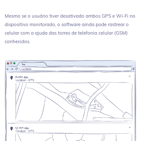
Mesmo se o usuário tiver desativado ambos GPS e Wi-Fi no
dispositivo monitorado, o software ainda pode rastrear o
celular com a ajuda das torres de telefonia celular (GSM)
conhecidos.