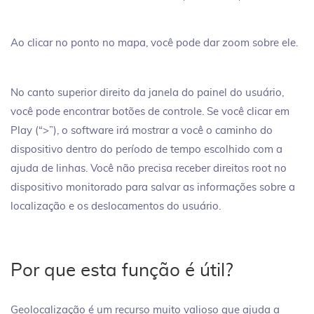
Ao clicar no ponto no mapa, você pode dar zoom sobre ele.
No canto superior direito da janela do painel do usuário,
você pode encontrar botões de controle. Se você clicar em
Play (“>”), o software irá mostrar a você o caminho do
dispositivo dentro do período de tempo escolhido com a
ajuda de linhas. Você não precisa receber direitos root no
dispositivo monitorado para salvar as informações sobre a
localização e os deslocamentos do usuário.
Por que esta função é útil?
Geolocalização é um recurso muito valioso que ajuda a