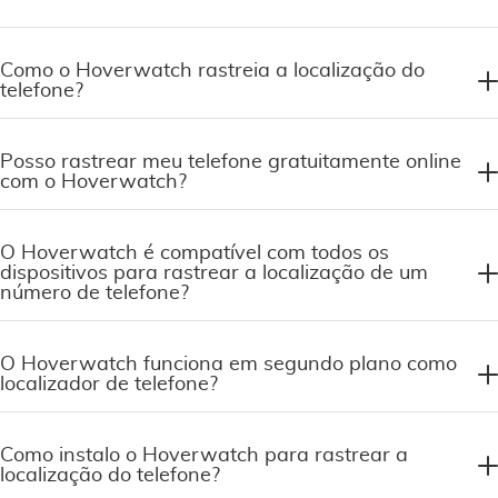
Como o Hoverwatch rastreia a localização do
telefone?
Posso rastrear meu telefone gratuitamente online
com o Hoverwatch?
O Hoverwatch é compatível com todos os
dispositivos para rastrear a localização de um
número de telefone?
O Hoverwatch funciona em segundo plano como
localizador de telefone?
Como instalo o Hoverwatch para rastrear a
localização do telefone?