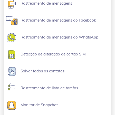
Rastreamento de mensagens
Rastreamento de mensagens do Facebook
Rastreamento de mensagens do WhatsApp
Detecção de alteração de cartão SIM
Salvar todos os contatos
Rastreamento de lista de tarefas
Monitor de Snapchat