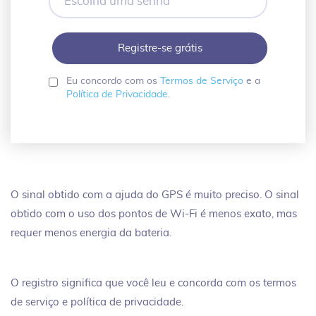
uma
senha
Eu concordo com os
Termos de Serviço
e a
Política de Privacidade
.
O sinal obtido com a ajuda do GPS é muito preciso. O sinal
obtido com o uso dos pontos de Wi-Fi é menos exato, mas
requer menos energia da bateria.
O registro significa que você leu e concorda com os termos
de serviço e política de privacidade.