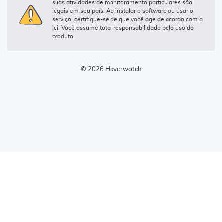
suas atividades de monitoramento particulares são
legais em seu país. Ao instalar o software ou usar o
serviço, certifique-se de que você age de acordo com a
lei. Você assume total responsabilidade pelo uso do
produto.
© 2026 Hoverwatch