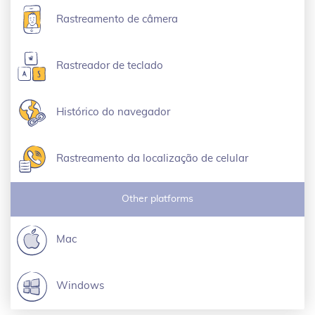
Rastreamento de câmera
Rastreador de teclado
Histórico do navegador
Rastreamento da localização de celular
Other platforms
Mac
Windows