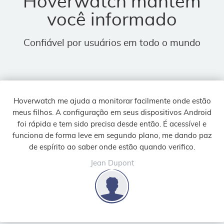
Hoverwatch mantém
você informado
Confiável por usuários em todo o mundo
Hoverwatch me ajuda a monitorar facilmente onde estão
meus filhos. A configuração em seus dispositivos Android
foi rápida e tem sido precisa desde então. É acessível e
funciona de forma leve em segundo plano, me dando paz
de espírito ao saber onde estão quando verifico.
Jean Dupont