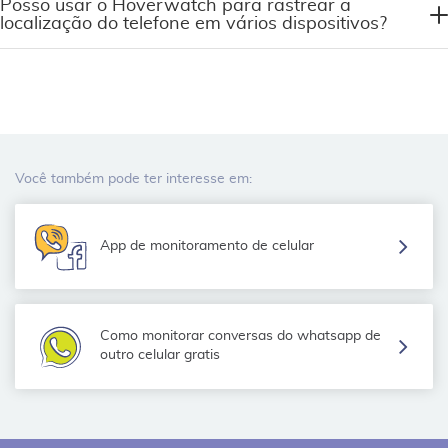
Posso usar o Hoverwatch para rastrear a
localização do telefone em vários dispositivos?
Você também pode ter interesse em:
App de monitoramento de celular
Como monitorar conversas do whatsapp de
outro celular gratis