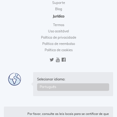
Suporte
Blog
Jurídico
Termos
Uso aceitável
Política de privacidade
Política de reembolso
Política de cookies
Selecionar idioma:
Por favor, consulte as leis locais para se certificar de que