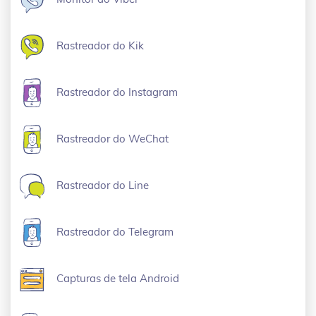
Rastreador do Kik
Rastreador do Instagram
Rastreador do WeChat
Rastreador do Line
Rastreador do Telegram
Capturas de tela Android