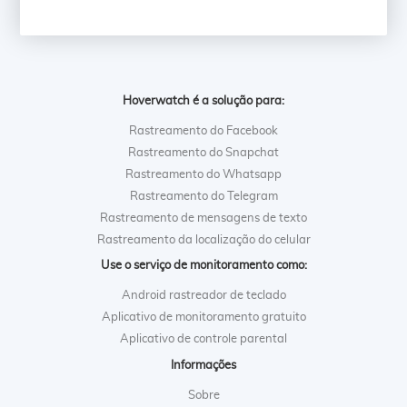
Hoverwatch é a solução para:
Rastreamento do Facebook
Rastreamento do Snapchat
Rastreamento do Whatsapp
Rastreamento do Telegram
Rastreamento de mensagens de texto
Rastreamento da localização do celular
Use o serviço de monitoramento como:
Android rastreador de teclado
Aplicativo de monitoramento gratuito
Aplicativo de controle parental
Informações
Sobre