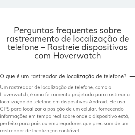
Perguntas frequentes sobre
rastreamento de localização de
telefone – Rastreie dispositivos
com Hoverwatch
O que é um rastreador de localização de telefone?
Um rastreador de localização de telefone, como o
Hoverwatch, é uma ferramenta projetada para rastrear a
localização do telefone em dispositivos Android. Ele usa
GPS para localizar a posição de um celular, fornecendo
informações em tempo real sobre onde o dispositivo está,
perfeito para pais ou empregadores que precisam de um
rastreador de localização confiável.