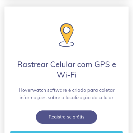
Rastrear Celular com GPS e
Wi-Fi
Hoverwatch software é criado para coletar
informações sobre a localização do celular
Registre-se grátis