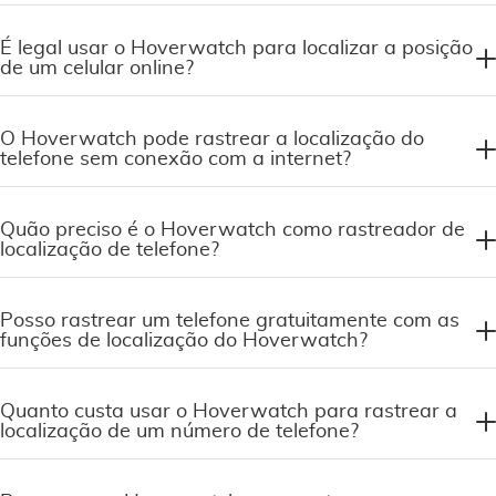
É legal usar o Hoverwatch para localizar a posição
de um celular online?
O Hoverwatch pode rastrear a localização do
telefone sem conexão com a internet?
Quão preciso é o Hoverwatch como rastreador de
localização de telefone?
Posso rastrear um telefone gratuitamente com as
funções de localização do Hoverwatch?
Quanto custa usar o Hoverwatch para rastrear a
localização de um número de telefone?