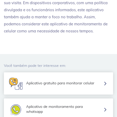
sua visita. Em dispositivos corporativos, com uma política
divulgada e os funcionários informados, este aplicativo
também ajuda a manter o foco no trabalho. Assim,
podemos considerar este aplicativo de monitoramento de
celular como uma necessidade de nossos tempos.
Você também pode ter interesse em:
Aplicativo gratuito para monitorar celular
Aplicativo de monitoramento para
whatsapp