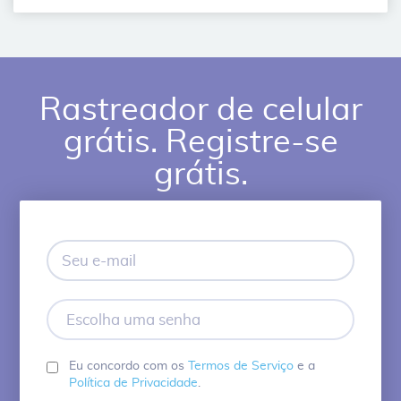
Rastreador de celular
grátis. Registre-se
grátis.
Seu
e-
mail
Escolha
uma
senha
Eu concordo com os
Termos de Serviço
e a
Política de Privacidade
.