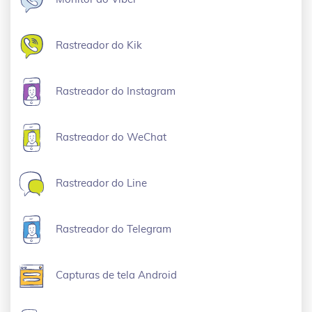
Rastreador do Kik
Rastreador do Instagram
Rastreador do WeChat
Rastreador do Line
Rastreador do Telegram
Capturas de tela Android