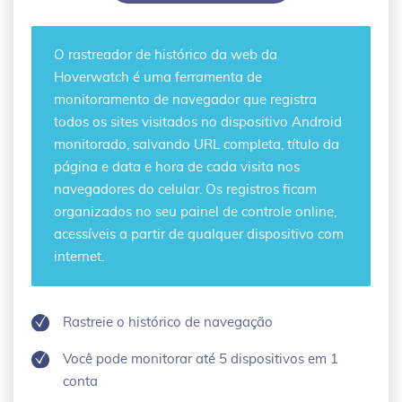
O
rastreador de histórico da web
da
Hoverwatch é uma ferramenta de
monitoramento de navegador que registra
todos os sites visitados no dispositivo Android
monitorado, salvando URL completa, título da
página e data e hora de cada visita nos
navegadores do celular. Os registros ficam
organizados no seu painel de controle online,
acessíveis a partir de qualquer dispositivo com
internet.
Rastreie o histórico de navegação
Você pode monitorar até 5 dispositivos em 1
conta