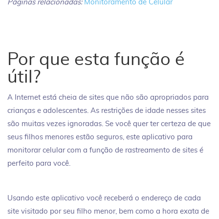
Páginas relacionadas:
Monitoramento de Celular
Por que esta função é
útil?
A Internet está cheia de sites que não são apropriados para
crianças e adolescentes. As restrições de idade nesses sites
são muitas vezes ignoradas. Se você quer ter certeza de que
seus filhos menores estão seguros, este aplicativo para
monitorar celular com a função de rastreamento de sites é
perfeito para você.
Usando este aplicativo você receberá o endereço de cada
site visitado por seu filho menor, bem como a hora exata de