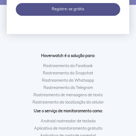
Registre-se grátis
Hoverwatch é a solução para:
Rastreamento do Facebook
Rastreamento do Snapchat
Rastreamento do Whatsapp
Rastreamento do Telegram
Rastreamento de mensagens de texto
Rastreamento da localização do celular
Use o serviço de monitoramento como:
Android rastreador de teclado
Aplicativo de monitoramento gratuito
Aplicativo de controle parental