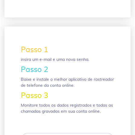
Passo 1
insira um e-mail e uma nova senha.
Passo 2
Baixe e instale o melhor aplicativo de rastreador
de telefone da conta online.
Passo 3
Monitore todos os dados registrados e todas as
chamadas gravadas em sua conta online.