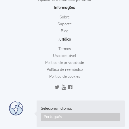
Informações
Sobre
Suporte
Blog
Jurídico
Termos
Uso aceitável
Política de privacidade
Política de reembolso
Política de cookies
Selecionar idioma: