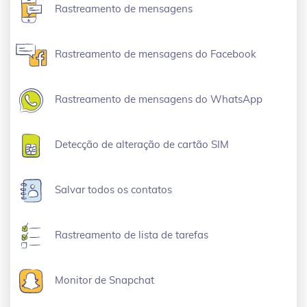
Rastreamento de mensagens
Rastreamento de mensagens do Facebook
Rastreamento de mensagens do WhatsApp
Detecção de alteração de cartão SIM
Salvar todos os contatos
Rastreamento de lista de tarefas
Monitor de Snapchat