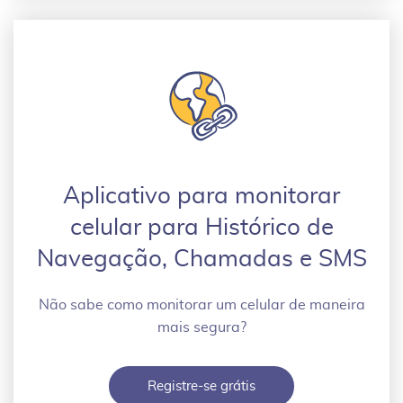
Aplicativo para monitorar
celular para Histórico de
Navegação, Chamadas e SMS
Não sabe como monitorar um celular de maneira
mais segura?
Registre-se grátis