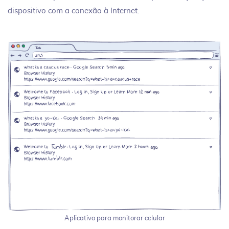
dispositivo com a conexão à Internet.
Aplicativo para monitorar celular