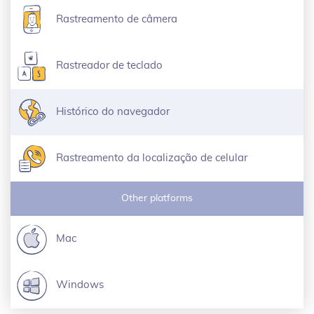
Rastreamento de câmera
Rastreador de teclado
Histórico do navegador
Rastreamento da localização de celular
Other platforms
Mac
Windows