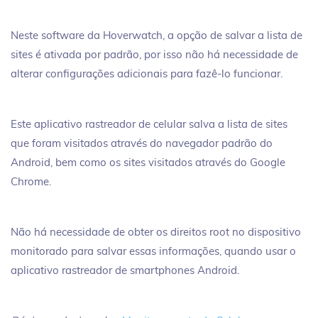
Neste software da Hoverwatch, a opção de salvar a lista de
sites é ativada por padrão, por isso não há necessidade de
alterar configurações adicionais para fazê-lo funcionar.
Este aplicativo rastreador de celular salva a lista de sites
que foram visitados através do navegador padrão do
Android, bem como os sites visitados através do Google
Chrome.
Não há necessidade de obter os direitos root no dispositivo
monitorado para salvar essas informações, quando usar o
aplicativo rastreador de smartphones Android.