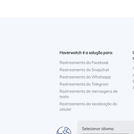
Hoverwatch é a solução para:
Rastreamento do Facebook
Rastreamento do Snapchat
Rastreamento do Whatsapp
Rastreamento do Telegram
Rastreamento de mensagens de
texto
Rastreamento da localização do
celular
Selecionar idioma: