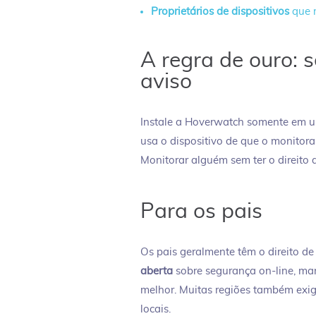
Proprietários de dispositivos
que 
A regra de ouro: s
aviso
Instale a Hoverwatch somente em um
usa o dispositivo de que o monitor
Monitorar alguém sem ter o direito d
Para os pais
Os pais geralmente têm o direito de
aberta
sobre segurança on-line, ma
melhor. Muitas regiões também exige
locais.