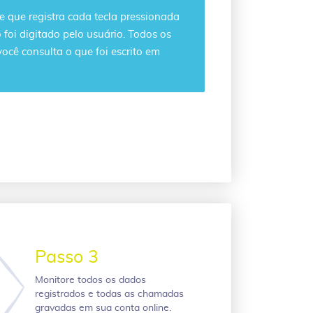
que registra cada tecla pressionada
foi digitado pelo usuário. Todos os
você consulta o que foi escrito em
Passo 3
Monitore todos os dados
registrados e todas as chamadas
gravadas em sua conta online.