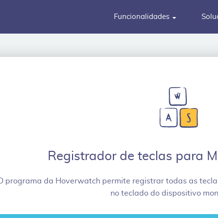
Funcionalidades
Solu
Registrador de teclas para M
O programa da Hoverwatch permite registrar todas as tecl
no teclado do dispositivo mon