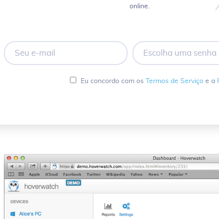
online.
Seu
Escolha
e-
uma
mail
senha
Eu concordo com os
Termos de Serviço
e a