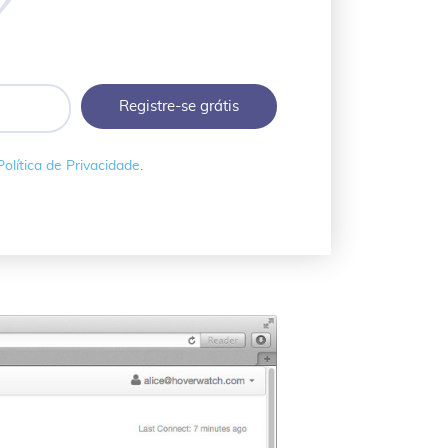
Política de Privacidade
.