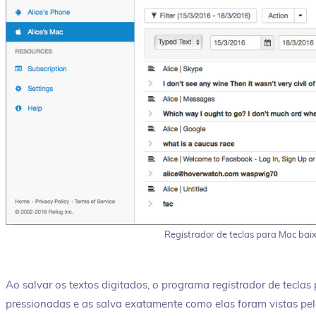
Registrador de teclas para Mac baix
Ao salvar os textos digitados, o programa registrador de teclas 
pressionadas e as salva exatamente como elas foram vistas pel