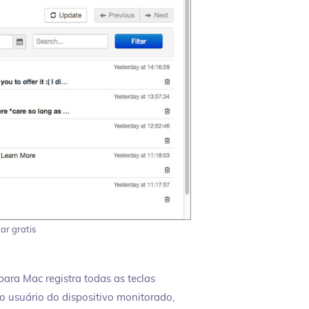
ar gratis
para Mac registra todas as teclas
o usuário do dispositivo monitorado,