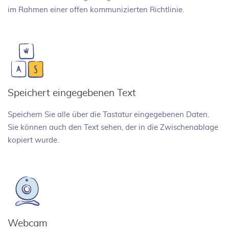
im Rahmen einer offen kommunizierten Richtlinie.
Speichert eingegebenen Text
Speichern Sie alle über die Tastatur eingegebenen Daten.
Sie können auch den Text sehen, der in die Zwischenablage
kopiert wurde.
Webcam