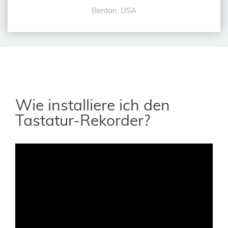
Berdan, USA
Wie installiere ich den
Tastatur-Rekorder?