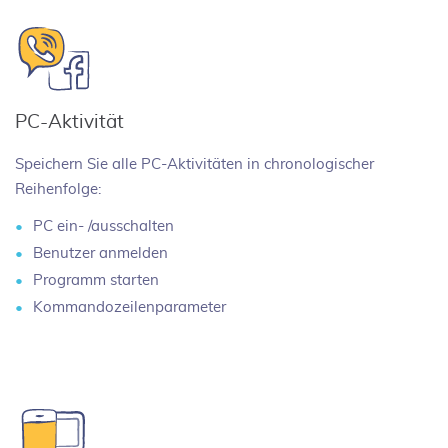
PC-Aktivität
Speichern Sie alle PC-Aktivitäten in chronologischer
Reihenfolge:
PC ein- /ausschalten
Benutzer anmelden
Programm starten
Kommandozeilenparameter