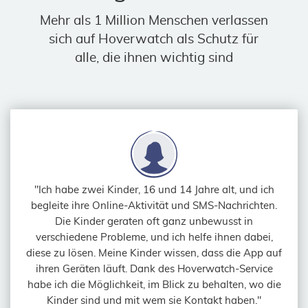
Mehr als 1 Million Menschen verlassen
sich auf Hoverwatch als Schutz für
alle, die ihnen wichtig sind
"Ich habe zwei Kinder, 16 und 14 Jahre alt, und ich
begleite ihre Online-Aktivität und SMS-Nachrichten.
Die Kinder geraten oft ganz unbewusst in
verschiedene Probleme, und ich helfe ihnen dabei,
diese zu lösen. Meine Kinder wissen, dass die App auf
ihren Geräten läuft. Dank des Hoverwatch-Service
habe ich die Möglichkeit, im Blick zu behalten, wo die
Kinder sind und mit wem sie Kontakt haben."