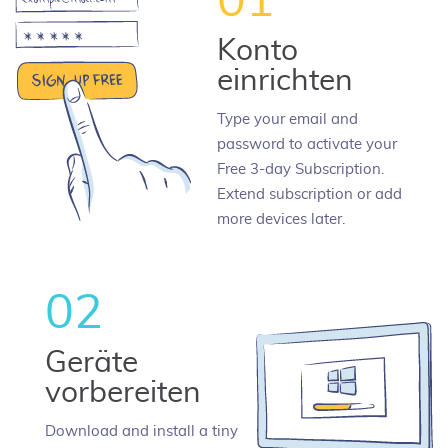
01
Konto
einrichten
Type your email and
password to activate your
Free 3-day Subscription.
Extend subscription or add
more devices later.
02
Geräte
vorbereiten
Download and install a tiny