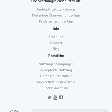
Überwachungsdienst nutzen als:
Android-Tastatur-Tracker
Kostenlose Überwachungs-App
Kindersicherungs-App
Info
Über uns
Support
Blog
Rechtliche
Nutzungsbedingungen
Akzeptable Nutzung
Datenschutzrichtlinie
Rückerstattungsrichtlinie
Cookie-Richtlinie