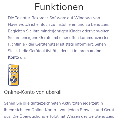
Funktionen
Die Tastatur-Rekorder-Software auf Windows von
Hoverwatch ist einfach zu installieren und zu benutzen.
Begleiten Sie Ihre minderjährigen Kinder oder verwalten
Sie firmeneigene Geräte mit einer offen kommunizierten
Richtlinie - der Gerätenutzer ist stets informiert. Sehen
Sie sich die Geräteaktivität jederzeit in Ihrem
online
Konto
an.
Online-Konto von überall
Sehen Sie alle aufgezeichneten Aktivitäten jederzeit in
Ihrem sicheren Online-Konto - von jedem Browser und Gerät
aus. Die Überwachung erfolgt mit Wissen des Gerätenutzers