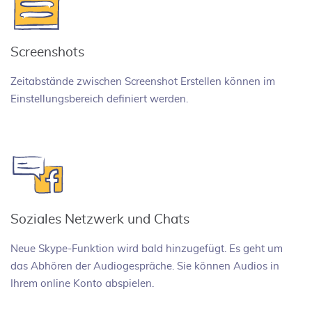
Screenshots
Zeitabstände zwischen Screenshot Erstellen können im
Einstellungsbereich definiert werden.
Soziales Netzwerk und Chats
Neue Skype-Funktion wird bald hinzugefügt. Es geht um
das Abhören der Audiogespräche. Sie können Audios in
Ihrem online Konto abspielen.