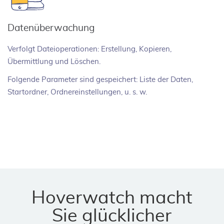
Datenüberwachung
Verfolgt Dateioperationen: Erstellung, Kopieren,
Übermittlung und Löschen.
Folgende Parameter sind gespeichert: Liste der Daten,
Startordner, Ordnereinstellungen, u. s. w.
Hoverwatch macht
Sie glücklicher