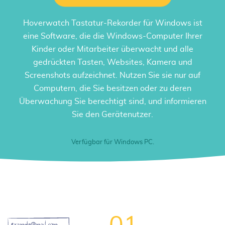
Hoverwatch
Tastatur-Rekorder für Windows
ist
eine Software, die die Windows-Computer Ihrer
Kinder oder Mitarbeiter überwacht und alle
gedrückten Tasten, Websites, Kamera und
Screenshots aufzeichnet. Nutzen Sie sie nur auf
Computern, die Sie besitzen oder zu deren
Überwachung Sie berechtigt sind, und informieren
Sie den Gerätenutzer.
Verfügbar für Windows PC.