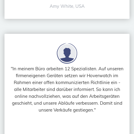
Amy White, USA
"In meinem Büro arbeiten 12 Spezialisten. Auf unseren
firmeneigenen Geräten setzen wir Hoverwatch im
Rahmen einer offen kommunizierten Richtlinie ein -
alle Mitarbeiter sind darüber informiert. So kann ich
online nachvollziehen, was auf den Arbeitsgeräten
geschieht, und unsere Abläufe verbessern. Damit sind
unsere Verkäufe gestiegen."