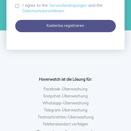
I agree to the
Servicebedingungen
and the
Datenschutzrichtlinien
.
Kostenlos registrieren
Hoverwatch ist die Lösung für:
Facebook-Überwachung
Snapchat-Überwachung
Whatsapp-Überwachung
Telegram-Überwachung
Textnachrichten-Überwachung
Telefonstandort verfolgen