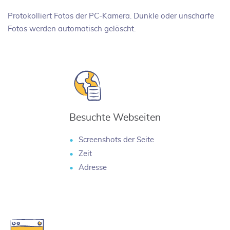
Protokolliert Fotos der PC-Kamera. Dunkle oder unscharfe
Fotos werden automatisch gelöscht.
Besuchte Webseiten
Screenshots der Seite
Zeit
Adresse