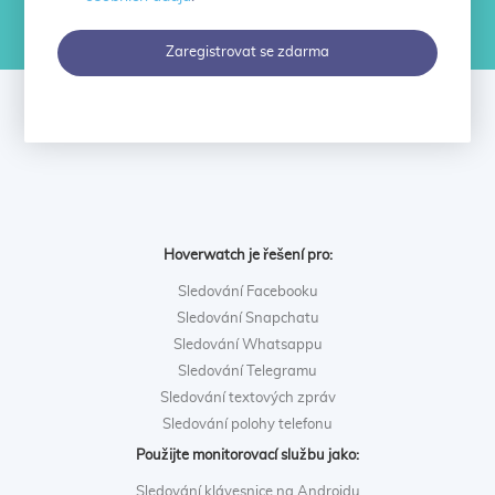
Zaregistrovat se zdarma
Hoverwatch je řešení pro:
Sledování Facebooku
Sledování Snapchatu
Sledování Whatsappu
Sledování Telegramu
Sledování textových zpráv
Sledování polohy telefonu
Použijte monitorovací službu jako:
Sledování klávesnice na Androidu