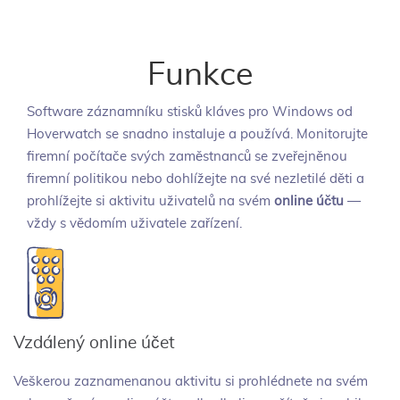
Funkce
Software záznamníku stisků kláves pro Windows od
Hoverwatch se snadno instaluje a používá. Monitorujte
firemní počítače svých zaměstnanců se zveřejněnou
firemní politikou nebo dohlížejte na své nezletilé děti a
prohlížejte si aktivitu uživatelů na svém
online účtu
—
vždy s vědomím uživatele zařízení.
Vzdálený online účet
Veškerou zaznamenanou aktivitu si prohlédnete na svém