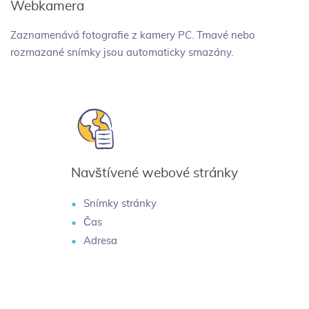
Webkamera
Zaznamenává fotografie z kamery PC. Tmavé nebo
rozmazané snímky jsou automaticky smazány.
Navštívené webové stránky
Snímky stránky
Čas
Adresa