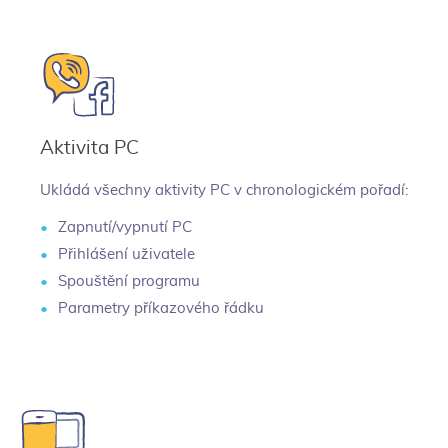
Aktivita PC
Ukládá všechny aktivity PC v chronologickém pořadí:
Zapnutí/vypnutí PC
Přihlášení uživatele
Spouštění programu
Parametry příkazového řádku