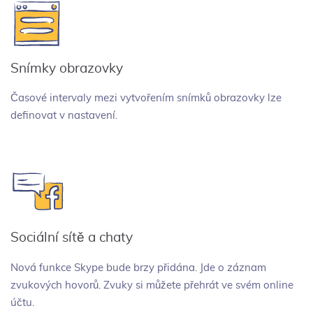
Snímky obrazovky
Časové intervaly mezi vytvořením snímků obrazovky lze
definovat v nastavení.
Sociální sítě a chaty
Nová funkce Skype bude brzy přidána. Jde o záznam
zvukových hovorů. Zvuky si můžete přehrát ve svém online
účtu.