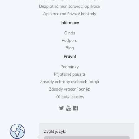
Bezplatná monitorovací aplikace
Aplikace rodičovské kontroly
Informace
O nás
Podpora
Blog
Právní
Podmínky
Přijatelné použití
Zásady ochrany osobních údajů
Zásady vracení peněz
Zásady cookies
Zvolit jazyk: