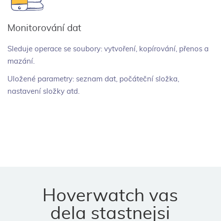
Monitorování dat
Sleduje operace se soubory: vytvoření, kopírování, přenos a
mazání.
Uložené parametry: seznam dat, počáteční složka,
nastavení složky atd.
Hoverwatch vas
dela stastnejsi