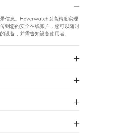
。Hoverwatch以高精度实现
传到您的安全在线账户，您可以随时
的设备，并需告知设备使用者。