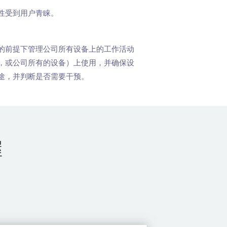
性受到用户青睐。
的前提下管理公司所有设备上的工作活动
，或公司所有的设备）上使用，并确保设
途，并判断是否需要干预。
握