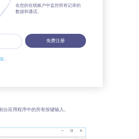
在您的在线账户中监控所有记录的
数据和通话。
策
。
及控制台应用程序中的所有按键输入。