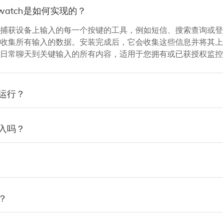
watch是如何实现的？
获设备上输入的每一个按键的工具，例如短信、搜索查询或登录信息
收集所有输入的数据。安装完成后，它会收集这些信息并将其上
日常聊天到关键输入的所有内容，适用于您拥有或已获授权监控
运行？
入吗？
？