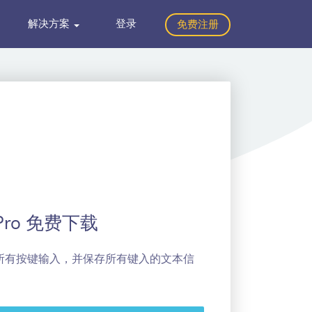
解决方案
登录
免费注册
Pro 免费下载
上的所有按键输入，并保存所有键入的文本信