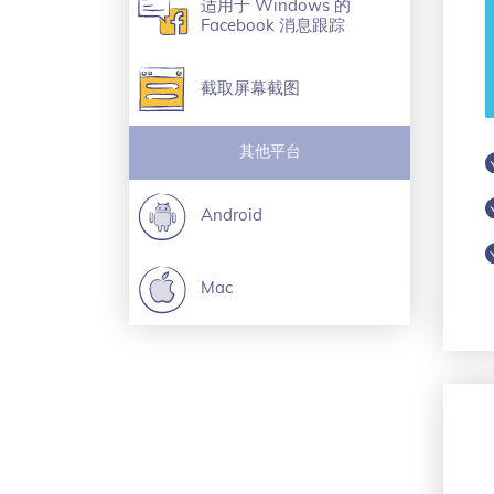
适用于 Windows 的
Facebook 消息跟踪
截取屏幕截图
其他平台
Android
Mac