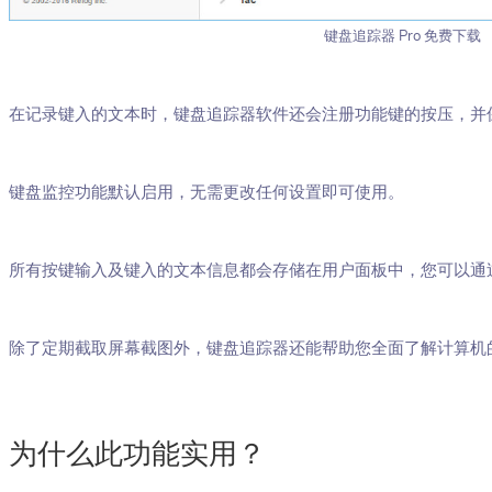
键盘追踪器 Pro 免费下载
在记录键入的文本时，键盘追踪器软件还会注册功能键的按压，并
键盘监控功能默认启用，无需更改任何设置即可使用。
所有按键输入及键入的文本信息都会存储在用户面板中，您可以通
除了定期截取屏幕截图外，键盘追踪器还能帮助您全面了解计算机
为什么此功能实用？