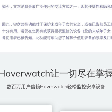
如今，文本消息是最广泛使用的交流方式之一，因其便捷性和隐私
因此，键盘监控功能对于保护未成年子女的安全，或在已告知员工
十分有用。请仅在您拥有或获得授权监控的设备（您的未成年子女
备使用者已被告知。此功能可帮助您了解孩子使用设备的频率及用
Hoverwatch让一切尽在掌
数百万用户信赖Hoverwatch轻松监控安卓设备