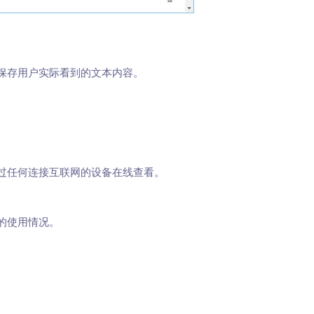
保存用户实际看到的文本内容。
过任何连接互联网的设备在线查看。
的使用情况。