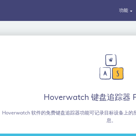
功能
Hoverwatch 键盘追踪器 
Hoverwatch 软件的免费键盘追踪器功能可记录目标设备
息。