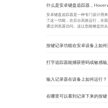
什么是安卓键盘追踪器，Hover
安卓键盘追踪器是一种专门设计用来捕
了这一功能，在后台高效运行，全面
通过浏览器访问。这让您能够监控从
按键记录功能在安卓设备上如何
打字追踪器能捕获密码或敏感输
输入记录器在设备上如何运行？
在哪里可以看到记录下来的按键