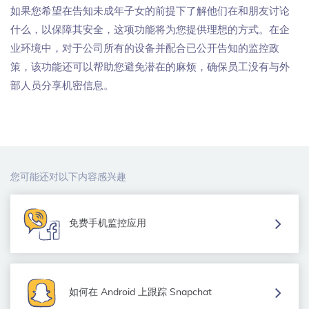
如果您希望在告知未成年子女的前提下了解他们在和朋友讨论
什么，以保障其安全，这项功能将为您提供理想的方式。在企
业环境中，对于公司所有的设备并配合已公开告知的监控政
策，该功能还可以帮助您避免潜在的麻烦，确保员工没有与外
部人员分享机密信息。
您可能还对以下内容感兴趣
免费手机监控应用
如何在 Android 上跟踪 Snapchat