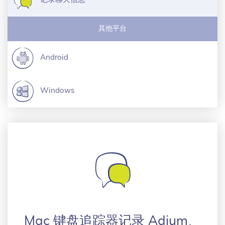
其他平台
Android
Windows
Mac 键盘追踪器记录 Adium、