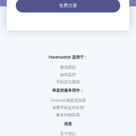
免费注册
Hoverwatch 适用于：
微信跟踪
短信监控
手机定位跟踪
将监控服务用作：
Android 键盘追踪器
免费手机监控应用
家长控制应用
信息
关于我们