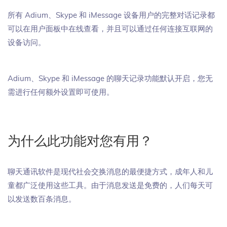
所有 Adium、Skype 和 iMessage 设备用户的完整对话记录都
可以在用户面板中在线查看，并且可以通过任何连接互联网的
设备访问。
Adium、Skype 和 iMessage 的聊天记录功能默认开启，您无
需进行任何额外设置即可使用。
为什么此功能对您有用？
聊天通讯软件是现代社会交换消息的最便捷方式，成年人和儿
童都广泛使用这些工具。由于消息发送是免费的，人们每天可
以发送数百条消息。