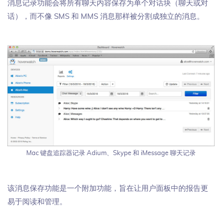
消息记录功能会将所有聊天内容保存为单个对话块（聊天或对
话），而不像 SMS 和 MMS 消息那样被分割成独立的消息。
Mac 键盘追踪器记录 Adium、Skype 和 iMessage 聊天记录
该消息保存功能是一个附加功能，旨在让用户面板中的报告更
易于阅读和管理。