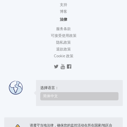
支持
博客
法律
服务条款
可接受使用政策
隐私政策
退款政策
Cookie 政策
选择语言：
请遵守当地法律，确保您的监控活动在所在国家/地区合