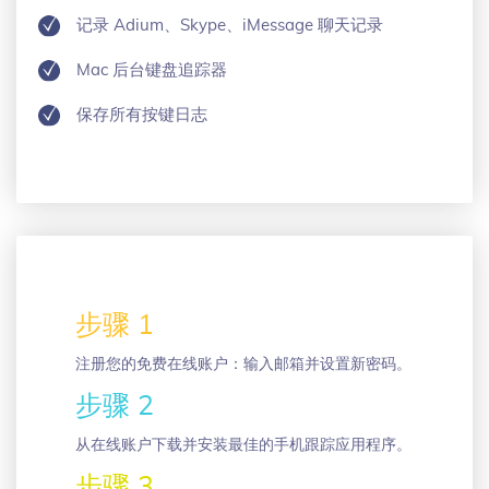
记录 Adium、Skype、iMessage 聊天记录
Mac 后台键盘追踪器
保存所有按键日志
步骤 1
注册您的免费在线账户：输入邮箱并设置新密码。
步骤 2
从在线账户下载并安装最佳的手机跟踪应用程序。
步骤 3