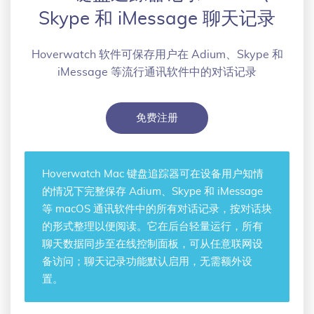
Skype 和 iMessage 聊天记录
Hoverwatch 软件可保存用户在 Adium、Skype 和
iMessage 等流行通讯软件中的对话记录
免费注册
Hoverwatch
Mac 键盘追踪器
可在设备用户知情
的情况下完整保存 Adium、Skype 和 iMessage
等 macOS 通讯软件中的所有对话记录，按对话块
的形式整理以便阅读。它在后台轻量运行，所有
聊天数据同步至在线控制面板，可从任意联网设
备访问；聊天记录功能默认启用，无需额外设
置。