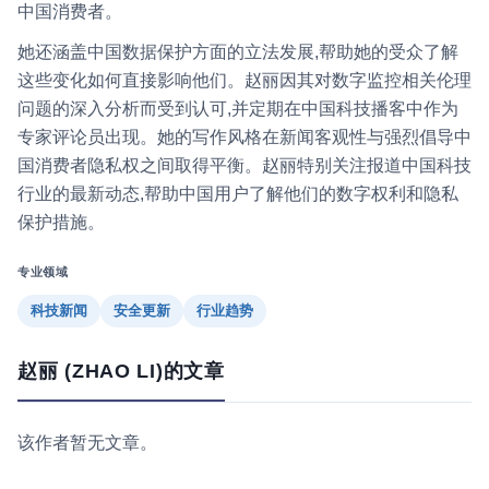
中国消费者。
她还涵盖中国数据保护方面的立法发展,帮助她的受众了解
这些变化如何直接影响他们。赵丽因其对数字监控相关伦理
问题的深入分析而受到认可,并定期在中国科技播客中作为
专家评论员出现。她的写作风格在新闻客观性与强烈倡导中
国消费者隐私权之间取得平衡。赵丽特别关注报道中国科技
行业的最新动态,帮助中国用户了解他们的数字权利和隐私
保护措施。
专业领域
科技新闻
安全更新
行业趋势
赵丽 (ZHAO LI)的文章
该作者暂无文章。