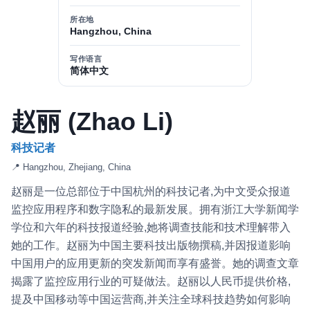
所在地
Hangzhou, China
写作语言
简体中文
赵丽 (Zhao Li)
科技记者
📍 Hangzhou, Zhejiang, China
赵丽是一位总部位于中国杭州的科技记者,为中文受众报道
监控应用程序和数字隐私的最新发展。拥有浙江大学新闻学
学位和六年的科技报道经验,她将调查技能和技术理解带入
她的工作。赵丽为中国主要科技出版物撰稿,并因报道影响
中国用户的应用更新的突发新闻而享有盛誉。她的调查文章
揭露了监控应用行业的可疑做法。赵丽以人民币提供价格,
提及中国移动等中国运营商,并关注全球科技趋势如何影响