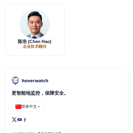
陈浩 (Chen Hao)
企业技术顾问
更智能地监控，保障安全。
简体中文