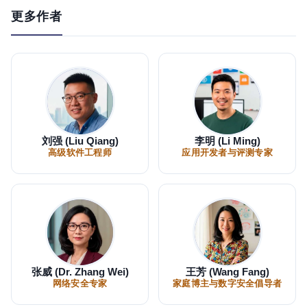
更多作者
刘强 (Liu Qiang)
李明 (Li Ming)
高级软件工程师
应用开发者与评测专家
张威 (Dr. Zhang Wei)
王芳 (Wang Fang)
网络安全专家
家庭博主与数字安全倡导者