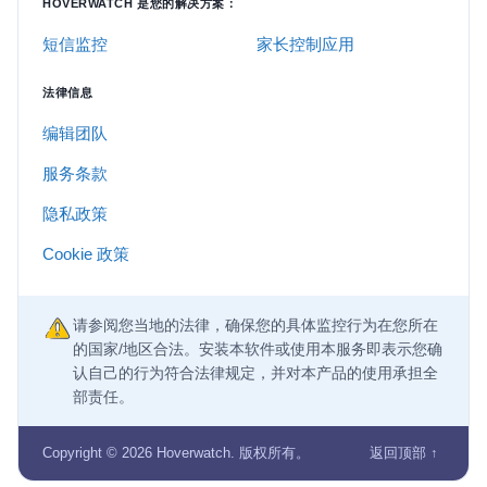
HOVERWATCH 是您的解决方案：
短信监控
家长控制应用
法律信息
编辑团队
服务条款
隐私政策
Cookie 政策
请参阅您当地的法律，确保您的具体监控行为在您所在
的国家/地区合法。安装本软件或使用本服务即表示您确
认自己的行为符合法律规定，并对本产品的使用承担全
部责任。
Copyright © 2026 Hoverwatch. 版权所有。
返回顶部 ↑