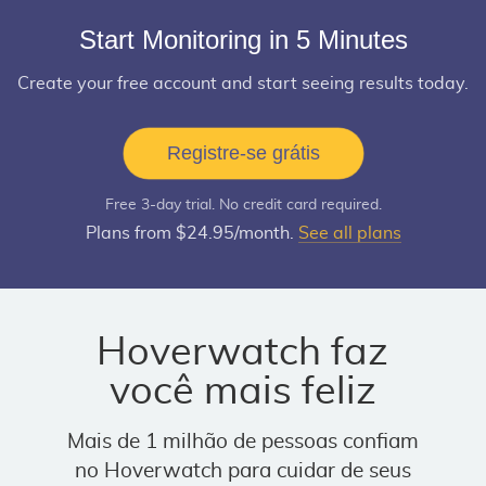
Start Monitoring in 5 Minutes
Create your free account and start seeing results today.
Registre-se grátis
Free 3-day trial. No credit card required.
Plans from $24.95/month.
See all plans
Hoverwatch faz
você mais feliz
Mais de 1 milhão de pessoas confiam
no Hoverwatch para cuidar de seus