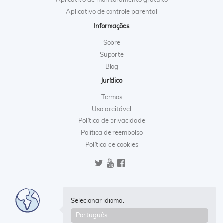
Aplicativo de monitoramento gratuito
Aplicativo de controle parental
Informações
Sobre
Suporte
Blog
Jurídico
Termos
Uso aceitável
Política de privacidade
Política de reembolso
Política de cookies
Selecionar idioma: