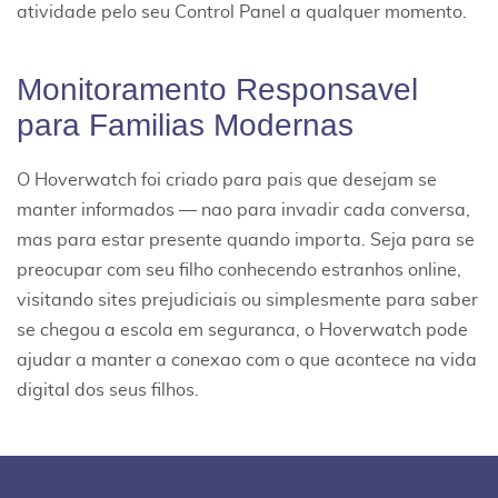
atividade pelo seu Control Panel a qualquer momento.
Monitoramento Responsavel
para Familias Modernas
O Hoverwatch foi criado para pais que desejam se
manter informados — nao para invadir cada conversa,
mas para estar presente quando importa. Seja para se
preocupar com seu filho conhecendo estranhos online,
visitando sites prejudiciais ou simplesmente para saber
se chegou a escola em seguranca, o Hoverwatch pode
ajudar a manter a conexao com o que acontece na vida
digital dos seus filhos.