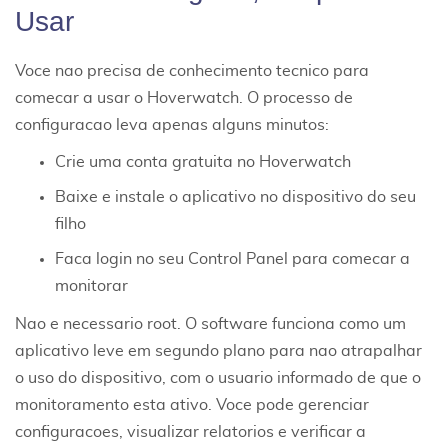
Usar
Voce nao precisa de conhecimento tecnico para
comecar a usar o Hoverwatch. O processo de
configuracao leva apenas alguns minutos:
Crie uma conta gratuita no Hoverwatch
Baixe e instale o aplicativo no dispositivo do seu
filho
Faca login no seu Control Panel para comecar a
monitorar
Nao e necessario root. O software funciona como um
aplicativo leve em segundo plano para nao atrapalhar
o uso do dispositivo, com o usuario informado de que o
monitoramento esta ativo. Voce pode gerenciar
configuracoes, visualizar relatorios e verificar a