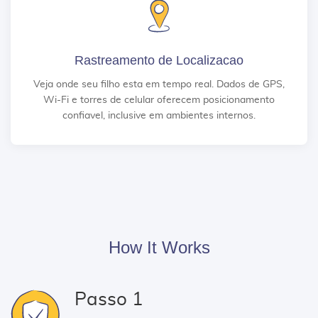
Rastreamento de Localizacao
Veja onde seu filho esta em tempo real. Dados de GPS,
Wi-Fi e torres de celular oferecem posicionamento
confiavel, inclusive em ambientes internos.
How It Works
Passo 1