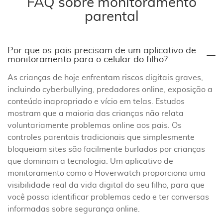
FAQ sobre monitoramento
parental
Por que os pais precisam de um aplicativo de
monitoramento para o celular do filho?
As crianças de hoje enfrentam riscos digitais graves,
incluindo cyberbullying, predadores online, exposição a
conteúdo inapropriado e vício em telas. Estudos
mostram que a maioria das crianças não relata
voluntariamente problemas online aos pais. Os
controles parentais tradicionais que simplesmente
bloqueiam sites são facilmente burlados por crianças
que dominam a tecnologia. Um aplicativo de
monitoramento como o Hoverwatch proporciona uma
visibilidade real da vida digital do seu filho, para que
você possa identificar problemas cedo e ter conversas
informadas sobre segurança online.