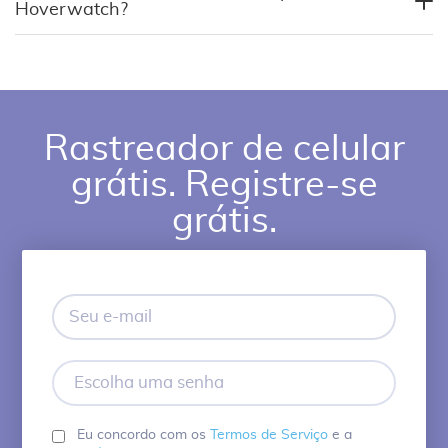
Hoverwatch?
Rastreador de celular
grátis. Registre-se
grátis.
Seu
e-
mail
Escolha
uma
senha
Eu concordo com os
Termos de Serviço
e a