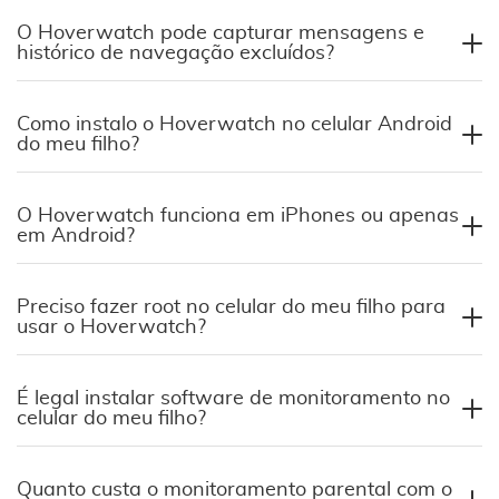
O Hoverwatch pode capturar mensagens e
histórico de navegação excluídos?
Como instalo o Hoverwatch no celular Android
do meu filho?
O Hoverwatch funciona em iPhones ou apenas
em Android?
Preciso fazer root no celular do meu filho para
usar o Hoverwatch?
É legal instalar software de monitoramento no
celular do meu filho?
Quanto custa o monitoramento parental com o