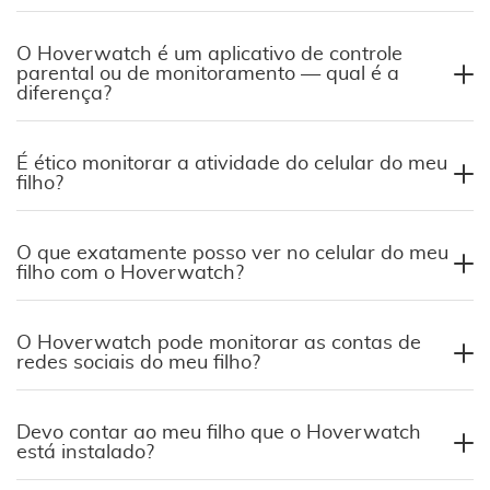
O Hoverwatch é um aplicativo de controle
parental ou de monitoramento — qual é a
diferença?
É ético monitorar a atividade do celular do meu
filho?
O que exatamente posso ver no celular do meu
filho com o Hoverwatch?
O Hoverwatch pode monitorar as contas de
redes sociais do meu filho?
Devo contar ao meu filho que o Hoverwatch
está instalado?