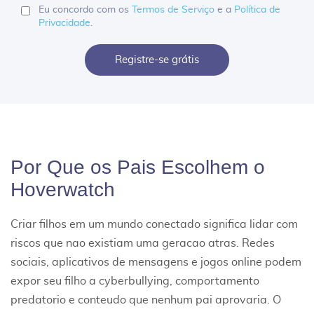
Eu concordo com os
Termos de Serviço
e a
Política de
Privacidade
.
Registre-se grátis
Por Que os Pais Escolhem o
Hoverwatch
Criar filhos em um mundo conectado significa lidar com
riscos que nao existiam uma geracao atras. Redes
sociais, aplicativos de mensagens e jogos online podem
expor seu filho a cyberbullying, comportamento
predatorio e conteudo que nenhum pai aprovaria. O