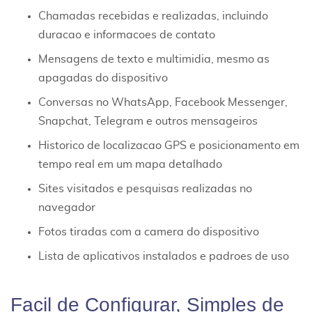
Chamadas recebidas e realizadas, incluindo
duracao e informacoes de contato
Mensagens de texto e multimidia, mesmo as
apagadas do dispositivo
Conversas no WhatsApp, Facebook Messenger,
Snapchat, Telegram e outros mensageiros
Historico de localizacao GPS e posicionamento em
tempo real em um mapa detalhado
Sites visitados e pesquisas realizadas no
navegador
Fotos tiradas com a camera do dispositivo
Lista de aplicativos instalados e padroes de uso
Facil de Configurar, Simples de