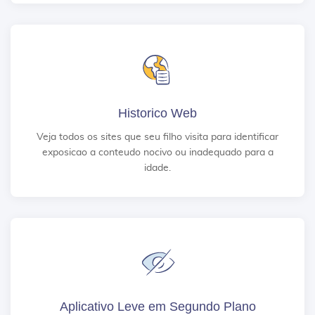
Historico Web
Veja todos os sites que seu filho visita para identificar
exposicao a conteudo nocivo ou inadequado para a
idade.
Aplicativo Leve em Segundo Plano