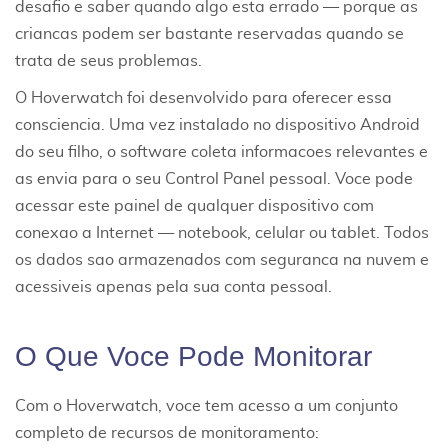
desafio e saber quando algo esta errado — porque as
criancas podem ser bastante reservadas quando se
trata de seus problemas.
O Hoverwatch foi desenvolvido para oferecer essa
consciencia. Uma vez instalado no dispositivo Android
do seu filho,
o software
coleta informacoes relevantes e
as envia para o seu Control Panel pessoal. Voce pode
acessar este painel de qualquer dispositivo com
conexao a Internet — notebook, celular ou tablet. Todos
os dados sao armazenados com seguranca na nuvem e
acessiveis apenas pela sua conta pessoal.
O Que Voce Pode Monitorar
Com o Hoverwatch, voce tem acesso a um conjunto
completo de recursos de monitoramento: