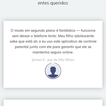
entes queridos
O modo em segundo plano é fantástico — funciona
sem deixar o telefone lento. Meu filho adolescente
sabe que está ali, e eu uso este aplicativo de controle
parental junto com ele para garantir que ele se
mantenha seguro online.
James K., pai de três filhos