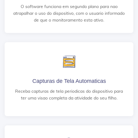
O software funciona em segundo plano para nao
atrapalhar o uso do dispositivo, com o usuario informado
de que o monitoramento esta ativo.
Capturas de Tela Automaticas
Receba capturas de tela periodicas do dispositivo para
ter uma visao completa da atividade do seu filho.