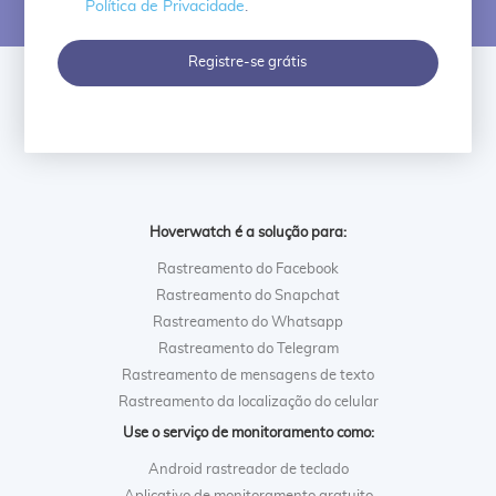
Política de Privacidade
.
Registre-se grátis
Hoverwatch é a solução para:
Rastreamento do Facebook
Rastreamento do Snapchat
Rastreamento do Whatsapp
Rastreamento do Telegram
Rastreamento de mensagens de texto
Rastreamento da localização do celular
Use o serviço de monitoramento como:
Android rastreador de teclado