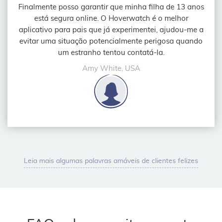
Finalmente posso garantir que minha filha de 13 anos
está segura online. O Hoverwatch é o melhor
aplicativo para pais que já experimentei, ajudou-me a
evitar uma situação potencialmente perigosa quando
um estranho tentou contatá-la.
Amy White, USA
Leia mais algumas palavras amáveis de clientes felizes