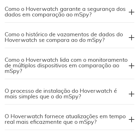
Como o Hoverwatch garante a segurança dos
dados em comparação ao mSpy?
Como o histórico de vazamentos de dados do
Hoverwatch se compara ao do mSpy?
Como o Hoverwatch lida com o monitoramento
de múltiplos dispositivos em comparação ao
mSpy?
O processo de instalação do Hoverwatch é
mais simples que o do mSpy?
O Hoverwatch fornece atualizações em tempo
real mais eficazmente que o mSpy?