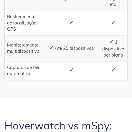
etc.
Rastreamento
✓
✓
de localização
GPS
✓
1
Monitoramento
✓
Até 25 dispositivos
dispositivo
multidispositivo
por plano
Capturas de tela
✓
✓
automáticas
Hoverwatch vs mSpy: