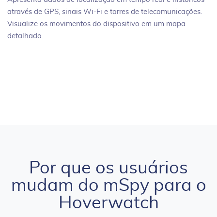
através de GPS, sinais Wi-Fi e torres de telecomunicações.
Visualize os movimentos do dispositivo em um mapa
detalhado.
Por que os usuários
mudam do mSpy para o
Hoverwatch