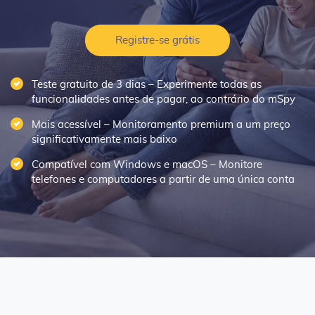
Registre-se grátis
Teste gratuito de 3 dias – Experimente todas as
funcionalidades antes de pagar, ao contrário do mSpy
Mais acessível – Monitoramento premium a um preço
significativamente mais baixo
Compatível com Windows e macOS – Monitore
telefones e computadores a partir de uma única conta