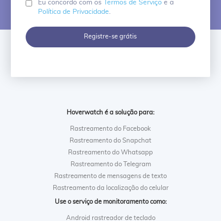
Eu concordo com os
Termos de Serviço
e a
Política de Privacidade
.
Registre-se grátis
Hoverwatch é a solução para:
Rastreamento do Facebook
Rastreamento do Snapchat
Rastreamento do Whatsapp
Rastreamento do Telegram
Rastreamento de mensagens de texto
Rastreamento da localização do celular
Use o serviço de monitoramento como:
Android rastreador de teclado