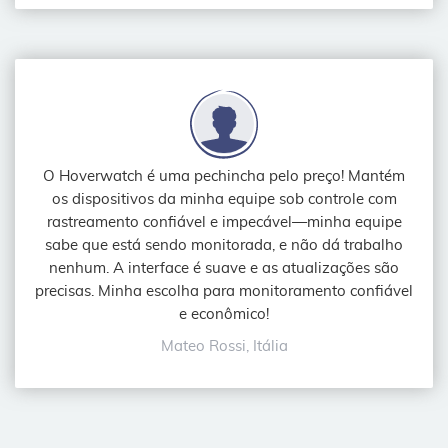
O Hoverwatch é uma pechincha pelo preço! Mantém
os dispositivos da minha equipe sob controle com
rastreamento confiável e impecável—minha equipe
sabe que está sendo monitorada, e não dá trabalho
nenhum. A interface é suave e as atualizações são
precisas. Minha escolha para monitoramento confiável
e econômico!
Mateo Rossi, Itália