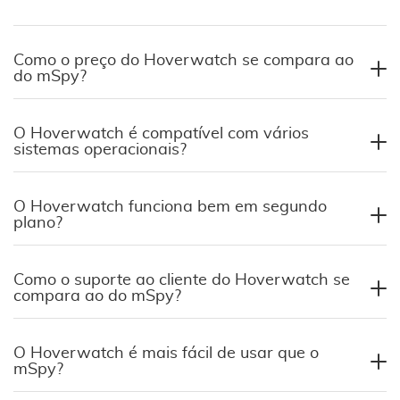
Como o preço do Hoverwatch se compara ao
do mSpy?
O Hoverwatch é compatível com vários
sistemas operacionais?
O Hoverwatch funciona bem em segundo
plano?
Como o suporte ao cliente do Hoverwatch se
compara ao do mSpy?
O Hoverwatch é mais fácil de usar que o
mSpy?