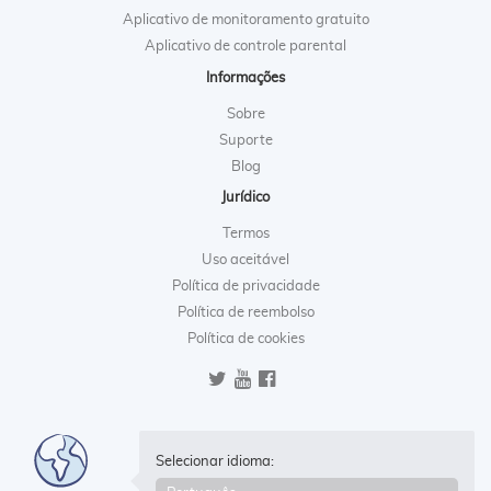
Aplicativo de monitoramento gratuito
Aplicativo de controle parental
Informações
Sobre
Suporte
Blog
Jurídico
Termos
Uso aceitável
Política de privacidade
Política de reembolso
Política de cookies
Selecionar idioma: