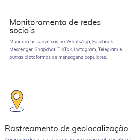
Monitoramento de redes
sociais
Monitora as conversas no WhatsApp, Facebook
Messenger, Snapchat, TikTok, Instagram, Telegram e
outras plataformas de mensagens populares.
Rastreamento de geolocalização
Apresenta dados de localização em tempo real e históricos