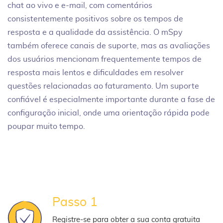
chat ao vivo e e-mail, com comentários
consistentemente positivos sobre os tempos de
resposta e a qualidade da assistência. O mSpy
também oferece canais de suporte, mas as avaliações
dos usuários mencionam frequentemente tempos de
resposta mais lentos e dificuldades em resolver
questões relacionadas ao faturamento. Um suporte
confiável é especialmente importante durante a fase de
configuração inicial, onde uma orientação rápida pode
poupar muito tempo.
Passo 1
Registre-se para obter a sua conta gratuita