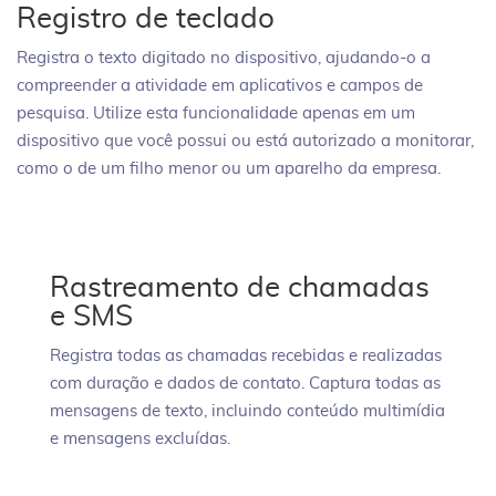
Registro de teclado
Registra o texto digitado no dispositivo, ajudando-o a
compreender a atividade em aplicativos e campos de
pesquisa. Utilize esta funcionalidade apenas em um
dispositivo que você possui ou está autorizado a monitorar,
como o de um filho menor ou um aparelho da empresa.
Rastreamento de chamadas
e SMS
Registra todas as chamadas recebidas e realizadas
com duração e dados de contato. Captura todas as
mensagens de texto, incluindo conteúdo multimídia
e mensagens excluídas.