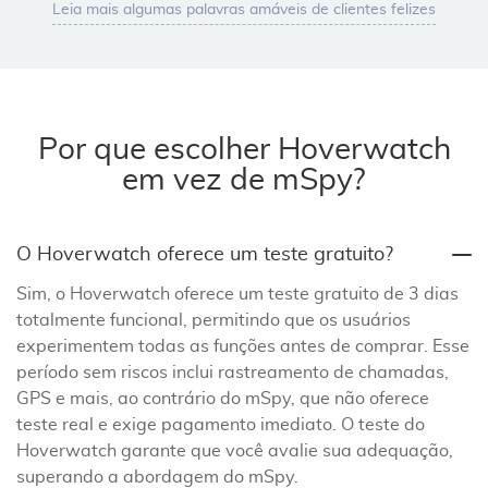
Leia mais algumas palavras amáveis de clientes felizes
Por que escolher Hoverwatch
em vez de mSpy?
O Hoverwatch oferece um teste gratuito?
Sim, o Hoverwatch oferece um teste gratuito de 3 dias
totalmente funcional, permitindo que os usuários
experimentem todas as funções antes de comprar. Esse
período sem riscos inclui rastreamento de chamadas,
GPS e mais, ao contrário do mSpy, que não oferece
teste real e exige pagamento imediato. O teste do
Hoverwatch garante que você avalie sua adequação,
superando a abordagem do mSpy.