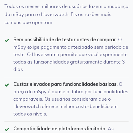
Todos os meses, milhares de usuários fazem a mudança
do mSpy para o Hoverwatch. Eis as razões mais
comuns que apontam:
Sem possibilidade de testar antes de comprar.
O
mSpy exige pagamento antecipado sem período de
teste. O Hoverwatch permite que você experimente
todas as funcionalidades gratuitamente durante 3
dias.
Custos elevados para funcionalidades básicas.
O
preço do mSpy é quase o dobro por funcionalidades
comparáveis. Os usuários consideram que o
Hoverwatch oferece melhor custo-benefício em
todos os níveis.
Compatibilidade de plataformas limitada.
As