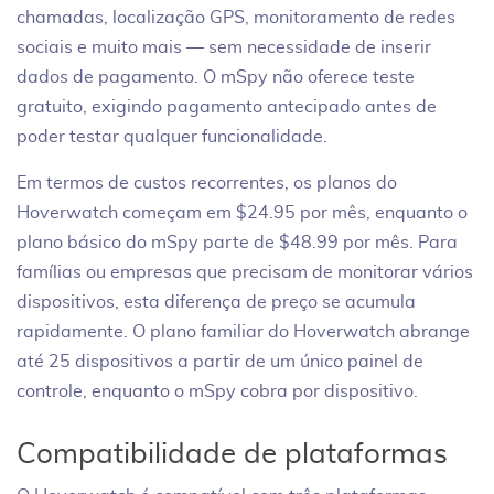
chamadas, localização GPS, monitoramento de redes
sociais e muito mais — sem necessidade de inserir
dados de pagamento. O mSpy não oferece teste
gratuito, exigindo pagamento antecipado antes de
poder testar qualquer funcionalidade.
Em termos de custos recorrentes, os planos do
Hoverwatch começam em $24.95 por mês, enquanto o
plano básico do mSpy parte de $48.99 por mês. Para
famílias ou empresas que precisam de monitorar vários
dispositivos, esta diferença de preço se acumula
rapidamente. O plano familiar do Hoverwatch abrange
até 25 dispositivos a partir de um único painel de
controle, enquanto o mSpy cobra por dispositivo.
Compatibilidade de plataformas