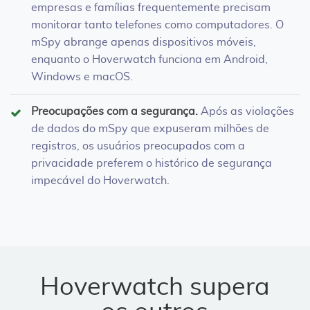
empresas e famílias frequentemente precisam
monitorar tanto telefones como computadores. O
mSpy abrange apenas dispositivos móveis,
enquanto o Hoverwatch funciona em Android,
Windows e macOS.
Preocupações com a segurança.
Após as violações
de dados do mSpy que expuseram milhões de
registros, os usuários preocupados com a
privacidade preferem o histórico de segurança
impecável do Hoverwatch.
Hoverwatch supera