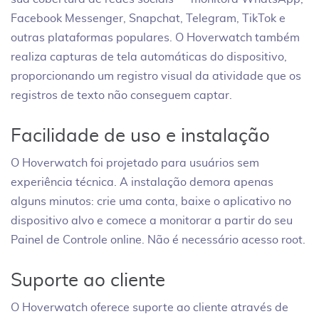
Facebook Messenger, Snapchat, Telegram, TikTok e
outras plataformas populares. O Hoverwatch também
realiza capturas de tela automáticas do dispositivo,
proporcionando um registro visual da atividade que os
registros de texto não conseguem captar.
Facilidade de uso e instalação
O Hoverwatch foi projetado para usuários sem
experiência técnica. A instalação demora apenas
alguns minutos: crie uma conta, baixe o aplicativo no
dispositivo alvo e comece a monitorar a partir do seu
Painel de Controle online. Não é necessário acesso root.
Suporte ao cliente
O Hoverwatch oferece suporte ao cliente através de