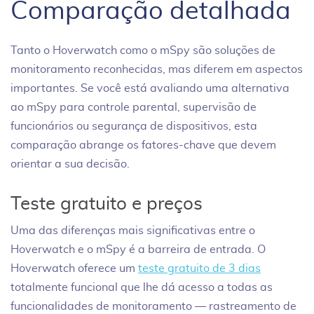
Comparação detalhada
Tanto o Hoverwatch como o mSpy são soluções de
monitoramento reconhecidas, mas diferem em aspectos
importantes. Se você está avaliando uma alternativa
ao mSpy para controle parental, supervisão de
funcionários ou segurança de dispositivos, esta
comparação abrange os fatores-chave que devem
orientar a sua decisão.
Teste gratuito e preços
Uma das diferenças mais significativas entre o
Hoverwatch e o mSpy é a barreira de entrada. O
Hoverwatch oferece um
teste gratuito de 3 dias
totalmente funcional que lhe dá acesso a todas as
funcionalidades de monitoramento — rastreamento de