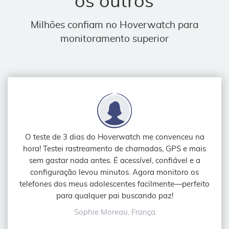
os outros
Milhões confiam no Hoverwatch para
monitoramento superior
O teste de 3 dias do Hoverwatch me convenceu na
hora! Testei rastreamento de chamadas, GPS e mais
sem gastar nada antes. É acessível, confiável e a
configuração levou minutos. Agora monitoro os
telefones dos meus adolescentes facilmente—perfeito
para qualquer pai buscando paz!
Sophie Moreau, França