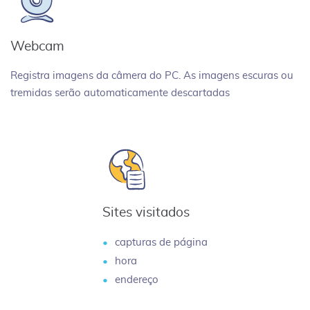
Webcam
Registra imagens da câmera do PC. As imagens escuras ou
tremidas serão automaticamente descartadas
Sites visitados
capturas de página
hora
endereço