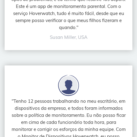
Este é um app de monitoramento parental. Com o
serviço Hoverwatch, tudo é muito fácil, desde que eu
sempre posso verificar o que meus filhos fizeram e
quando."
Susan Miller, USA
"Tenho 12 pessoas trabalhando no meu escritório, em
dispositivos da empresa, e todos foram informados
sobre a política de monitoramento. Eu não posso ficar
em cima de cada funcionário toda hora, para
monitorar e corrigir os esforços da minha equipe. Com
o Monitor de Dispositivos Hoverwatch, eu posso