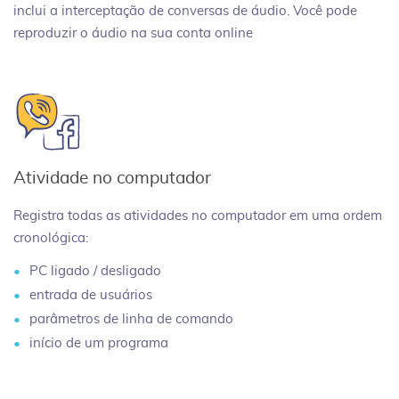
inclui a interceptação de conversas de áudio. Você pode
reproduzir o áudio na sua conta online
Atividade no computador
Registra todas as atividades no computador em uma ordem
cronológica:
PC ligado / desligado
entrada de usuários
parâmetros de linha de comando
início de um programa