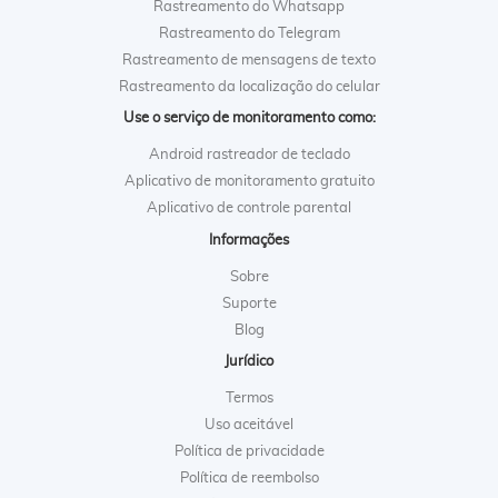
Rastreamento do Whatsapp
Rastreamento do Telegram
Rastreamento de mensagens de texto
Rastreamento da localização do celular
Use o serviço de monitoramento como:
Android rastreador de teclado
Aplicativo de monitoramento gratuito
Aplicativo de controle parental
Informações
Sobre
Suporte
Blog
Jurídico
Termos
Uso aceitável
Política de privacidade
Política de reembolso