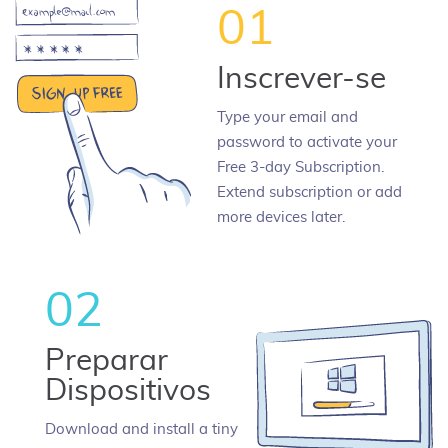
01
Inscrever-se
Type your email and
password to activate your
Free 3-day Subscription.
Extend subscription or add
more devices later.
02
Preparar
Dispositivos
Download and install a tiny