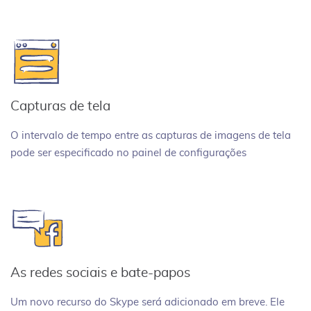
Capturas de tela
O intervalo de tempo entre as capturas de imagens de tela
pode ser especificado no painel de configurações
As redes sociais e bate-papos
Um novo recurso do Skype será adicionado em breve. Ele