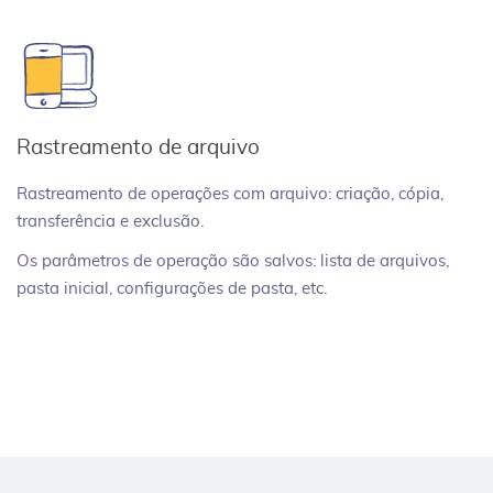
Rastreamento de arquivo
Rastreamento de operações com arquivo: criação, cópia,
transferência e exclusão.
Os parâmetros de operação são salvos: lista de arquivos,
pasta inicial, configurações de pasta, etc.