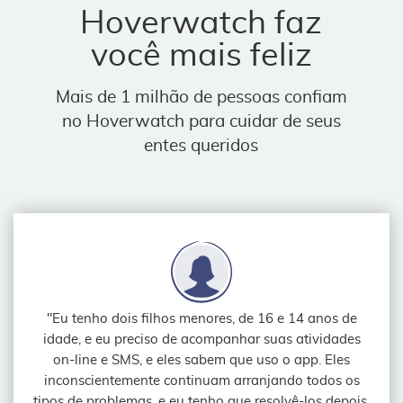
Hoverwatch faz
você mais feliz
Mais de 1 milhão de pessoas confiam
no Hoverwatch para cuidar de seus
entes queridos
"Eu tenho dois filhos menores, de 16 e 14 anos de
idade, e eu preciso de acompanhar suas atividades
on-line e SMS, e eles sabem que uso o app. Eles
inconscientemente continuam arranjando todos os
tipos de problemas, e eu tenho que resolvê-los depois.