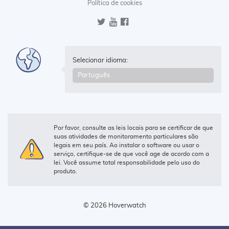
Política de cookies
Selecionar idioma:
Por favor, consulte as leis locais para se certificar de que
suas atividades de monitoramento particulares são
legais em seu país. Ao instalar o software ou usar o
serviço, certifique-se de que você age de acordo com a
lei. Você assume total responsabilidade pelo uso do
produto.
© 2026 Hoverwatch