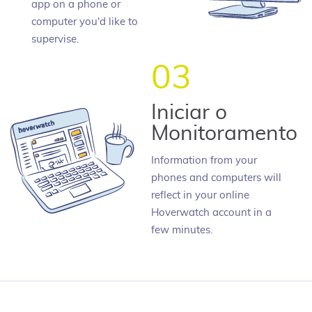
app on a phone or
computer you'd like to
supervise.
03
Iniciar o
Monitoramento
Information from your
phones and computers will
reflect in your online
Hoverwatch account in a
few minutes.