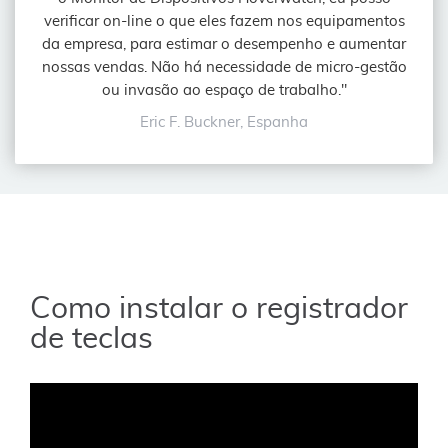
verificar on-line o que eles fazem nos equipamentos
da empresa, para estimar o desempenho e aumentar
nossas vendas. Não há necessidade de micro-gestão
ou invasão ao espaço de trabalho."
Eric F. Buckner, Espanha
Como instalar o registrador
de teclas