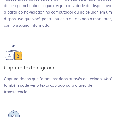
do seu painel online seguro. Veja a atividade do dispositivo
a partir do navegador, no computador ou no celular, em um
dispositivo que você possui ou está autorizado a monitorar,
com o usuário informado.
Captura texto digitado
Captura dados que foram inseridos através de teclado. Você
também pode ver o texto copiado para a área de
transferência