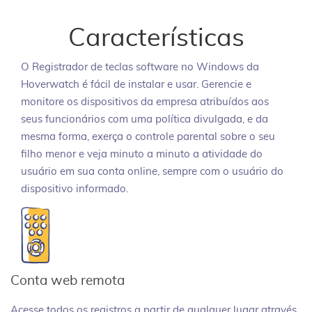
Características
O Registrador de teclas software no Windows da
Hoverwatch é fácil de instalar e usar. Gerencie e
monitore os dispositivos da empresa atribuídos aos
seus funcionários com uma política divulgada, e da
mesma forma, exerça o controle parental sobre o seu
filho menor e veja minuto a minuto a atividade do
usuário em sua conta online, sempre com o usuário do
dispositivo informado.
Conta web remota
Acesse todos os registros a partir de qualquer lugar através