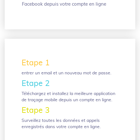
Facebook depuis votre compte en ligne
Etape 1
entrer un email et un nouveau mot de passe.
Etape 2
Téléchargez et installez la meilleure application
de traçage mobile depuis un compte en ligne.
Etape 3
Surveillez toutes les données et appels
enregistrés dans votre compte en ligne.