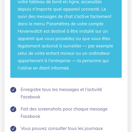
votre tableau de bord en ligne, accessible
depuis n'importe quel appareil connecté. Le
suivi des messages de chat s'active facilement
dans le menu Paramètres de votre compte.
Hoverwatch est destiné à être installé sur un
appareil que vous possédez ou que vous êtes
légalement autorisé à surveiller — par exemple
celui de votre enfant mineur ou un ordinateur
appartenant à l'entreprise — la personne qui
l'utilise en étant informée.
Enregistre tous les messages et l'activité
Facebook
Fait des screenshots pour chaque message
Facebook
Vous pouvez consulter tous les journaux