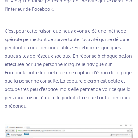
suivre qu'un faible pourcentage de l'activité qui se déroule à
l'intérieur de Facebook.
C'est pour cette raison que nous avons créé une méthode
spéciale permettant de suivre toute l'activité qui se déroule
pendant qu'une personne utilise Facebook et quelques
autres sites de réseaux sociaux. En réponse à chaque action
effectuée par une personne lorsqu'elle navigue sur
Facebook, notre logiciel crée une capture d'écran de la page
que la personne consulte. La capture d'écran est petite et
occupe très peu d'espace, mais elle permet de voir ce que la
personne faisait, à qui elle parlait et ce que l'autre personne
a répondu.