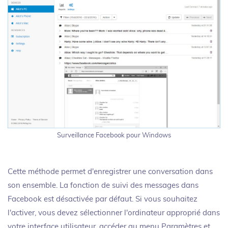
Surveillance Facebook pour Windows
Cette méthode permet d'enregistrer une conversation dans
son ensemble. La fonction de suivi des messages dans
Facebook est désactivée par défaut. Si vous souhaitez
l'activer, vous devez sélectionner l'ordinateur approprié dans
votre interface utilisateur, accéder au menu Paramètres et