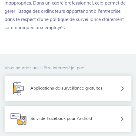
inappropriés. Dans un cadre professionnel, cela permet de
gérer l'usage des ordinateurs appartenant à l'entreprise
dans le respect d'une politique de surveillance clairement
communiquée aux employés.
Vous pourriez aussi être intéressé(e) par:
Applications de surveillance gratuites
Suivi de Facebook pour Android