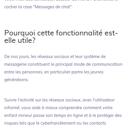
cocher la case "Messages de chat".
Pourquoi cette fonctionnalité est-
elle utile?
De nos jours, les réseaux sociaux et leur système de
messagerie constituent le principal mode de communication
entre les personnes, en particulier parmi les jeunes
générations.
Suivre l'activité sur les réseaux sociaux, avec l'utilisateur
informé, vous aide à mieux comprendre comment votre
enfant mineur passe son temps en ligne et à le protéger des
risques tels que le cyberharcèlement ou les contacts