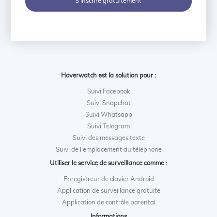
S'inscrire gratuitement
Hoverwatch est la solution pour :
Suivi Facebook
Suivi Snapchat
Suivi Whatsapp
Suivi Telegram
Suivi des messages texte
Suivi de l'emplacement du téléphone
Utiliser le service de surveillance comme :
Enregistreur de clavier Android
Application de surveillance gratuite
Application de contrôle parental
Informations