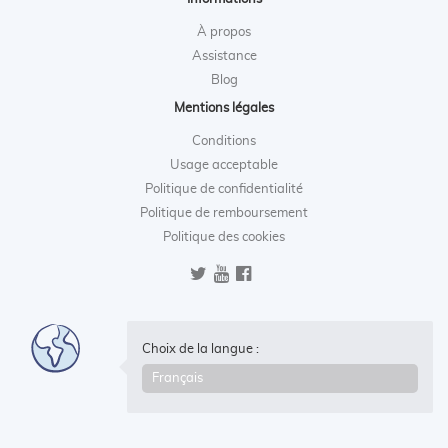
À propos
Assistance
Blog
Mentions légales
Conditions
Usage acceptable
Politique de confidentialité
Politique de remboursement
Politique des cookies
Choix de la langue :