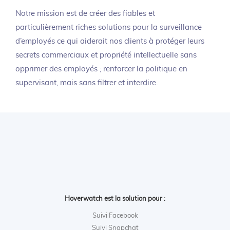
Notre mission est de créer des fiables et
particulièrement riches solutions pour la surveillance
d’employés ce qui aiderait nos clients à protéger leurs
secrets commerciaux et propriété intellectuelle sans
opprimer des employés ; renforcer la politique en
supervisant, mais sans filtrer et interdire.
Hoverwatch est la solution pour :
Suivi Facebook
Suivi Snapchat