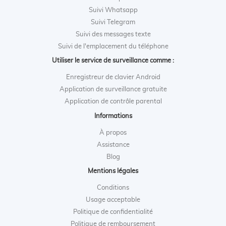
Suivi Whatsapp
Suivi Telegram
Suivi des messages texte
Suivi de l'emplacement du téléphone
Utiliser le service de surveillance comme :
Enregistreur de clavier Android
Application de surveillance gratuite
Application de contrôle parental
Informations
À propos
Assistance
Blog
Mentions légales
Conditions
Usage acceptable
Politique de confidentialité
Politique de remboursement