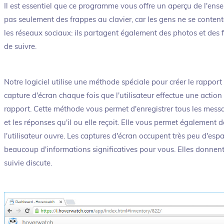
Il est essentiel que ce programme vous offre un aperçu de l'ensemb
pas seulement des frappes au clavier, car les gens ne se content
les réseaux sociaux: ils partagent également des photos et des fi
de suivre.
Notre logiciel utilise une méthode spéciale pour créer le rapport 
capture d'écran chaque fois que l'utilisateur effectue une action 
rapport. Cette méthode vous permet d'enregistrer tous les message
et les réponses qu'il ou elle reçoit. Elle vous permet également
l'utilisateur ouvre. Les captures d'écran occupent très peu d'esp
beaucoup d'informations significatives pour vous. Elles donnen
suivie discute.