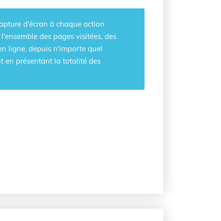
apture d'écran à chaque action
ez l'ensemble des pages visitées, des
n ligne, depuis n'importe quel
 en présentant la totalité des