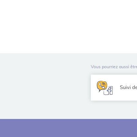
Vous pourriez aussi être
Suivi d