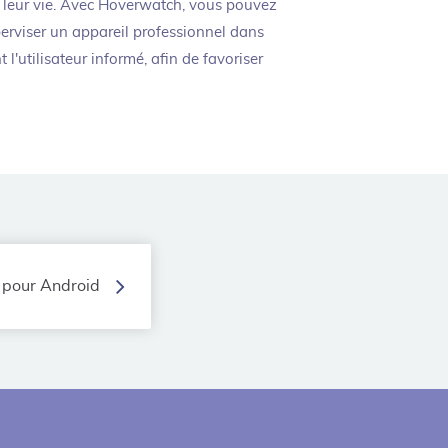
de leur vie. Avec Hoverwatch, vous pouvez
erviser un appareil professionnel dans
'utilisateur informé, afin de favoriser
 pour Android