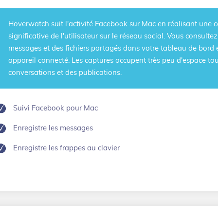
Hoverwatch
suit l'activité Facebook sur Mac
en réalisant une c
significative de l'utilisateur sur le réseau social. Vous consult
messages et des fichiers partagés dans votre tableau de bord e
appareil connecté. Les captures occupent très peu d'espace tout
conversations et des publications.
Suivi Facebook pour Mac
Enregistre les messages
Enregistre les frappes au clavier