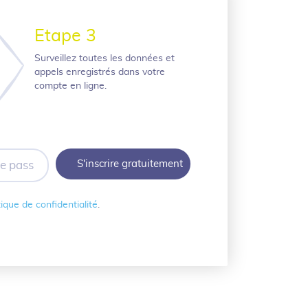
Etape 3
Surveillez toutes les données et
appels enregistrés dans votre
compte en ligne.
tique de confidentialité
.