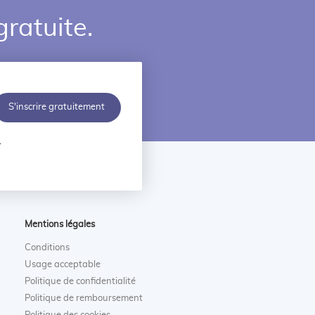
gratuite.
S'inscrire gratuitement
.
Mentions légales
Conditions
Usage acceptable
Politique de confidentialité
Politique de remboursement