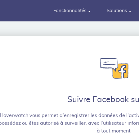
Fonctionnalités
Solutions
Suivre Facebook s
Hoverwatch vous permet d'enregistrer les données de l'acti
possédez ou êtes autorisé à surveiller, avec l'utilisateur inf
à tout moment