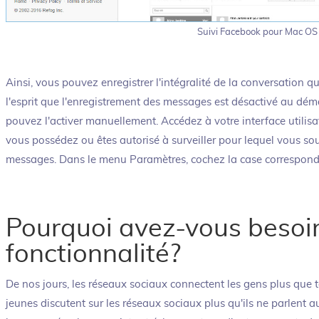
Suivi Facebook pour Mac OS
Ainsi, vous pouvez enregistrer l'intégralité de la conversation q
l'esprit que l'enregistrement des messages est désactivé au d
pouvez l'activer manuellement. Accédez à votre interface utilisa
vous possédez ou êtes autorisé à surveiller pour lequel vous sou
messages. Dans le menu Paramètres, cochez la case correspon
Pourquoi avez-vous besoin
fonctionnalité?
De nos jours, les réseaux sociaux connectent les gens plus que t
jeunes discutent sur les réseaux sociaux plus qu'ils ne parlent a