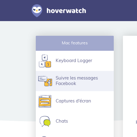
Mac features
Keyboard Logger
Suivre les messages
Facebook
Captures d'écran
Chats