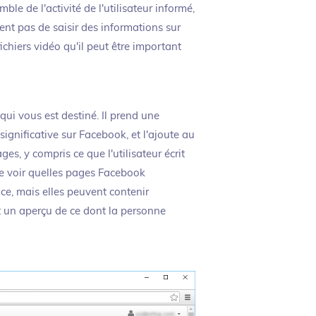
le de l'activité de l'utilisateur informé,
ent pas de saisir des informations sur
chiers vidéo qu'il peut être important
qui vous est destiné. Il prend une
significative sur Facebook, et l'ajoute au
s, y compris ce que l'utilisateur écrit
 de voir quelles pages Facebook
ace, mais elles peuvent contenir
t un aperçu de ce dont la personne