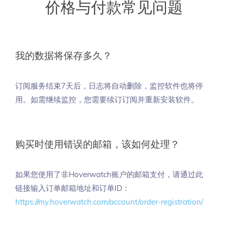
价格与付款常见问题
我的数据将保存多久？
订阅服务结束7天后，日志将自动删除，监控软件也将停
用。如需继续监控，您需要续订订阅并重新安装软件。
购买时使用错误的邮箱，该如何处理？
如果您使用了非Hoverwatch账户的邮箱支付，请通过此
链接输入订单邮箱地址和订单ID：
https://my.hoverwatch.com/account/order-registration/