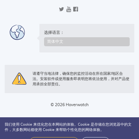
选择语言：
请遵守当地法律，确保您的监控活动在所在国家/地区合
法。安装软件或使用服务即表明您将依法使用，并对产品使
用承担全部责任。
© 2026 Hoverwatch
我们使用 Cookie 来优化您在本网站的体验。Cookie 是存储在您浏览器中的文
件，大多数网站都使用 Cookie 来帮助个性化您的网络体验。