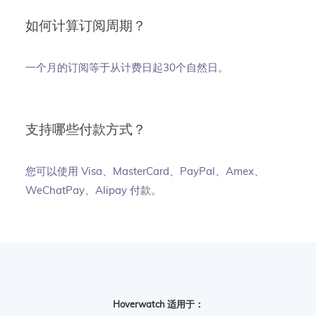
如何计算订阅周期？
一个月的订阅等于从计费日起30个自然日。
支持哪些付款方式？
您可以使用 Visa、MasterCard、PayPal、Amex、
WeChatPay、Alipay 付款。
Hoverwatch 适用于：