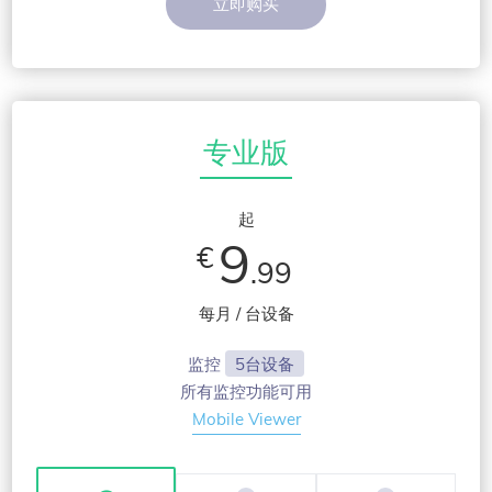
立即购买
专业版
起
9
€
.99
每月 / 台设备
监控
5台设备
所有监控功能可用
Mobile Viewer