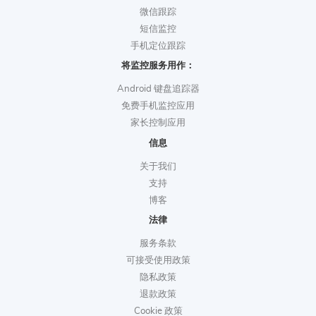
微信跟踪
短信监控
手机定位跟踪
将监控服务用作：
Android 键盘追踪器
免费手机监控应用
家长控制应用
信息
关于我们
支持
博客
法律
服务条款
可接受使用政策
隐私政策
退款政策
Cookie 政策