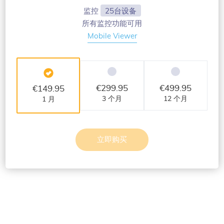
监控
25台设备
所有监控功能可用
Mobile Viewer
€
299.95
€
499.95
€
149.95
3 个月
12 个月
1 月
立即购买