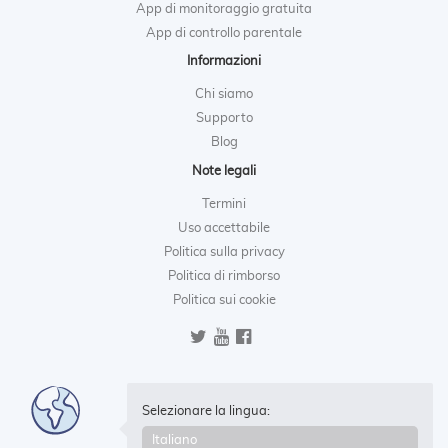
App di monitoraggio gratuita
App di controllo parentale
Informazioni
Chi siamo
Supporto
Blog
Note legali
Termini
Uso accettabile
Politica sulla privacy
Politica di rimborso
Politica sui cookie
Selezionare la lingua: