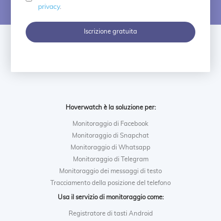
privacy
.
Iscrizione gratuita
Hoverwatch è la soluzione per:
Monitoraggio di Facebook
Monitoraggio di Snapchat
Monitoraggio di Whatsapp
Monitoraggio di Telegram
Monitoraggio dei messaggi di testo
Tracciamento della posizione del telefono
Usa il servizio di monitoraggio come:
Registratore di tasti Android