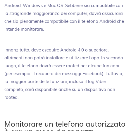
Android, Windows e Mac OS. Sebbene sia compatibile con
la stragrande maggioranza dei computer, dovrà assicurarsi
che sia pienamente compatibile con il telefono Android che
intende monitorare.
Innanzitutto, deve eseguire Android 4.0 o superiore,
altrimenti non potrà installare e utilizzare l'app. In secondo
luogo, il telefono dovrà essere rooted per alcune funzioni
(per esempio, il recupero dei messaggi Facebook). Tuttavia,
la maggior parte delle funzioni, incluso il log Viber
completo, sarà disponibile anche su un dispositivo non
rooted.
Monitorare un telefono autorizzato