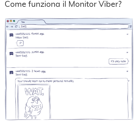
Come funziona il Monitor Viber?