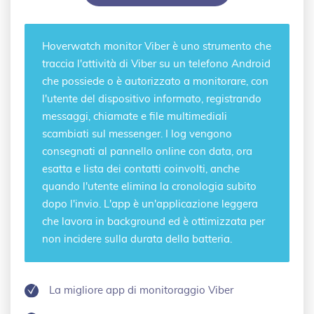
Hoverwatch
monitor Viber
è uno strumento che
traccia l'attività di Viber su un telefono Android
che possiede o è autorizzato a monitorare, con
l'utente del dispositivo informato, registrando
messaggi, chiamate e file multimediali
scambiati sul messenger. I log vengono
consegnati al pannello online con data, ora
esatta e lista dei contatti coinvolti, anche
quando l'utente elimina la cronologia subito
dopo l'invio. L'app è un'applicazione leggera
che lavora in background ed è ottimizzata per
non incidere sulla durata della batteria.
La migliore app di monitoraggio Viber