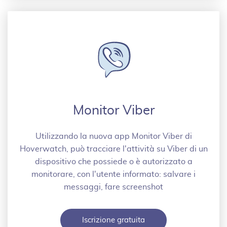
Monitor Viber
Utilizzando la nuova app Monitor Viber di
Hoverwatch, può tracciare l'attività su Viber di un
dispositivo che possiede o è autorizzato a
monitorare, con l'utente informato: salvare i
messaggi, fare screenshot
Iscrizione gratuita