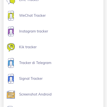
WeChat Tracker
Instagram tracker
Kik tracker
Tracker di Telegram
Signal Tracker
Screenshot Android