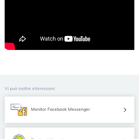
Vi può inoltre interessare:
Monitor Facebook Messenger