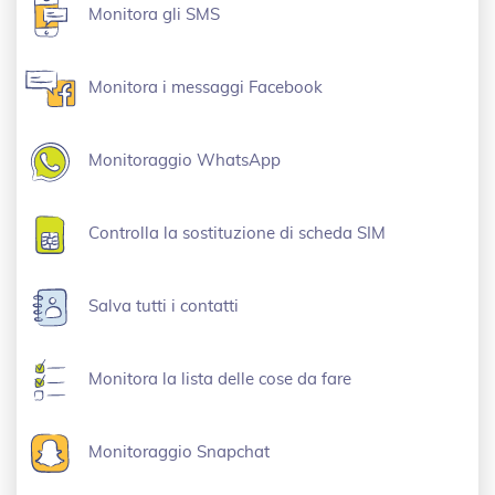
Monitora gli SMS
Monitora i messaggi Facebook
Monitoraggio WhatsApp
Controlla la sostituzione di scheda SIM
Salva tutti i contatti
Monitora la lista delle cose da fare
Monitoraggio Snapchat