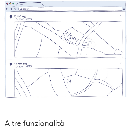
Altre funzionalità