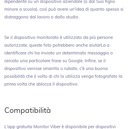
dipendente su un dispositivo aziendale (o dal Suo figlio
minore a scuola), così può avere un'idea di quanto spesso si
distraggono dal lavoro o dallo studio.
Se il dispositivo monitorato è utilizzato da più persone
autorizzate, queste foto potrebbero anche aiutarLa a
identificare chi ha inviato un determinato messaggio o
cercato una particolare frase su Google. Infine, se il
dispositivo venisse smarrito o rubato, c'è una buona
possibilità che il volto di chi lo utilizza venga fotografato la
prima volta che sblocca il dispositivo.
Compatibilità
L'app gratuita Monitor Viber è disponibile per dispositivi