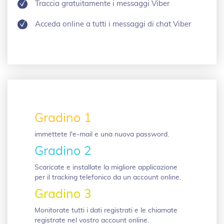
Traccia gratuitamente i messaggi Viber
Acceda online a tutti i messaggi di chat Viber
Gradino 1
immettete l'e-mail e una nuova password.
Gradino 2
Scaricate e installate la migliore applicazione
per il tracking telefonico da un account online.
Gradino 3
Monitorate tutti i dati registrati e le chiamate
registrate nel vostro account online.