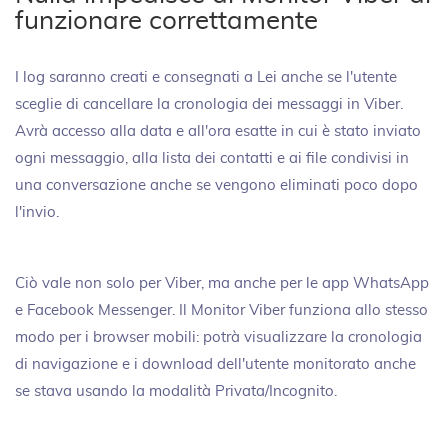
funzionare correttamente
I log saranno creati e consegnati a Lei anche se l'utente
sceglie di cancellare la cronologia dei messaggi in Viber.
Avrà accesso alla data e all'ora esatte in cui è stato inviato
ogni messaggio, alla lista dei contatti e ai file condivisi in
una conversazione anche se vengono eliminati poco dopo
l'invio.
Ciò vale non solo per Viber, ma anche per le app WhatsApp
e Facebook Messenger. Il Monitor Viber funziona allo stesso
modo per i browser mobili: potrà visualizzare la cronologia
di navigazione e i download dell'utente monitorato anche
se stava usando la modalità Privata/Incognito.