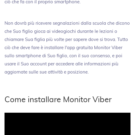
ciò che fa con il proprio smartphone.
Non dovrà più ricevere segnalazioni dalla scuola che dicono
che Suo figlio gioca ai videogiochi durante le lezioni o
chiamare Sua figlia più volte per sapere dove si trova. Tutto
ciò che deve fare è installare l'app gratuita Monitor Viber
sullo smartphone di Suo figlio, con il suo consenso, e poi
usare il Suo account per accedere alle informazioni più
aggiornate sulle sue attività e posizione.
Come installare Monitor Viber