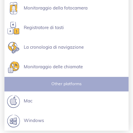
Monitoraggio della fotocamera
Registratore di tasti
La cronologia di navigazione
Monitoraggio delle chiamate
Other platforms
Mac
Windows