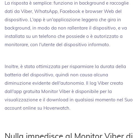
La risposta è semplice: funziona in background e raccoglie
dati da Viber, WhatsApp, Facebook e browser Web del
dispositivo. L'app è un'applicazione leggera che gira in
background, in modo da non rallentare il dispositivo, e va
installata su un telefono che possiede o è autorizzato a
monitorare, con l'utente del dispositivo informato.
Inoltre, è stata ottimizzata per risparmiare la durata della
batteria del dispositivo, quindi non causa alcuna
diminuzione evidente dell'autonomia. Il log Viber creato
dall'app gratuita Monitor Viber è disponibile per la
visualizzazione e il download in qualsiasi momento nel Suo
account online su Hoverwatch.
Nulla impedisce al Monitor Viber di