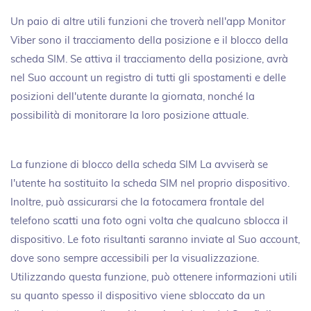
Un paio di altre utili funzioni che troverà nell'app Monitor
Viber sono il tracciamento della posizione e il blocco della
scheda SIM. Se attiva il tracciamento della posizione, avrà
nel Suo account un registro di tutti gli spostamenti e delle
posizioni dell'utente durante la giornata, nonché la
possibilità di monitorare la loro posizione attuale.
La funzione di blocco della scheda SIM La avviserà se
l'utente ha sostituito la scheda SIM nel proprio dispositivo.
Inoltre, può assicurarsi che la fotocamera frontale del
telefono scatti una foto ogni volta che qualcuno sblocca il
dispositivo. Le foto risultanti saranno inviate al Suo account,
dove sono sempre accessibili per la visualizzazione.
Utilizzando questa funzione, può ottenere informazioni utili
su quanto spesso il dispositivo viene sbloccato da un