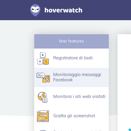
Mac features
Registratore di tasti
Monitoraggio messaggi
Facebook
Monitora i siti web visitati
Scatta gli screenshot