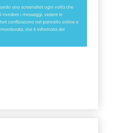
ando uno screenshot ogni volta che
ì rivedere i messaggi, vedere le
shot confluiscono nel pannello online e
 monitorata, che è informata del