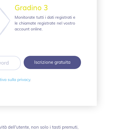
Gradino 3
Monitorate tutti i dati registrati e
le chiamate registrate nel vostro
account online.
iva sulla privacy
.
à dell'utente, non solo i tasti premuti,