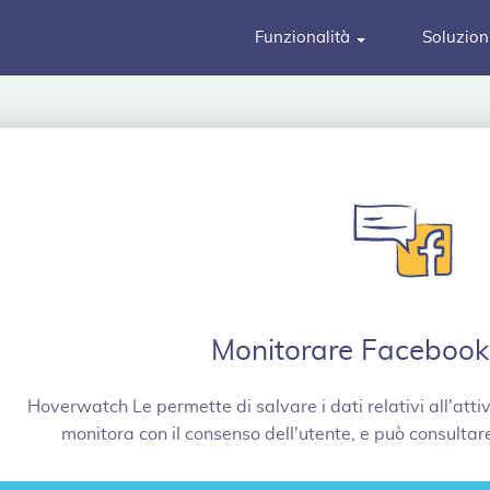
Funzionalità
Soluzion
Monitorare Facebook
Hoverwatch Le permette di salvare i dati relativi all'atti
monitora con il consenso dell'utente, e può consultar