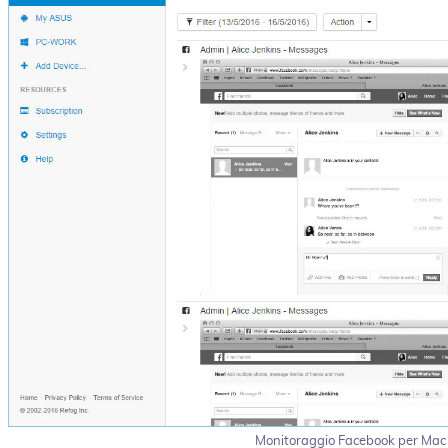
Monitoraggio Facebook per Mac