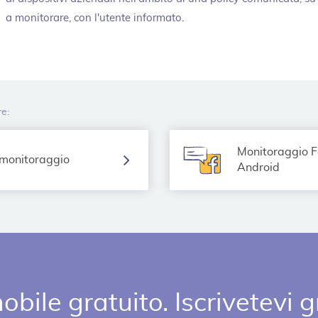
a monitorare, con l'utente informato.
re:
Monitoraggio 
 monitoraggio
Android
obile gratuito. Iscrivetevi 