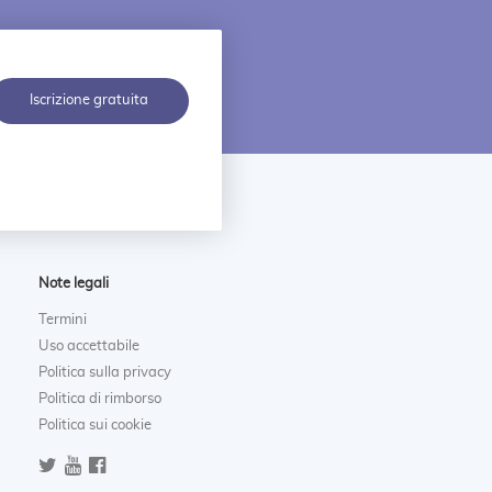
Iscrizione gratuita
Note legali
Termini
Uso accettabile
Politica sulla privacy
Politica di rimborso
Politica sui cookie