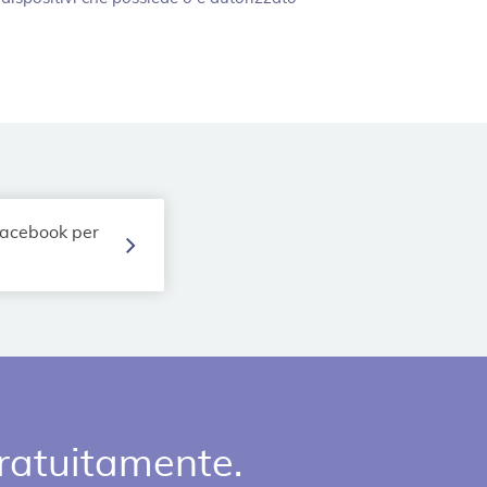
Facebook per
gratuitamente.