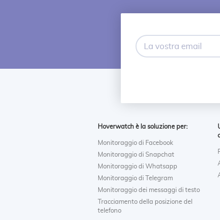
La
vostra
email
Hoverwatch è la soluzione per:
Monitoraggio di Facebook
Monitoraggio di Snapchat
Monitoraggio di Whatsapp
Monitoraggio di Telegram
Monitoraggio dei messaggi di testo
Tracciamento della posizione del
telefono