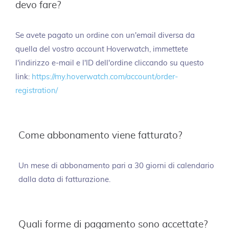
devo fare?
Se avete pagato un ordine con un'email diversa da
quella del vostro account Hoverwatch, immettete
l'indirizzo e-mail e l'ID dell'ordine cliccando su questo
link:
https://my.hoverwatch.com/account/order-
registration/
Come abbonamento viene fatturato?
Un mese di abbonamento pari a 30 giorni di calendario
dalla data di fatturazione.
Quali forme di pagamento sono accettate?