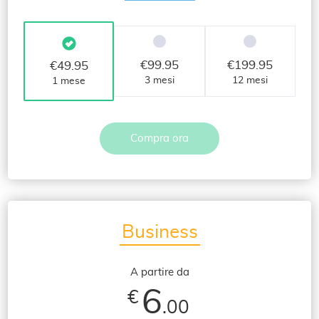
€
99.95
€
199.95
€
49.95
3 mesi
12 mesi
1 mese
Compra ora
Business
A partire da
6
€
.00