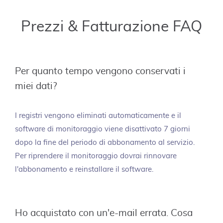
Prezzi & Fatturazione FAQ
Per quanto tempo vengono conservati i
miei dati?
I registri vengono eliminati automaticamente e il
software di monitoraggio viene disattivato 7 giorni
dopo la fine del periodo di abbonamento al servizio.
Per riprendere il monitoraggio dovrai rinnovare
l'abbonamento e reinstallare il software.
Ho acquistato con un'e-mail errata. Cosa