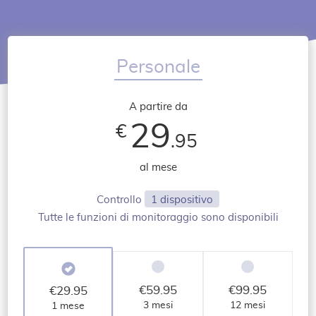
Personale
A partire da
29
€
.95
al mese
Controllo
1 dispositivo
Tutte le funzioni di monitoraggio sono disponibili
€
59.95
€
99.95
€
29.95
3 mesi
12 mesi
1 mese