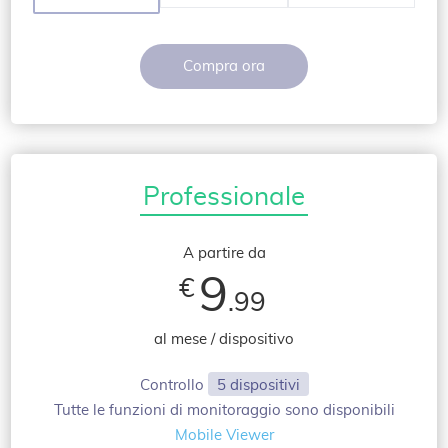
Compra ora
Professionale
A partire da
9
€
.99
al mese / dispositivo
Controllo
5 dispositivi
Tutte le funzioni di monitoraggio sono disponibili
Mobile Viewer