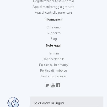
Registratore di tasti Android
App di monitoraggio gratuita
App di controllo parentale
Informazioni
Chi siamo
Supporto
Blog
Note legali
Termini
Uso accettabile
Politica sulla privacy
Politica di rimborso
Politica sui cookie
Selezionare la lingua: