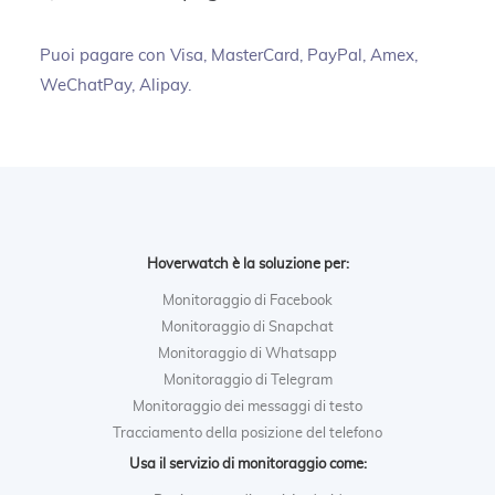
Puoi pagare con Visa, MasterCard, PayPal, Amex,
WeChatPay, Alipay.
Hoverwatch è la soluzione per:
Monitoraggio di Facebook
Monitoraggio di Snapchat
Monitoraggio di Whatsapp
Monitoraggio di Telegram
Monitoraggio dei messaggi di testo
Tracciamento della posizione del telefono
Usa il servizio di monitoraggio come: