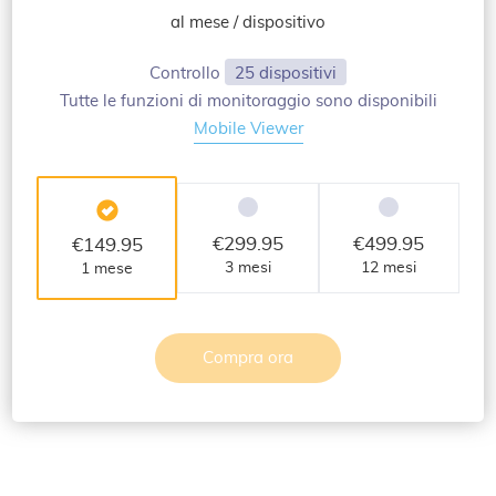
al mese / dispositivo
Controllo
25 dispositivi
Tutte le funzioni di monitoraggio sono disponibili
Mobile Viewer
€
299.95
€
499.95
€
149.95
3 mesi
12 mesi
1 mese
Compra ora