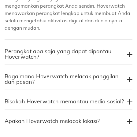
mengamankan perangkat Anda sendiri, Hoverwatch
menawarkan perangkat lengkap untuk membuat Anda
selalu mengetahui aktivitas digital dan dunia nyata
dengan mudah.
Perangkat apa saja yang dapat dipantau
Hoverwatch?
Bagaimana Hoverwatch melacak panggilan
dan pesan?
Bisakah Hoverwatch memantau media sosial?
Apakah Hoverwatch melacak lokasi?