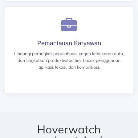
Pemantauan Karyawan
Lindungi perangkat perusahaan, cegah kebocoran data,
dan tingkatkan produktivitas tim. Lacak penggunaan
aplikasi, lokasi, dan komunikasi.
Hoverwatch