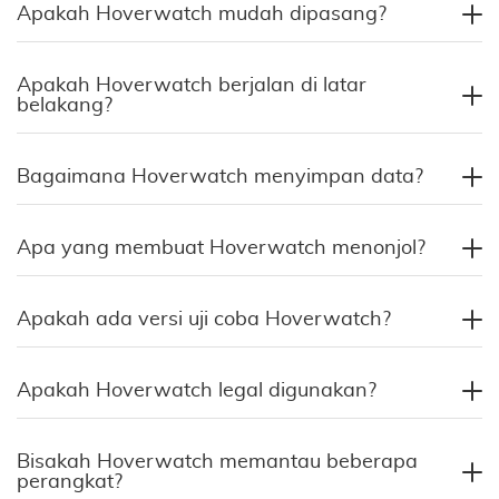
Apakah Hoverwatch mudah dipasang?
Apakah Hoverwatch berjalan di latar
belakang?
Bagaimana Hoverwatch menyimpan data?
Apa yang membuat Hoverwatch menonjol?
Apakah ada versi uji coba Hoverwatch?
Apakah Hoverwatch legal digunakan?
Bisakah Hoverwatch memantau beberapa
perangkat?