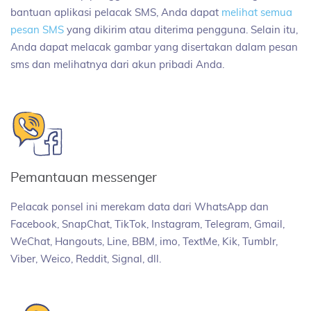
bantuan aplikasi pelacak SMS, Anda dapat
melihat semua
pesan SMS
yang dikirim atau diterima pengguna. Selain itu,
Anda dapat melacak gambar yang disertakan dalam pesan
sms dan melihatnya dari akun pribadi Anda.
Pemantauan messenger
Pelacak ponsel ini merekam data dari WhatsApp dan
Facebook, SnapChat, TikTok, Instagram, Telegram, Gmail,
WeChat, Hangouts, Line, BBM, imo, TextMe, Kik, Tumblr,
Viber, Weico, Reddit, Signal, dll.