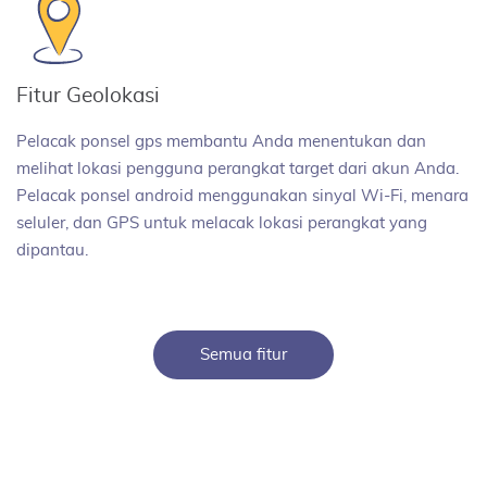
Fitur Geolokasi
Pelacak ponsel gps membantu Anda menentukan dan
melihat lokasi pengguna perangkat target dari akun Anda.
Pelacak ponsel android menggunakan sinyal Wi-Fi, menara
seluler, dan GPS untuk melacak lokasi perangkat yang
dipantau.
Semua fitur