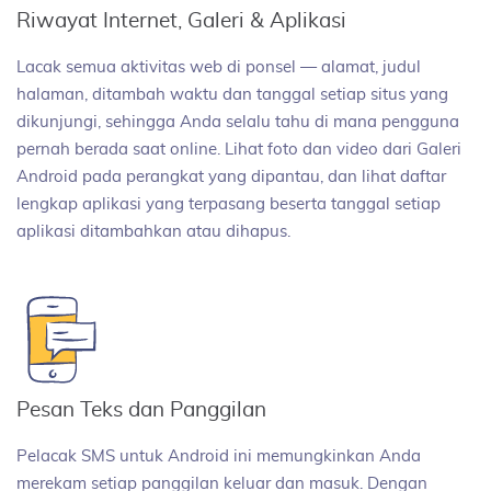
Riwayat Internet, Galeri & Aplikasi
Lacak semua aktivitas web di ponsel — alamat, judul
halaman, ditambah waktu dan tanggal setiap situs yang
dikunjungi, sehingga Anda selalu tahu di mana pengguna
pernah berada saat online. Lihat foto dan video dari Galeri
Android pada perangkat yang dipantau, dan lihat daftar
lengkap aplikasi yang terpasang beserta tanggal setiap
aplikasi ditambahkan atau dihapus.
Pesan Teks dan Panggilan
Pelacak SMS untuk Android ini memungkinkan Anda
merekam setiap panggilan keluar dan masuk. Dengan